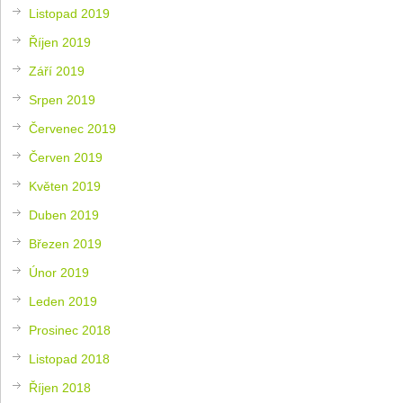
Listopad 2019
Říjen 2019
Září 2019
Srpen 2019
Červenec 2019
Červen 2019
Květen 2019
Duben 2019
Březen 2019
Únor 2019
Leden 2019
Prosinec 2018
Listopad 2018
Říjen 2018