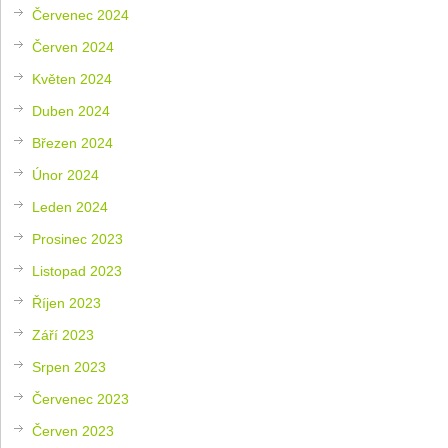
Červenec 2024
Červen 2024
Květen 2024
Duben 2024
Březen 2024
Únor 2024
Leden 2024
Prosinec 2023
Listopad 2023
Říjen 2023
Září 2023
Srpen 2023
Červenec 2023
Červen 2023