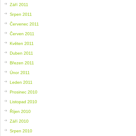
Září 2011
Srpen 2011
Červenec 2011
Červen 2011
Květen 2011
Duben 2011
Březen 2011
Únor 2011
Leden 2011
Prosinec 2010
Listopad 2010
Říjen 2010
Září 2010
Srpen 2010