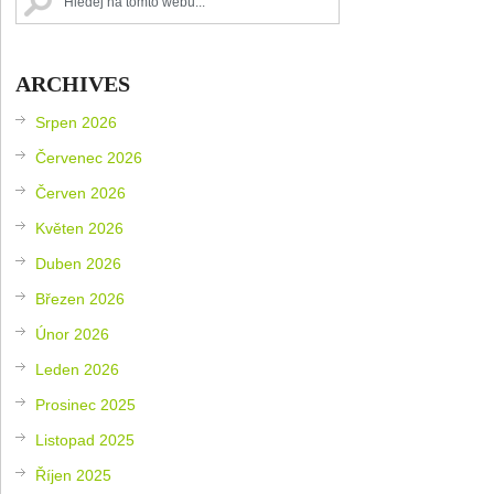
ARCHIVES
Srpen 2026
Červenec 2026
Červen 2026
Květen 2026
Duben 2026
Březen 2026
Únor 2026
Leden 2026
Prosinec 2025
Listopad 2025
Říjen 2025