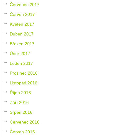
Červenec 2017
Červen 2017
Květen 2017
Duben 2017
Březen 2017
Únor 2017
Leden 2017
Prosinec 2016
Listopad 2016
Říjen 2016
Září 2016
Srpen 2016
Červenec 2016
Červen 2016