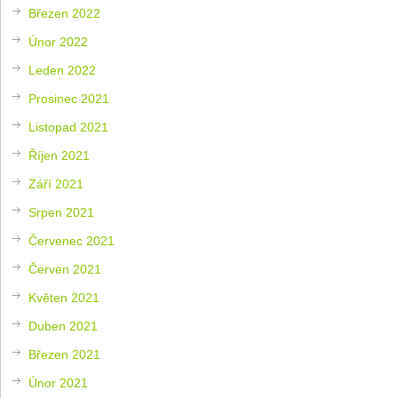
Březen 2022
Únor 2022
Leden 2022
Prosinec 2021
Listopad 2021
Říjen 2021
Září 2021
Srpen 2021
Červenec 2021
Červen 2021
Květen 2021
Duben 2021
Březen 2021
Únor 2021