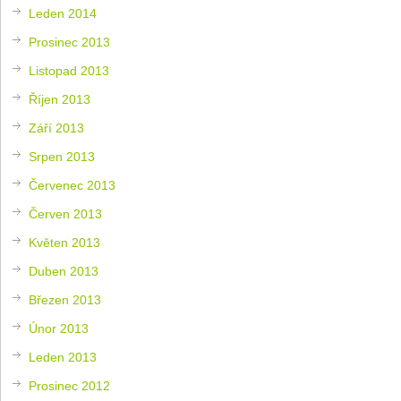
Leden 2014
Prosinec 2013
Listopad 2013
Říjen 2013
Září 2013
Srpen 2013
Červenec 2013
Červen 2013
Květen 2013
Duben 2013
Březen 2013
Únor 2013
Leden 2013
Prosinec 2012