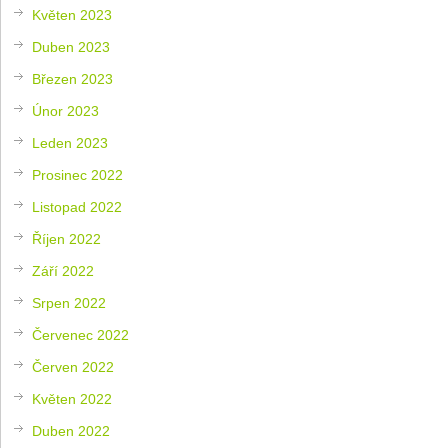
Květen 2023
Duben 2023
Březen 2023
Únor 2023
Leden 2023
Prosinec 2022
Listopad 2022
Říjen 2022
Září 2022
Srpen 2022
Červenec 2022
Červen 2022
Květen 2022
Duben 2022