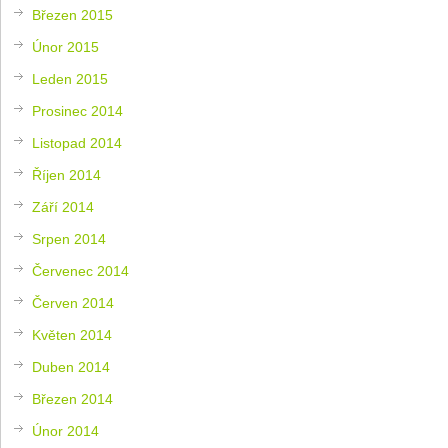
Březen 2015
Únor 2015
Leden 2015
Prosinec 2014
Listopad 2014
Říjen 2014
Září 2014
Srpen 2014
Červenec 2014
Červen 2014
Květen 2014
Duben 2014
Březen 2014
Únor 2014