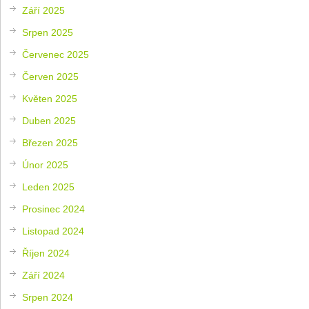
Září 2025
Srpen 2025
Červenec 2025
Červen 2025
Květen 2025
Duben 2025
Březen 2025
Únor 2025
Leden 2025
Prosinec 2024
Listopad 2024
Říjen 2024
Září 2024
Srpen 2024