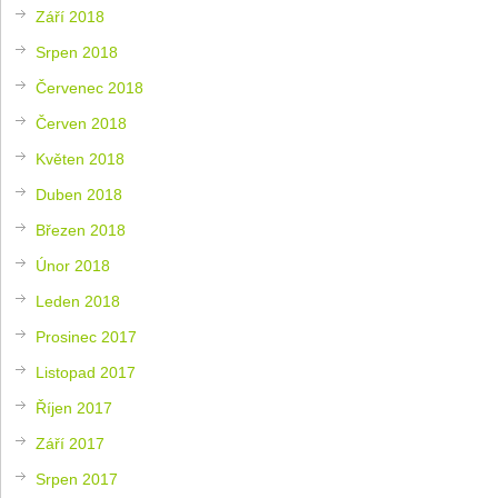
Září 2018
Srpen 2018
Červenec 2018
Červen 2018
Květen 2018
Duben 2018
Březen 2018
Únor 2018
Leden 2018
Prosinec 2017
Listopad 2017
Říjen 2017
Září 2017
Srpen 2017