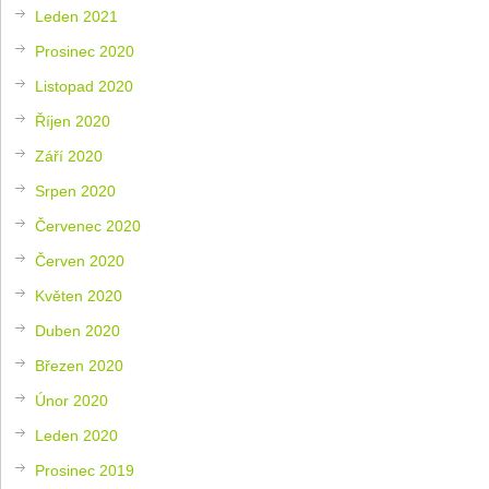
Leden 2021
Prosinec 2020
Listopad 2020
Říjen 2020
Září 2020
Srpen 2020
Červenec 2020
Červen 2020
Květen 2020
Duben 2020
Březen 2020
Únor 2020
Leden 2020
Prosinec 2019