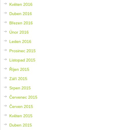
Květen 2016
Duben 2016
Březen 2016
Únor 2016
Leden 2016
Prosinec 2015
Listopad 2015
Říjen 2015
Září 2015
Srpen 2015
Červenec 2015
Červen 2015
Květen 2015
Duben 2015