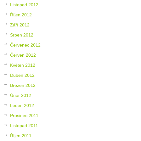
Listopad 2012
Říjen 2012
Září 2012
Srpen 2012
Červenec 2012
Červen 2012
Květen 2012
Duben 2012
Březen 2012
Únor 2012
Leden 2012
Prosinec 2011
Listopad 2011
Říjen 2011