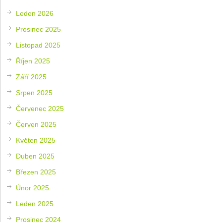
Leden 2026
Prosinec 2025
Listopad 2025
Říjen 2025
Září 2025
Srpen 2025
Červenec 2025
Červen 2025
Květen 2025
Duben 2025
Březen 2025
Únor 2025
Leden 2025
Prosinec 2024