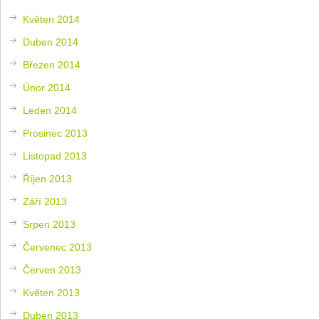
Květen 2014
Duben 2014
Březen 2014
Únor 2014
Leden 2014
Prosinec 2013
Listopad 2013
Říjen 2013
Září 2013
Srpen 2013
Červenec 2013
Červen 2013
Květen 2013
Duben 2013