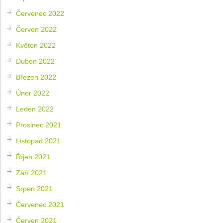
Červenec 2022
Červen 2022
Květen 2022
Duben 2022
Březen 2022
Únor 2022
Leden 2022
Prosinec 2021
Listopad 2021
Říjen 2021
Září 2021
Srpen 2021
Červenec 2021
Červen 2021