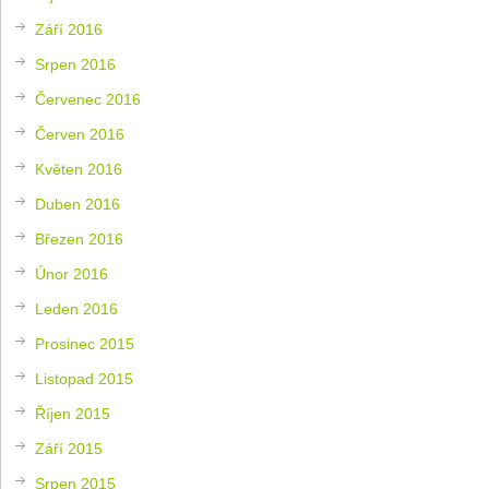
Září 2016
Srpen 2016
Červenec 2016
Červen 2016
Květen 2016
Duben 2016
Březen 2016
Únor 2016
Leden 2016
Prosinec 2015
Listopad 2015
Říjen 2015
Září 2015
Srpen 2015