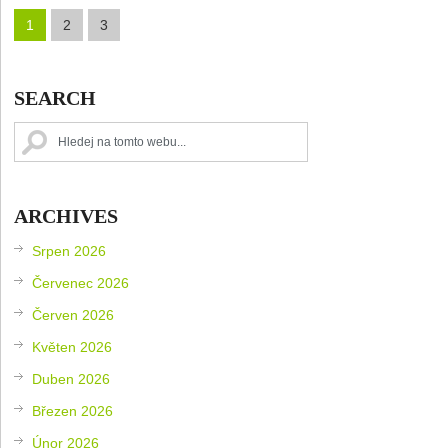
1
2
3
SEARCH
ARCHIVES
Srpen 2026
Červenec 2026
Červen 2026
Květen 2026
Duben 2026
Březen 2026
Únor 2026