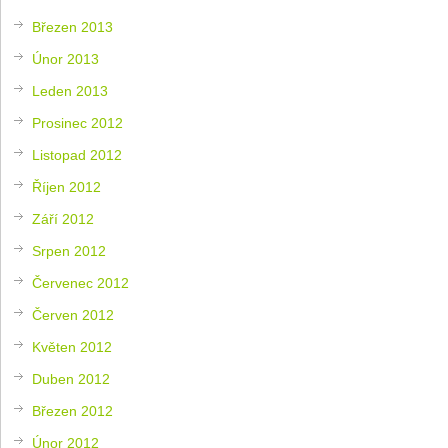
Březen 2013
Únor 2013
Leden 2013
Prosinec 2012
Listopad 2012
Říjen 2012
Září 2012
Srpen 2012
Červenec 2012
Červen 2012
Květen 2012
Duben 2012
Březen 2012
Únor 2012