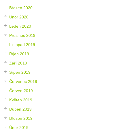
Březen 2020
Únor 2020
Leden 2020
Prosinec 2019
Listopad 2019
Říjen 2019
Září 2019
Srpen 2019
Červenec 2019
Červen 2019
Květen 2019
Duben 2019
Březen 2019
Únor 2019