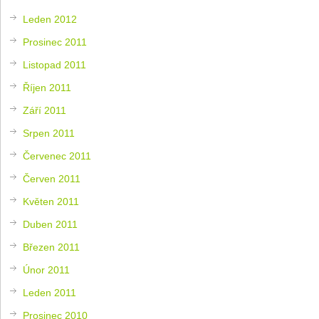
Leden 2012
Prosinec 2011
Listopad 2011
Říjen 2011
Září 2011
Srpen 2011
Červenec 2011
Červen 2011
Květen 2011
Duben 2011
Březen 2011
Únor 2011
Leden 2011
Prosinec 2010