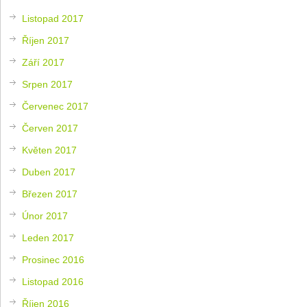
Listopad 2017
Říjen 2017
Září 2017
Srpen 2017
Červenec 2017
Červen 2017
Květen 2017
Duben 2017
Březen 2017
Únor 2017
Leden 2017
Prosinec 2016
Listopad 2016
Říjen 2016