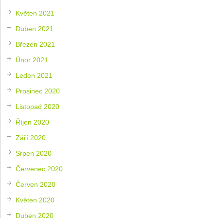
Květen 2021
Duben 2021
Březen 2021
Únor 2021
Leden 2021
Prosinec 2020
Listopad 2020
Říjen 2020
Září 2020
Srpen 2020
Červenec 2020
Červen 2020
Květen 2020
Duben 2020