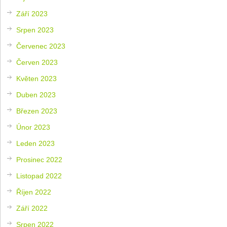
Září 2023
Srpen 2023
Červenec 2023
Červen 2023
Květen 2023
Duben 2023
Březen 2023
Únor 2023
Leden 2023
Prosinec 2022
Listopad 2022
Říjen 2022
Září 2022
Srpen 2022