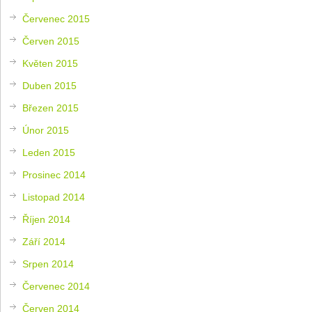
Červenec 2015
Červen 2015
Květen 2015
Duben 2015
Březen 2015
Únor 2015
Leden 2015
Prosinec 2014
Listopad 2014
Říjen 2014
Září 2014
Srpen 2014
Červenec 2014
Červen 2014