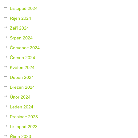
Listopad 2024
Říjen 2024
Září 2024
Srpen 2024
Červenec 2024
Červen 2024
Květen 2024
Duben 2024
Březen 2024
Únor 2024
Leden 2024
Prosinec 2023
Listopad 2023
Říjen 2023