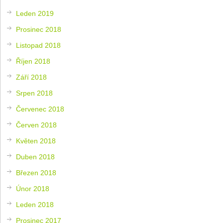
Leden 2019
Prosinec 2018
Listopad 2018
Říjen 2018
Září 2018
Srpen 2018
Červenec 2018
Červen 2018
Květen 2018
Duben 2018
Březen 2018
Únor 2018
Leden 2018
Prosinec 2017