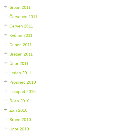
Srpen 2011
Červenec 2011
Červen 2011
Květen 2011
Duben 2011
Březen 2011
Únor 2011
Leden 2011
Prosinec 2010
Listopad 2010
Říjen 2010
Září 2010
Srpen 2010
Únor 2010