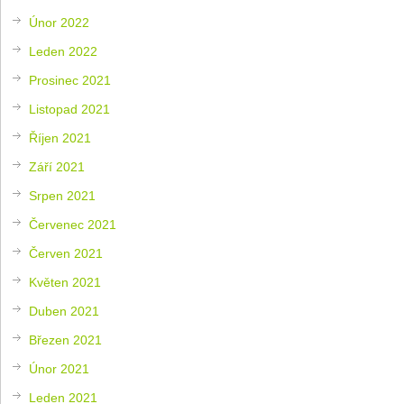
Únor 2022
Leden 2022
Prosinec 2021
Listopad 2021
Říjen 2021
Září 2021
Srpen 2021
Červenec 2021
Červen 2021
Květen 2021
Duben 2021
Březen 2021
Únor 2021
Leden 2021