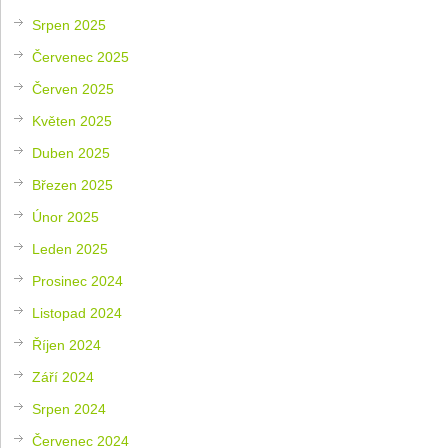
Srpen 2025
Červenec 2025
Červen 2025
Květen 2025
Duben 2025
Březen 2025
Únor 2025
Leden 2025
Prosinec 2024
Listopad 2024
Říjen 2024
Září 2024
Srpen 2024
Červenec 2024