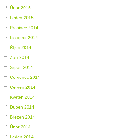
Únor 2015
Leden 2015
Prosinec 2014
Listopad 2014
Říjen 2014
Září 2014
Srpen 2014
Červenec 2014
Červen 2014
Květen 2014
Duben 2014
Březen 2014
Únor 2014
Leden 2014