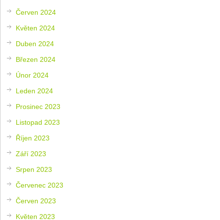
Červen 2024
Květen 2024
Duben 2024
Březen 2024
Únor 2024
Leden 2024
Prosinec 2023
Listopad 2023
Říjen 2023
Září 2023
Srpen 2023
Červenec 2023
Červen 2023
Květen 2023