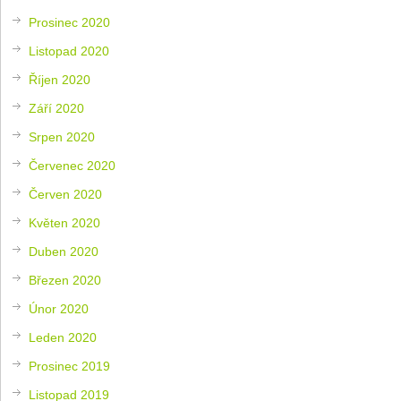
Prosinec 2020
Listopad 2020
Říjen 2020
Září 2020
Srpen 2020
Červenec 2020
Červen 2020
Květen 2020
Duben 2020
Březen 2020
Únor 2020
Leden 2020
Prosinec 2019
Listopad 2019