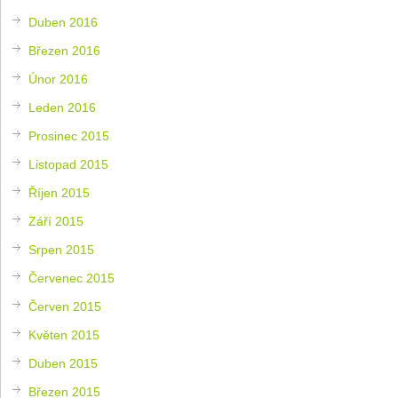
Duben 2016
Březen 2016
Únor 2016
Leden 2016
Prosinec 2015
Listopad 2015
Říjen 2015
Září 2015
Srpen 2015
Červenec 2015
Červen 2015
Květen 2015
Duben 2015
Březen 2015