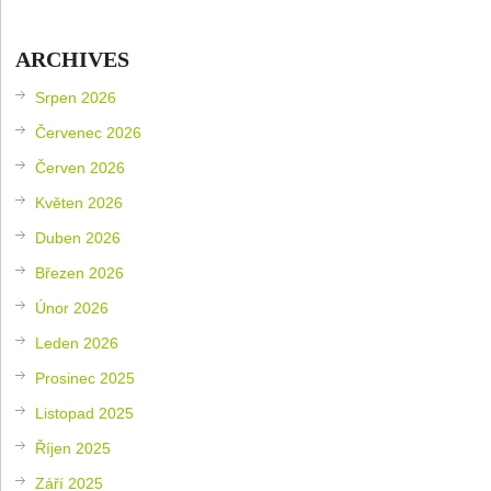
ARCHIVES
Srpen 2026
Červenec 2026
Červen 2026
Květen 2026
Duben 2026
Březen 2026
Únor 2026
Leden 2026
Prosinec 2025
Listopad 2025
Říjen 2025
Září 2025