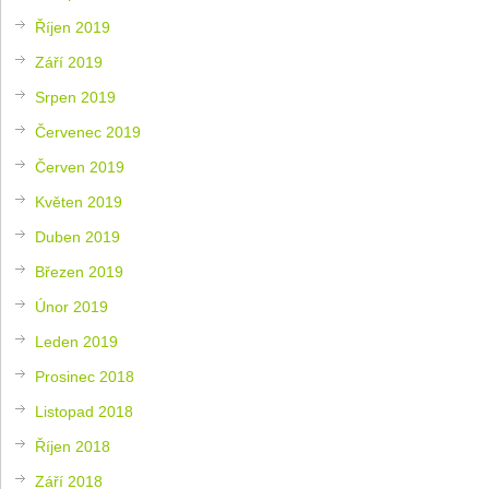
Říjen 2019
Září 2019
Srpen 2019
Červenec 2019
Červen 2019
Květen 2019
Duben 2019
Březen 2019
Únor 2019
Leden 2019
Prosinec 2018
Listopad 2018
Říjen 2018
Září 2018