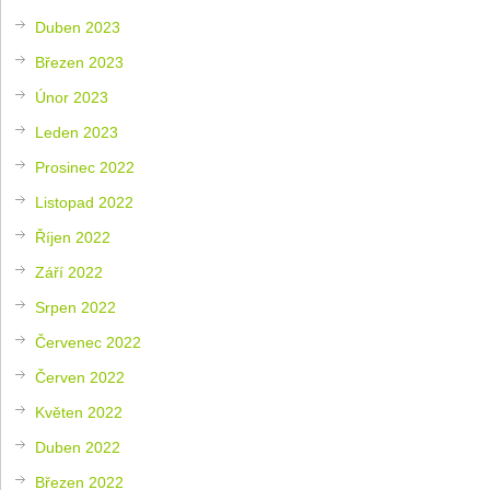
Duben 2023
Březen 2023
Únor 2023
Leden 2023
Prosinec 2022
Listopad 2022
Říjen 2022
Září 2022
Srpen 2022
Červenec 2022
Červen 2022
Květen 2022
Duben 2022
Březen 2022