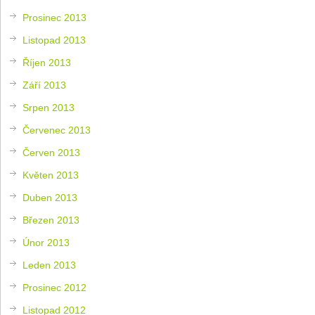
Prosinec 2013
Listopad 2013
Říjen 2013
Září 2013
Srpen 2013
Červenec 2013
Červen 2013
Květen 2013
Duben 2013
Březen 2013
Únor 2013
Leden 2013
Prosinec 2012
Listopad 2012