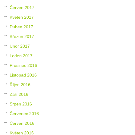
Červen 2017
Květen 2017
Duben 2017
Březen 2017
Únor 2017
Leden 2017
Prosinec 2016
Listopad 2016
Říjen 2016
Září 2016
Srpen 2016
Červenec 2016
Červen 2016
Květen 2016