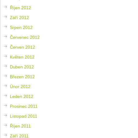
Říjen 2012
Září 2012
Srpen 2012
Červenec 2012
Červen 2012
Květen 2012
Duben 2012
Březen 2012
Únor 2012
Leden 2012
Prosinec 2011
Listopad 2011
Říjen 2011
Září 2011