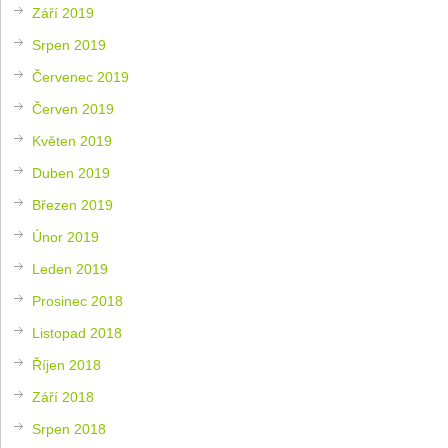
Září 2019
Srpen 2019
Červenec 2019
Červen 2019
Květen 2019
Duben 2019
Březen 2019
Únor 2019
Leden 2019
Prosinec 2018
Listopad 2018
Říjen 2018
Září 2018
Srpen 2018