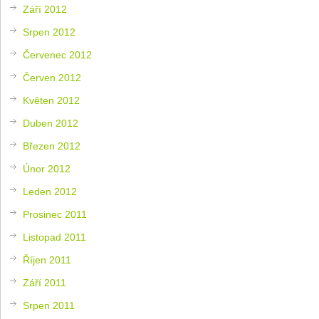
Září 2012
Srpen 2012
Červenec 2012
Červen 2012
Květen 2012
Duben 2012
Březen 2012
Únor 2012
Leden 2012
Prosinec 2011
Listopad 2011
Říjen 2011
Září 2011
Srpen 2011