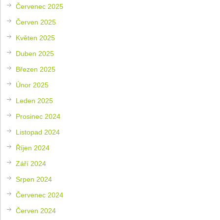
Červenec 2025
Červen 2025
Květen 2025
Duben 2025
Březen 2025
Únor 2025
Leden 2025
Prosinec 2024
Listopad 2024
Říjen 2024
Září 2024
Srpen 2024
Červenec 2024
Červen 2024