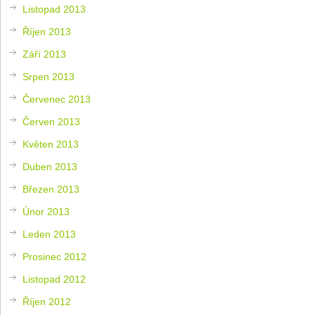
Listopad 2013
Říjen 2013
Září 2013
Srpen 2013
Červenec 2013
Červen 2013
Květen 2013
Duben 2013
Březen 2013
Únor 2013
Leden 2013
Prosinec 2012
Listopad 2012
Říjen 2012