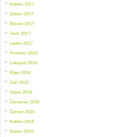
Květen 2017
Duben 2017
Březen 2017
Únor 2017
Leden 2017
Prosinec 2016
Listopad 2016
Říjen 2016
Září 2016
Srpen 2016
Červenec 2016
Červen 2016
Květen 2016
Duben 2016