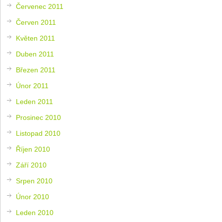
Červenec 2011
Červen 2011
Květen 2011
Duben 2011
Březen 2011
Únor 2011
Leden 2011
Prosinec 2010
Listopad 2010
Říjen 2010
Září 2010
Srpen 2010
Únor 2010
Leden 2010