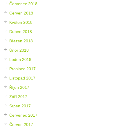
Červenec 2018
Červen 2018
Květen 2018
Duben 2018
Březen 2018
Únor 2018
Leden 2018
Prosinec 2017
Listopad 2017
Říjen 2017
Září 2017
Srpen 2017
Červenec 2017
Červen 2017