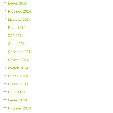
Leden 2015
Prosinec 2014
Listopad 2014
Říjen 2014
Září 2014
Srpen 2014
Červenec 2014
Červen 2014
Květen 2014
Duben 2014
Březen 2014
Únor 2014
Leden 2014
Prosinec 2013