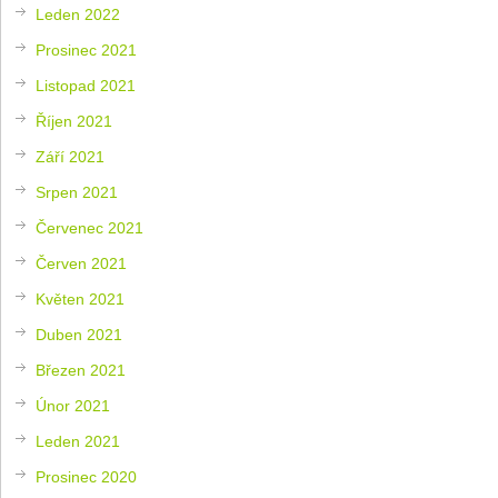
Leden 2022
Prosinec 2021
Listopad 2021
Říjen 2021
Září 2021
Srpen 2021
Červenec 2021
Červen 2021
Květen 2021
Duben 2021
Březen 2021
Únor 2021
Leden 2021
Prosinec 2020