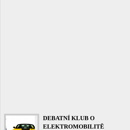
DEBATNÍ KLUB O
ELEKTROMOBILITĚ