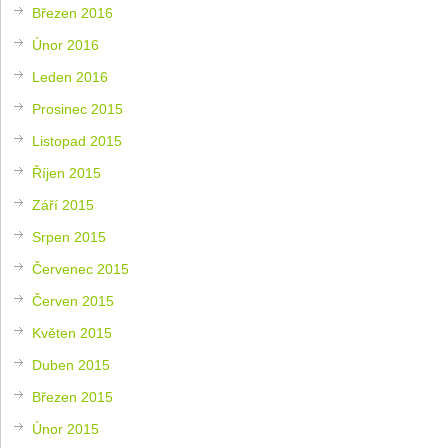
Březen 2016
Únor 2016
Leden 2016
Prosinec 2015
Listopad 2015
Říjen 2015
Září 2015
Srpen 2015
Červenec 2015
Červen 2015
Květen 2015
Duben 2015
Březen 2015
Únor 2015