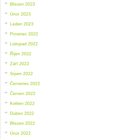
Březen 2023
Únor 2023
Leden 2023
Prosinec 2022
Listopad 2022
Říjen 2022
Září 2022
Srpen 2022
Červenec 2022
Červen 2022
Květen 2022
Duben 2022
Březen 2022
Únor 2022