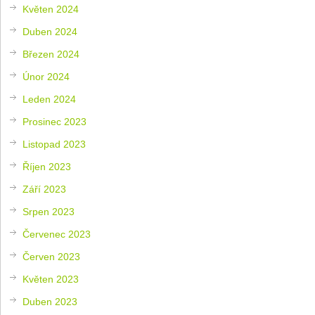
Květen 2024
Duben 2024
Březen 2024
Únor 2024
Leden 2024
Prosinec 2023
Listopad 2023
Říjen 2023
Září 2023
Srpen 2023
Červenec 2023
Červen 2023
Květen 2023
Duben 2023