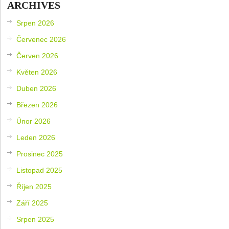
ARCHIVES
Srpen 2026
Červenec 2026
Červen 2026
Květen 2026
Duben 2026
Březen 2026
Únor 2026
Leden 2026
Prosinec 2025
Listopad 2025
Říjen 2025
Září 2025
Srpen 2025