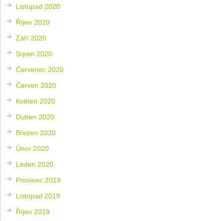
Listopad 2020
Říjen 2020
Září 2020
Srpen 2020
Červenec 2020
Červen 2020
Květen 2020
Duben 2020
Březen 2020
Únor 2020
Leden 2020
Prosinec 2019
Listopad 2019
Říjen 2019