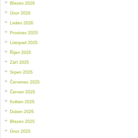
Březen 2026
Únor 2026
Leden 2026
Prosinec 2025
Listopad 2025
Říjen 2025
Září 2025
Srpen 2025
Červenec 2025
Červen 2025
Květen 2025
Duben 2025
Březen 2025
Únor 2025