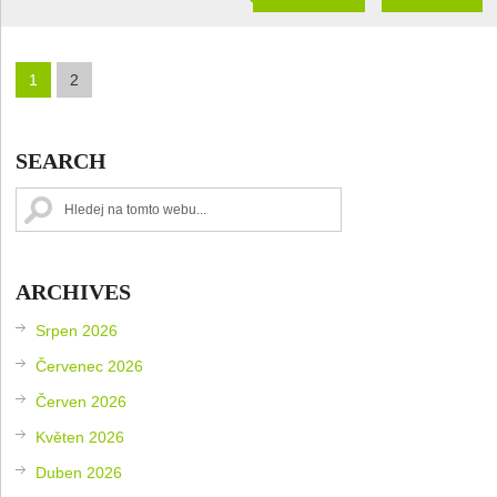
1
2
SEARCH
ARCHIVES
Srpen 2026
Červenec 2026
Červen 2026
Květen 2026
Duben 2026