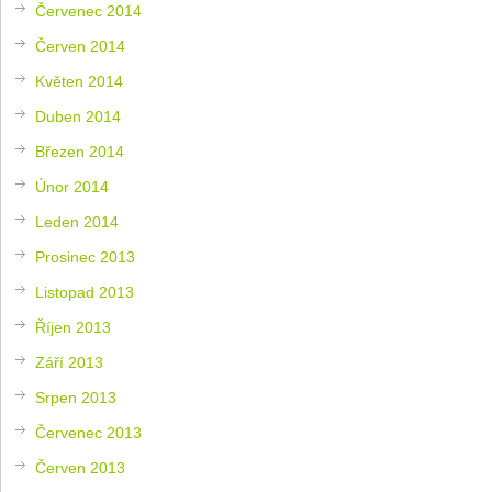
Červenec 2014
Červen 2014
Květen 2014
Duben 2014
Březen 2014
Únor 2014
Leden 2014
Prosinec 2013
Listopad 2013
Říjen 2013
Září 2013
Srpen 2013
Červenec 2013
Červen 2013