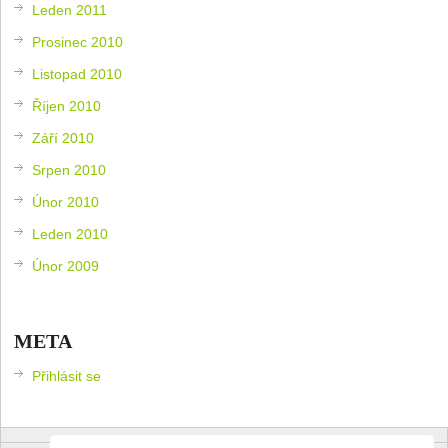
Leden 2011
Prosinec 2010
Listopad 2010
Říjen 2010
Září 2010
Srpen 2010
Únor 2010
Leden 2010
Únor 2009
META
Přihlásit se