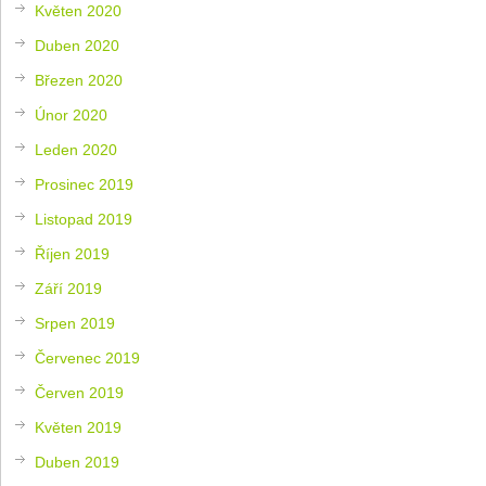
Květen 2020
Duben 2020
Březen 2020
Únor 2020
Leden 2020
Prosinec 2019
Listopad 2019
Říjen 2019
Září 2019
Srpen 2019
Červenec 2019
Červen 2019
Květen 2019
Duben 2019