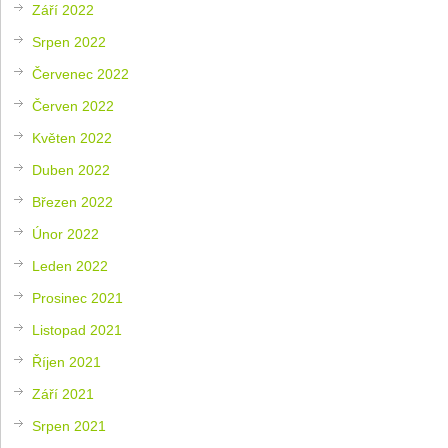
Září 2022
Srpen 2022
Červenec 2022
Červen 2022
Květen 2022
Duben 2022
Březen 2022
Únor 2022
Leden 2022
Prosinec 2021
Listopad 2021
Říjen 2021
Září 2021
Srpen 2021