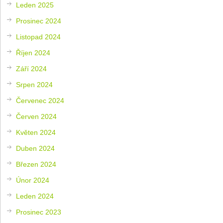
Leden 2025
Prosinec 2024
Listopad 2024
Říjen 2024
Září 2024
Srpen 2024
Červenec 2024
Červen 2024
Květen 2024
Duben 2024
Březen 2024
Únor 2024
Leden 2024
Prosinec 2023