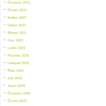
Červenec 2021
Červen 2021
Květen 2021
Duben 2021
Březen 2021
Únor 2021
Leden 2021
Prosinec 2020
Listopad 2020
Říjen 2020
Září 2020
Srpen 2020
Červenec 2020
Červen 2020