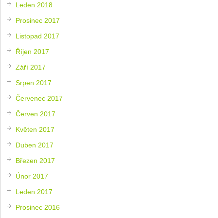
Leden 2018
Prosinec 2017
Listopad 2017
Říjen 2017
Září 2017
Srpen 2017
Červenec 2017
Červen 2017
Květen 2017
Duben 2017
Březen 2017
Únor 2017
Leden 2017
Prosinec 2016