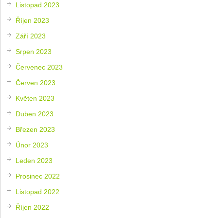
Listopad 2023
Říjen 2023
Září 2023
Srpen 2023
Červenec 2023
Červen 2023
Květen 2023
Duben 2023
Březen 2023
Únor 2023
Leden 2023
Prosinec 2022
Listopad 2022
Říjen 2022