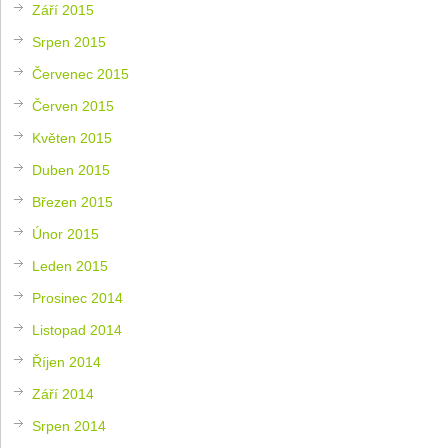
Září 2015
Srpen 2015
Červenec 2015
Červen 2015
Květen 2015
Duben 2015
Březen 2015
Únor 2015
Leden 2015
Prosinec 2014
Listopad 2014
Říjen 2014
Září 2014
Srpen 2014