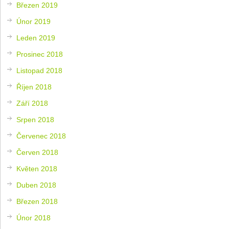
Březen 2019
Únor 2019
Leden 2019
Prosinec 2018
Listopad 2018
Říjen 2018
Září 2018
Srpen 2018
Červenec 2018
Červen 2018
Květen 2018
Duben 2018
Březen 2018
Únor 2018