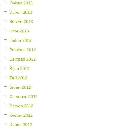
Květen 2013
Duben 2013
Březen 2013
Únor 2013
Leden 2013
Prosinec 2012
Listopad 2012
Říjen 2012
Září 2012
Srpen 2012
Červenec 2012
Červen 2012
Květen 2012
Duben 2012