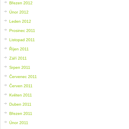
Březen 2012
Únor 2012
Leden 2012
Prosinec 2011
Listopad 2011
Říjen 2011
Září 2011
Srpen 2011
Červenec 2011
Červen 2011
Květen 2011
Duben 2011
Březen 2011
Únor 2011