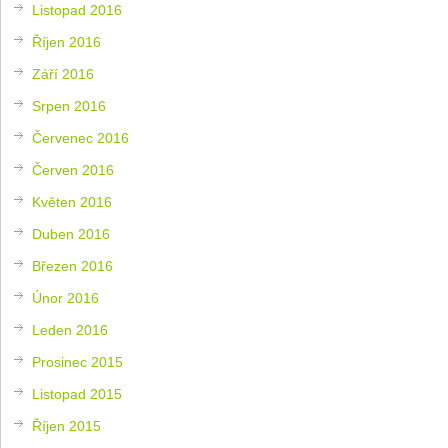
Listopad 2016
Říjen 2016
Září 2016
Srpen 2016
Červenec 2016
Červen 2016
Květen 2016
Duben 2016
Březen 2016
Únor 2016
Leden 2016
Prosinec 2015
Listopad 2015
Říjen 2015