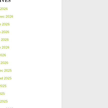
IVES
 2026
nec 2026
n 2026
n 2026
 2026
n 2026
2026
 2026
ec 2025
ad 2025
2025
025
 2025