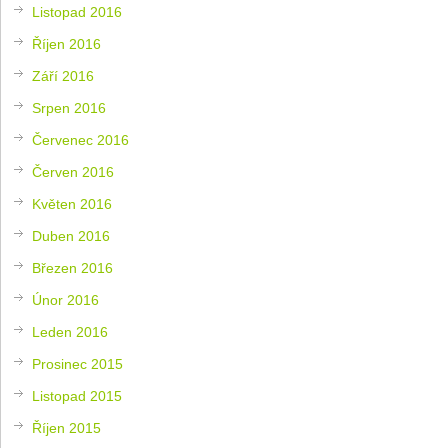
Listopad 2016
Říjen 2016
Září 2016
Srpen 2016
Červenec 2016
Červen 2016
Květen 2016
Duben 2016
Březen 2016
Únor 2016
Leden 2016
Prosinec 2015
Listopad 2015
Říjen 2015