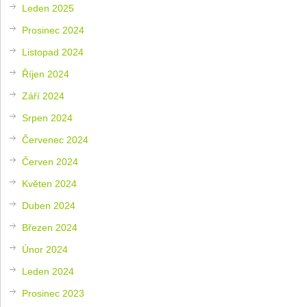
Leden 2025
Prosinec 2024
Listopad 2024
Říjen 2024
Září 2024
Srpen 2024
Červenec 2024
Červen 2024
Květen 2024
Duben 2024
Březen 2024
Únor 2024
Leden 2024
Prosinec 2023