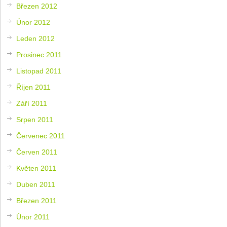
Březen 2012
Únor 2012
Leden 2012
Prosinec 2011
Listopad 2011
Říjen 2011
Září 2011
Srpen 2011
Červenec 2011
Červen 2011
Květen 2011
Duben 2011
Březen 2011
Únor 2011