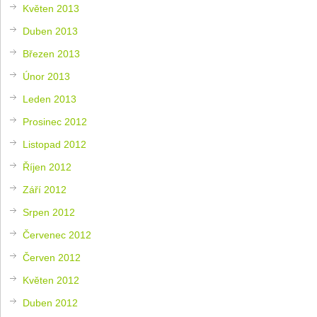
Květen 2013
Duben 2013
Březen 2013
Únor 2013
Leden 2013
Prosinec 2012
Listopad 2012
Říjen 2012
Září 2012
Srpen 2012
Červenec 2012
Červen 2012
Květen 2012
Duben 2012