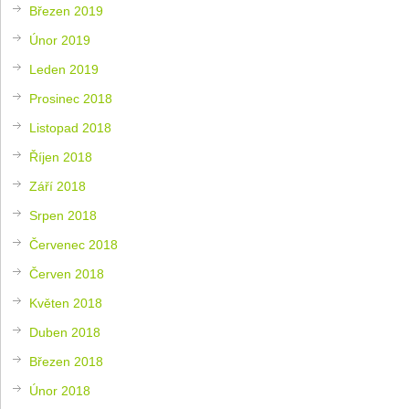
Březen 2019
Únor 2019
Leden 2019
Prosinec 2018
Listopad 2018
Říjen 2018
Září 2018
Srpen 2018
Červenec 2018
Červen 2018
Květen 2018
Duben 2018
Březen 2018
Únor 2018