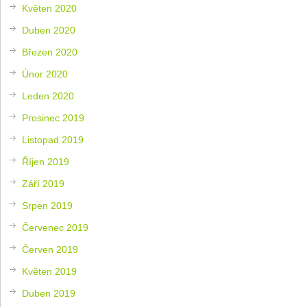
Květen 2020
Duben 2020
Březen 2020
Únor 2020
Leden 2020
Prosinec 2019
Listopad 2019
Říjen 2019
Září 2019
Srpen 2019
Červenec 2019
Červen 2019
Květen 2019
Duben 2019