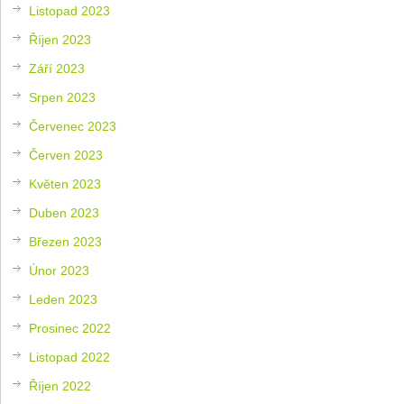
Listopad 2023
Říjen 2023
Září 2023
Srpen 2023
Červenec 2023
Červen 2023
Květen 2023
Duben 2023
Březen 2023
Únor 2023
Leden 2023
Prosinec 2022
Listopad 2022
Říjen 2022