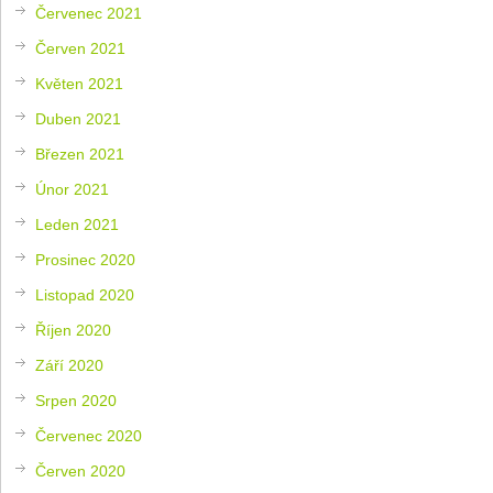
Červenec 2021
Červen 2021
Květen 2021
Duben 2021
Březen 2021
Únor 2021
Leden 2021
Prosinec 2020
Listopad 2020
Říjen 2020
Září 2020
Srpen 2020
Červenec 2020
Červen 2020