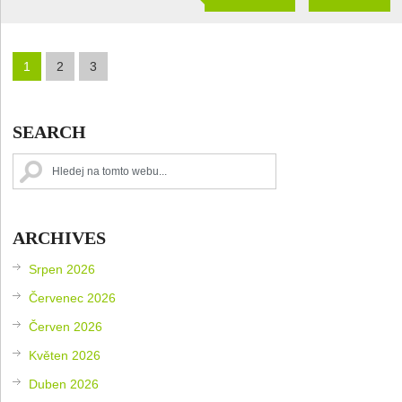
1
2
3
SEARCH
ARCHIVES
Srpen 2026
Červenec 2026
Červen 2026
Květen 2026
Duben 2026