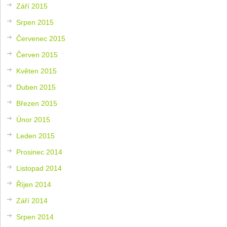
Září 2015
Srpen 2015
Červenec 2015
Červen 2015
Květen 2015
Duben 2015
Březen 2015
Únor 2015
Leden 2015
Prosinec 2014
Listopad 2014
Říjen 2014
Září 2014
Srpen 2014