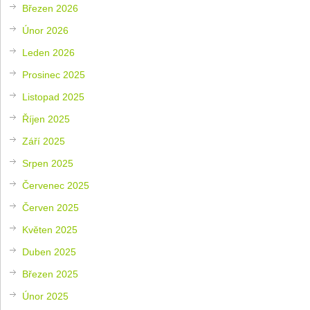
Březen 2026
Únor 2026
Leden 2026
Prosinec 2025
Listopad 2025
Říjen 2025
Září 2025
Srpen 2025
Červenec 2025
Červen 2025
Květen 2025
Duben 2025
Březen 2025
Únor 2025