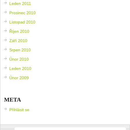
Leden 2011
Prosinec 2010
Listopad 2010
Říjen 2010
Září 2010
Srpen 2010
Únor 2010
Leden 2010
Únor 2009
META
Přihlásit se