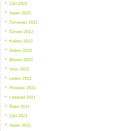
Září 2022
Srpen 2022
Červenec 2022
Červen 2022
Květen 2022
Duben 2022
Březen 2022
Únor 2022
Leden 2022
Prosinec 2021
Listopad 2021
Říjen 2021
Září 2021
Srpen 2021