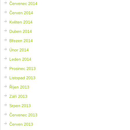
Červenec 2014
Červen 2014
Květen 2014
Duben 2014
Březen 2014
Únor 2014
Leden 2014
Prosinec 2013
Listopad 2013
Říjen 2013
Září 2013
Srpen 2013
Červenec 2013
Červen 2013