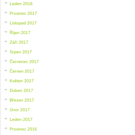
Leden 2018
Prosinec 2017
Listopad 2017
Říjen 2017
Září 2017
Srpen 2017
Červenec 2017
Červen 2017
Květen 2017
Duben 2017
Březen 2017
Únor 2017
Leden 2017
Prosinec 2016