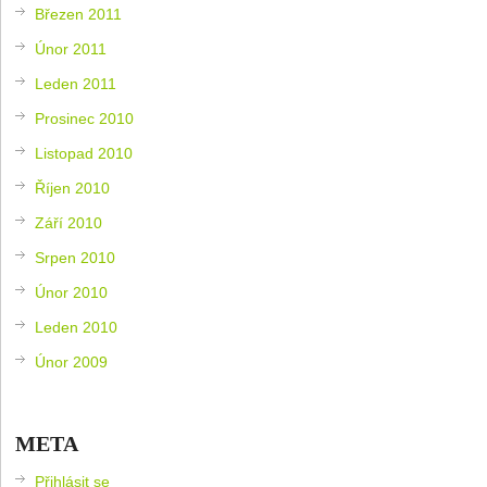
Březen 2011
Únor 2011
Leden 2011
Prosinec 2010
Listopad 2010
Říjen 2010
Září 2010
Srpen 2010
Únor 2010
Leden 2010
Únor 2009
META
Přihlásit se