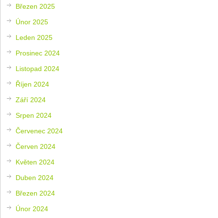
Březen 2025
Únor 2025
Leden 2025
Prosinec 2024
Listopad 2024
Říjen 2024
Září 2024
Srpen 2024
Červenec 2024
Červen 2024
Květen 2024
Duben 2024
Březen 2024
Únor 2024