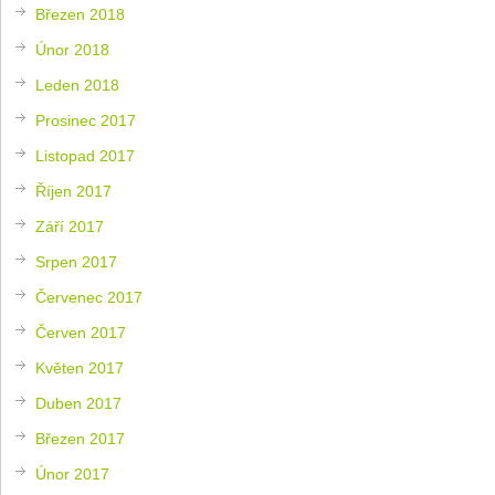
Březen 2018
Únor 2018
Leden 2018
Prosinec 2017
Listopad 2017
Říjen 2017
Září 2017
Srpen 2017
Červenec 2017
Červen 2017
Květen 2017
Duben 2017
Březen 2017
Únor 2017