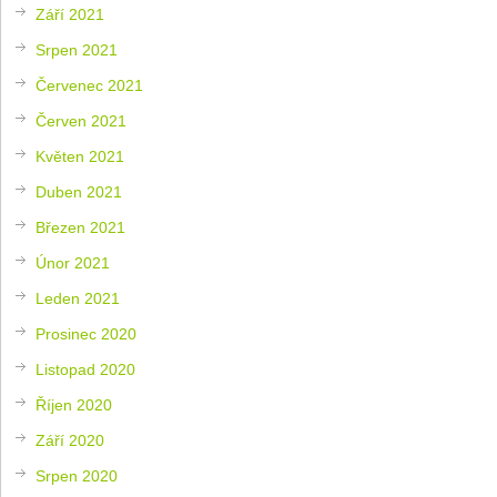
Září 2021
Srpen 2021
Červenec 2021
Červen 2021
Květen 2021
Duben 2021
Březen 2021
Únor 2021
Leden 2021
Prosinec 2020
Listopad 2020
Říjen 2020
Září 2020
Srpen 2020