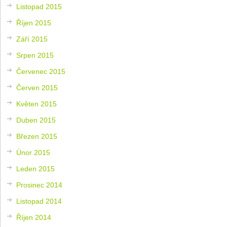
Listopad 2015
Říjen 2015
Září 2015
Srpen 2015
Červenec 2015
Červen 2015
Květen 2015
Duben 2015
Březen 2015
Únor 2015
Leden 2015
Prosinec 2014
Listopad 2014
Říjen 2014