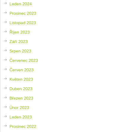
Leden 2024
Prosinec 2023
Listopad 2023
Říjen 2023
Září 2023
Srpen 2023
Červenec 2023
Červen 2023
Květen 2023
Duben 2023
Březen 2023
Únor 2023
Leden 2023
Prosinec 2022