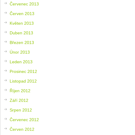
Červenec 2013
Červen 2013
Květen 2013
Duben 2013
Březen 2013
Únor 2013
Leden 2013
Prosinec 2012
Listopad 2012
Říjen 2012
Září 2012
Srpen 2012
Červenec 2012
Červen 2012