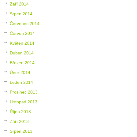
Září 2014
Srpen 2014
Červenec 2014
Červen 2014
Květen 2014
Duben 2014
Březen 2014
Únor 2014
Leden 2014
Prosinec 2013
Listopad 2013
Říjen 2013
Září 2013
Srpen 2013