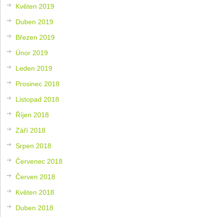
Květen 2019
Duben 2019
Březen 2019
Únor 2019
Leden 2019
Prosinec 2018
Listopad 2018
Říjen 2018
Září 2018
Srpen 2018
Červenec 2018
Červen 2018
Květen 2018
Duben 2018