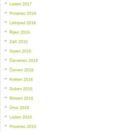
Leden 2017
Prosinec 2016
Listopad 2016
Říjen 2016
Září 2016
Srpen 2016
Červenec 2016
Červen 2016
Květen 2016
Duben 2016
Březen 2016
Únor 2016
Leden 2016
Prosinec 2015