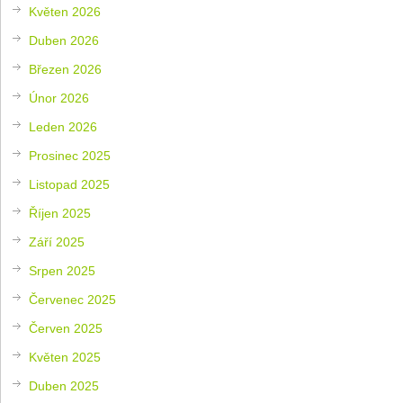
Květen 2026
Duben 2026
Březen 2026
Únor 2026
Leden 2026
Prosinec 2025
Listopad 2025
Říjen 2025
Září 2025
Srpen 2025
Červenec 2025
Červen 2025
Květen 2025
Duben 2025