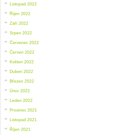
Listopad 2022
Říjen 2022
Září 2022
Srpen 2022
Červenec 2022
Červen 2022
Květen 2022
Duben 2022
Březen 2022
Únor 2022
Leden 2022
Prosinec 2021
Listopad 2021
Říjen 2021