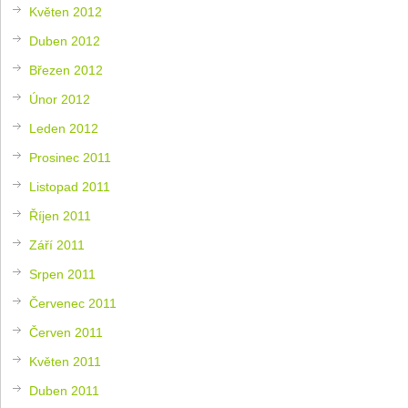
Květen 2012
Duben 2012
Březen 2012
Únor 2012
Leden 2012
Prosinec 2011
Listopad 2011
Říjen 2011
Září 2011
Srpen 2011
Červenec 2011
Červen 2011
Květen 2011
Duben 2011