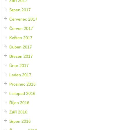
Září 2017
Srpen 2017
Červenec 2017
Červen 2017
Květen 2017
Duben 2017
Březen 2017
Únor 2017
Leden 2017
Prosinec 2016
Listopad 2016
Říjen 2016
Září 2016
Srpen 2016