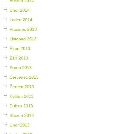
Březen 2014
Únor 2014
Leden 2014
Prosinec 2013
Listopad 2013
Říjen 2013
Září 2013
Srpen 2013
Červenec 2013
Červen 2013
Květen 2013
Duben 2013
Březen 2013
Únor 2013