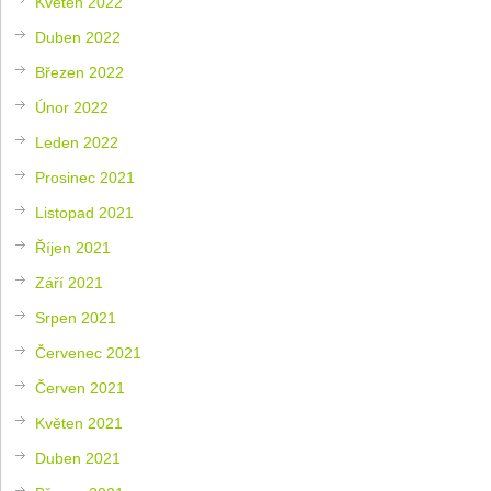
Květen 2022
Duben 2022
Březen 2022
Únor 2022
Leden 2022
Prosinec 2021
Listopad 2021
Říjen 2021
Září 2021
Srpen 2021
Červenec 2021
Červen 2021
Květen 2021
Duben 2021