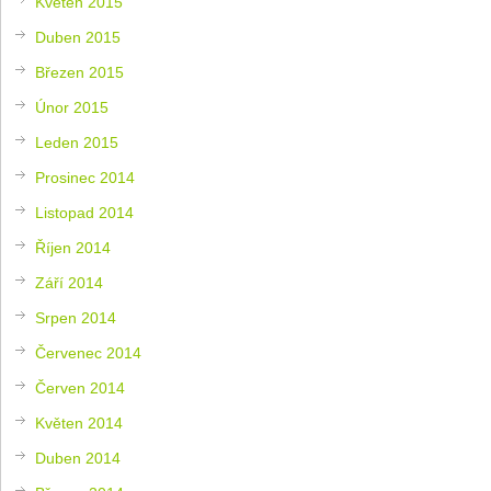
Květen 2015
Duben 2015
Březen 2015
Únor 2015
Leden 2015
Prosinec 2014
Listopad 2014
Říjen 2014
Září 2014
Srpen 2014
Červenec 2014
Červen 2014
Květen 2014
Duben 2014