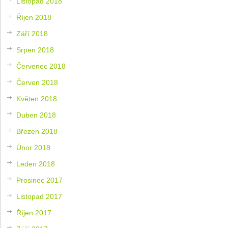
Listopad 2018
Říjen 2018
Září 2018
Srpen 2018
Červenec 2018
Červen 2018
Květen 2018
Duben 2018
Březen 2018
Únor 2018
Leden 2018
Prosinec 2017
Listopad 2017
Říjen 2017