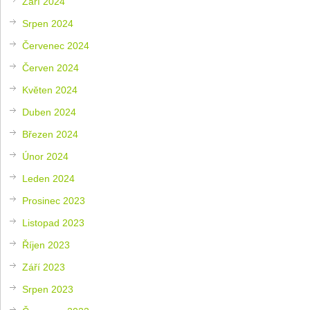
Září 2024
Srpen 2024
Červenec 2024
Červen 2024
Květen 2024
Duben 2024
Březen 2024
Únor 2024
Leden 2024
Prosinec 2023
Listopad 2023
Říjen 2023
Září 2023
Srpen 2023