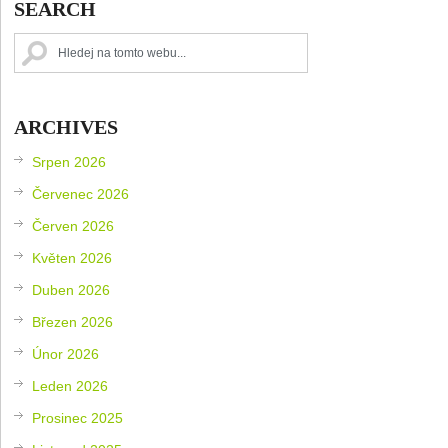
SEARCH
ARCHIVES
Srpen 2026
Červenec 2026
Červen 2026
Květen 2026
Duben 2026
Březen 2026
Únor 2026
Leden 2026
Prosinec 2025