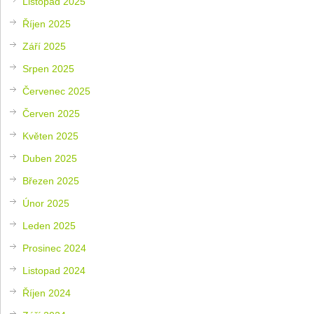
Listopad 2025
Říjen 2025
Září 2025
Srpen 2025
Červenec 2025
Červen 2025
Květen 2025
Duben 2025
Březen 2025
Únor 2025
Leden 2025
Prosinec 2024
Listopad 2024
Říjen 2024