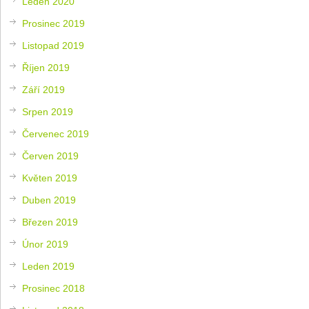
Leden 2020
Prosinec 2019
Listopad 2019
Říjen 2019
Září 2019
Srpen 2019
Červenec 2019
Červen 2019
Květen 2019
Duben 2019
Březen 2019
Únor 2019
Leden 2019
Prosinec 2018