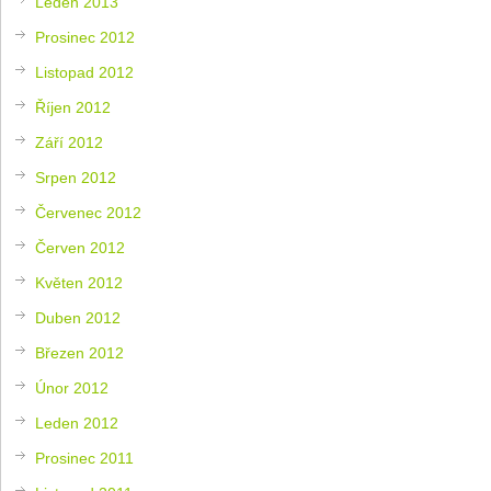
Leden 2013
Prosinec 2012
Listopad 2012
Říjen 2012
Září 2012
Srpen 2012
Červenec 2012
Červen 2012
Květen 2012
Duben 2012
Březen 2012
Únor 2012
Leden 2012
Prosinec 2011