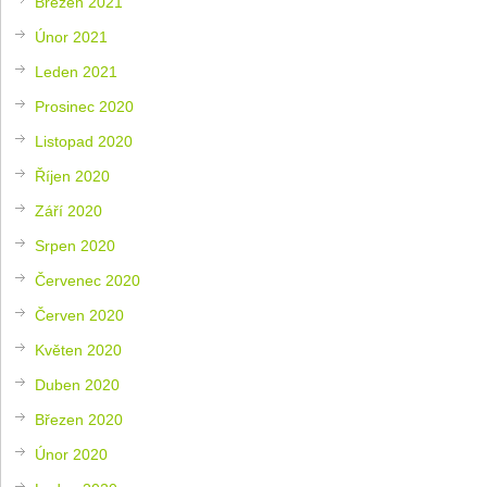
Březen 2021
Únor 2021
Leden 2021
Prosinec 2020
Listopad 2020
Říjen 2020
Září 2020
Srpen 2020
Červenec 2020
Červen 2020
Květen 2020
Duben 2020
Březen 2020
Únor 2020