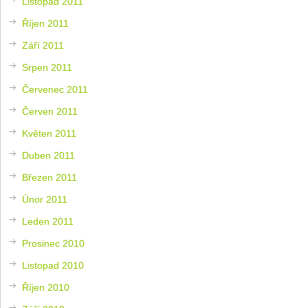
Listopad 2011
Říjen 2011
Září 2011
Srpen 2011
Červenec 2011
Červen 2011
Květen 2011
Duben 2011
Březen 2011
Únor 2011
Leden 2011
Prosinec 2010
Listopad 2010
Říjen 2010