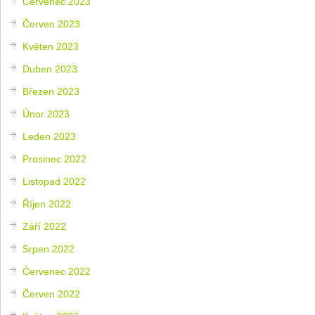
Červenec 2023
Červen 2023
Květen 2023
Duben 2023
Březen 2023
Únor 2023
Leden 2023
Prosinec 2022
Listopad 2022
Říjen 2022
Září 2022
Srpen 2022
Červenec 2022
Červen 2022