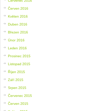
Červenec 2016
Červen 2016
Květen 2016
Duben 2016
Březen 2016
Únor 2016
Leden 2016
Prosinec 2015
Listopad 2015
Říjen 2015
Září 2015
Srpen 2015
Červenec 2015
Červen 2015