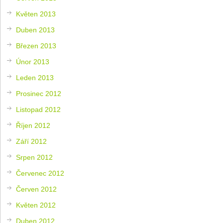
Květen 2013
Duben 2013
Březen 2013
Únor 2013
Leden 2013
Prosinec 2012
Listopad 2012
Říjen 2012
Září 2012
Srpen 2012
Červenec 2012
Červen 2012
Květen 2012
Duben 2012