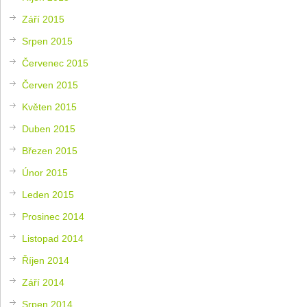
Září 2015
Srpen 2015
Červenec 2015
Červen 2015
Květen 2015
Duben 2015
Březen 2015
Únor 2015
Leden 2015
Prosinec 2014
Listopad 2014
Říjen 2014
Září 2014
Srpen 2014