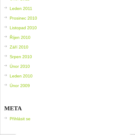
Leden 2011
Prosinec 2010
Listopad 2010
Říjen 2010
Září 2010
Srpen 2010
Únor 2010
Leden 2010
Únor 2009
META
Přihlásit se