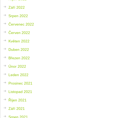
Září 2022
Srpen 2022
Červenec 2022
Červen 2022
Květen 2022
Duben 2022
Březen 2022
Únor 2022
Leden 2022
Prosinec 2021
Listopad 2021
Říjen 2021
Září 2021
Srpen 2021