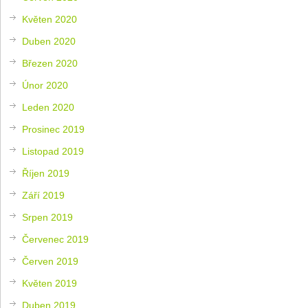
Květen 2020
Duben 2020
Březen 2020
Únor 2020
Leden 2020
Prosinec 2019
Listopad 2019
Říjen 2019
Září 2019
Srpen 2019
Červenec 2019
Červen 2019
Květen 2019
Duben 2019