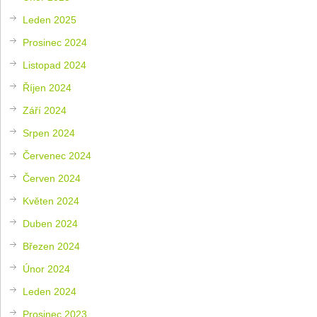
Leden 2025
Prosinec 2024
Listopad 2024
Říjen 2024
Září 2024
Srpen 2024
Červenec 2024
Červen 2024
Květen 2024
Duben 2024
Březen 2024
Únor 2024
Leden 2024
Prosinec 2023