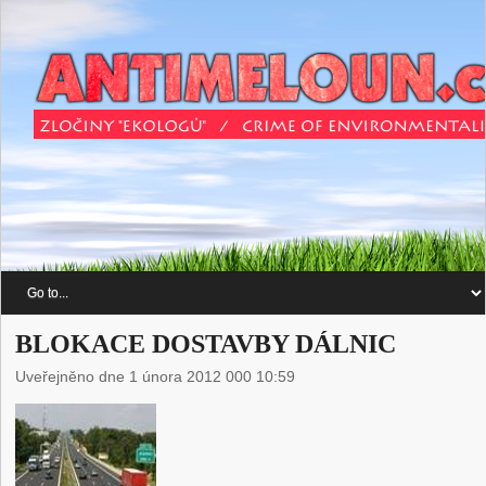
BLOKACE DOSTAVBY DÁLNIC
Uveřejněno dne 1 února 2012 000 10:59