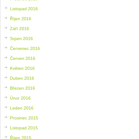
Listopad 2016
Říjen 2016
Září 2016
Srpen 2016
Červenec 2016
Červen 2016
Květen 2016
Duben 2016
Březen 2016
Únor 2016
Leden 2016
Prosinec 2015
Listopad 2015
Říjen 2015