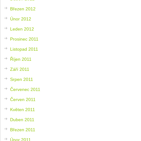
Březen 2012
Únor 2012
Leden 2012
Prosinec 2011
Listopad 2011
Říjen 2011
Září 2011
Srpen 2011
Červenec 2011
Červen 2011
Květen 2011
Duben 2011
Březen 2011
Únor 2011