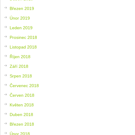
Březen 2019
Únor 2019
Leden 2019
Prosinec 2018
Listopad 2018
Říjen 2018
Září 2018
Srpen 2018
Červenec 2018
Červen 2018
Květen 2018
Duben 2018
Březen 2018
Únor 2018