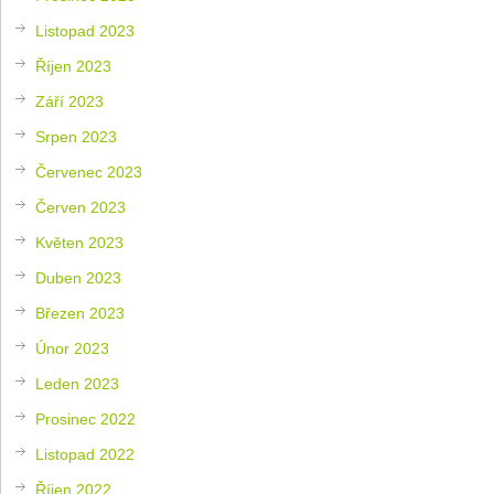
Listopad 2023
Říjen 2023
Září 2023
Srpen 2023
Červenec 2023
Červen 2023
Květen 2023
Duben 2023
Březen 2023
Únor 2023
Leden 2023
Prosinec 2022
Listopad 2022
Říjen 2022