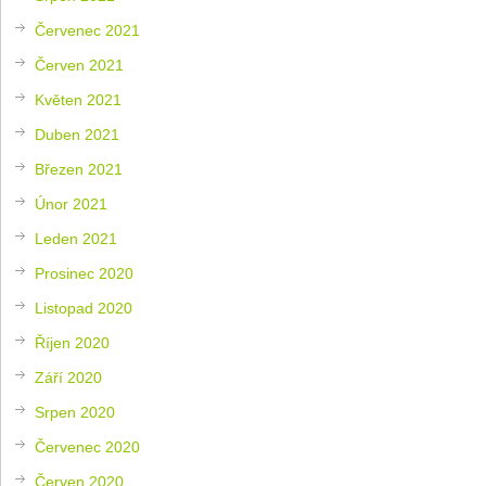
Červenec 2021
Červen 2021
Květen 2021
Duben 2021
Březen 2021
Únor 2021
Leden 2021
Prosinec 2020
Listopad 2020
Říjen 2020
Září 2020
Srpen 2020
Červenec 2020
Červen 2020