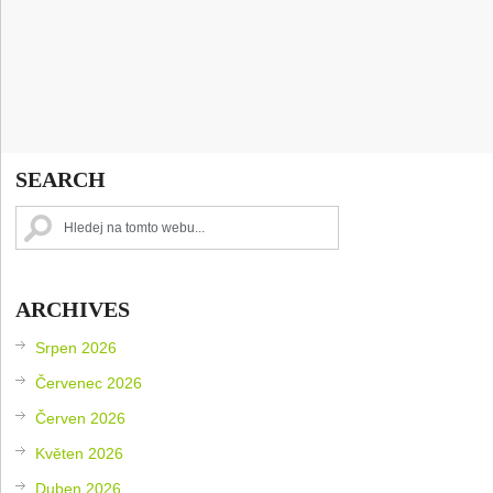
SEARCH
ARCHIVES
Srpen 2026
Červenec 2026
Červen 2026
Květen 2026
Duben 2026