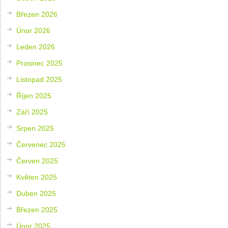
Březen 2026
Únor 2026
Leden 2026
Prosinec 2025
Listopad 2025
Říjen 2025
Září 2025
Srpen 2025
Červenec 2025
Červen 2025
Květen 2025
Duben 2025
Březen 2025
Únor 2025