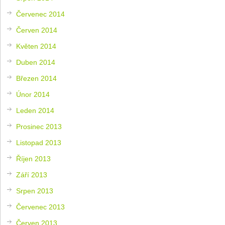
Červenec 2014
Červen 2014
Květen 2014
Duben 2014
Březen 2014
Únor 2014
Leden 2014
Prosinec 2013
Listopad 2013
Říjen 2013
Září 2013
Srpen 2013
Červenec 2013
Červen 2013