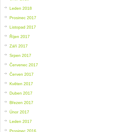
Leden 2018
Prosinec 2017
Listopad 2017
Říjen 2017
Září 2017
Srpen 2017
Červenec 2017
Červen 2017
Květen 2017
Duben 2017
Březen 2017
Únor 2017
Leden 2017
Prosinec 2016