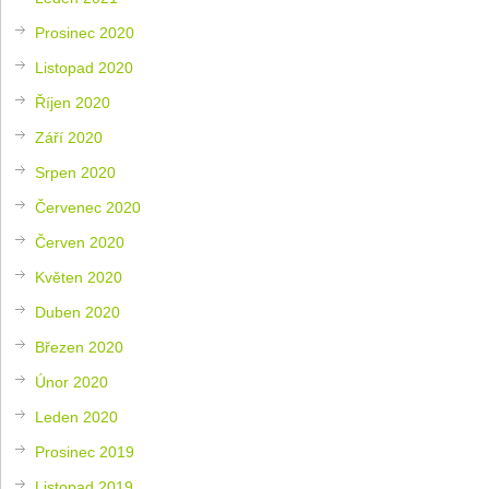
Prosinec 2020
Listopad 2020
Říjen 2020
Září 2020
Srpen 2020
Červenec 2020
Červen 2020
Květen 2020
Duben 2020
Březen 2020
Únor 2020
Leden 2020
Prosinec 2019
Listopad 2019