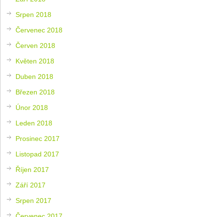
Srpen 2018
Červenec 2018
Červen 2018
Květen 2018
Duben 2018
Březen 2018
Únor 2018
Leden 2018
Prosinec 2017
Listopad 2017
Říjen 2017
Září 2017
Srpen 2017
Červenec 2017