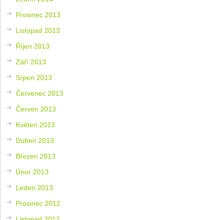
Prosinec 2013
Listopad 2013
Říjen 2013
Září 2013
Srpen 2013
Červenec 2013
Červen 2013
Květen 2013
Duben 2013
Březen 2013
Únor 2013
Leden 2013
Prosinec 2012
Listopad 2012