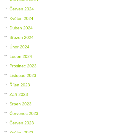
Červen 2024
Květen 2024
Duben 2024
Březen 2024
Únor 2024
Leden 2024
Prosinec 2023
Listopad 2023
Říjen 2023
Září 2023
Srpen 2023
Červenec 2023
Červen 2023
Květen 2023