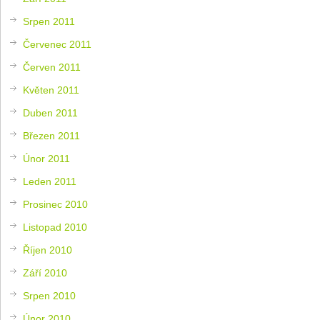
Srpen 2011
Červenec 2011
Červen 2011
Květen 2011
Duben 2011
Březen 2011
Únor 2011
Leden 2011
Prosinec 2010
Listopad 2010
Říjen 2010
Září 2010
Srpen 2010
Únor 2010