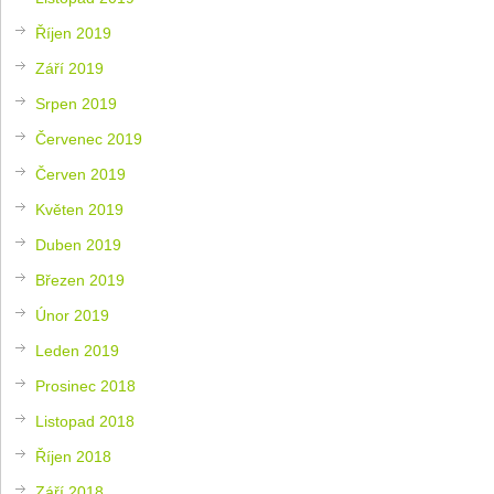
Říjen 2019
Září 2019
Srpen 2019
Červenec 2019
Červen 2019
Květen 2019
Duben 2019
Březen 2019
Únor 2019
Leden 2019
Prosinec 2018
Listopad 2018
Říjen 2018
Září 2018