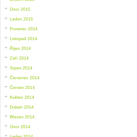
Únor 2015
Leden 2015
Prosinec 2014
Listopad 2014
Říjen 2014
Září 2014
Srpen 2014
Červenec 2014
Červen 2014
Květen 2014
Duben 2014
Březen 2014
Únor 2014
Leden 2014