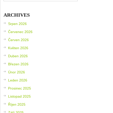
ARCHIVES
Srpen 2026
Červenec 2026
Červen 2026
Květen 2026
Duben 2026
Březen 2026
Únor 2026
Leden 2026
Prosinec 2025
Listopad 2025
Říjen 2025
Září 2025