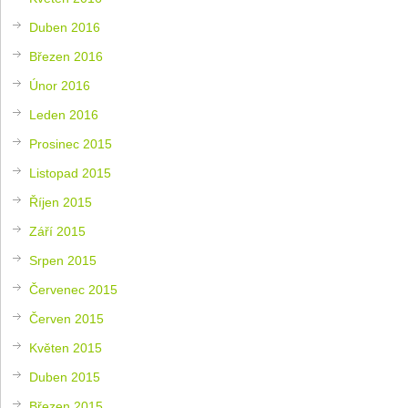
Duben 2016
Březen 2016
Únor 2016
Leden 2016
Prosinec 2015
Listopad 2015
Říjen 2015
Září 2015
Srpen 2015
Červenec 2015
Červen 2015
Květen 2015
Duben 2015
Březen 2015