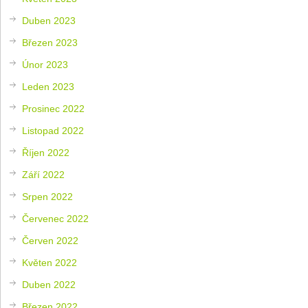
Duben 2023
Březen 2023
Únor 2023
Leden 2023
Prosinec 2022
Listopad 2022
Říjen 2022
Září 2022
Srpen 2022
Červenec 2022
Červen 2022
Květen 2022
Duben 2022
Březen 2022