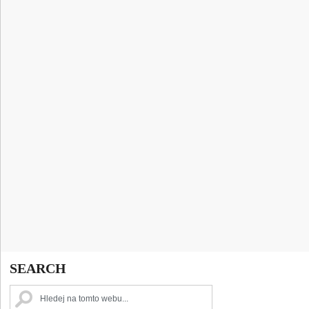
SEARCH