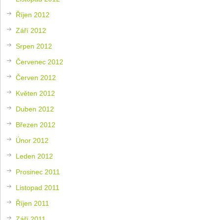
Říjen 2012
Září 2012
Srpen 2012
Červenec 2012
Červen 2012
Květen 2012
Duben 2012
Březen 2012
Únor 2012
Leden 2012
Prosinec 2011
Listopad 2011
Říjen 2011
Září 2011