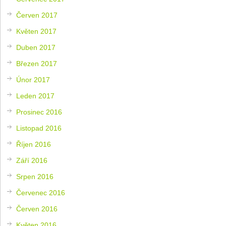
Červen 2017
Květen 2017
Duben 2017
Březen 2017
Únor 2017
Leden 2017
Prosinec 2016
Listopad 2016
Říjen 2016
Září 2016
Srpen 2016
Červenec 2016
Červen 2016
Květen 2016