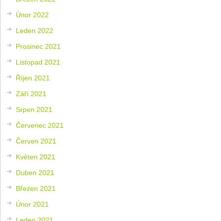
Únor 2022
Leden 2022
Prosinec 2021
Listopad 2021
Říjen 2021
Září 2021
Srpen 2021
Červenec 2021
Červen 2021
Květen 2021
Duben 2021
Březen 2021
Únor 2021
Leden 2021