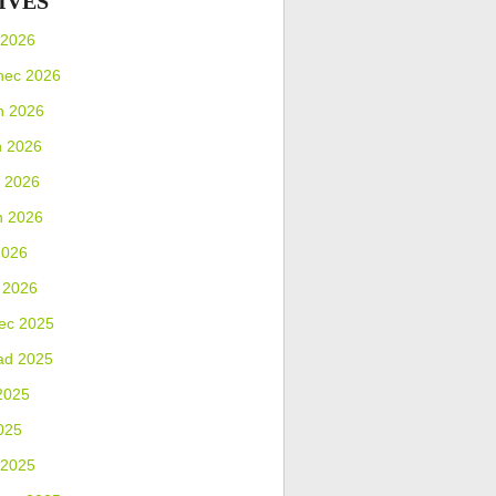
IVES
 2026
nec 2026
n 2026
n 2026
 2026
n 2026
2026
 2026
ec 2025
ad 2025
2025
025
 2025