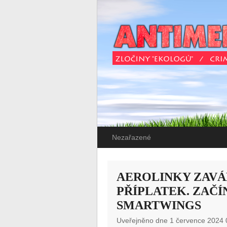
Nezařazené
AEROLINKY ZAVÁ
PŘÍPLATEK. ZAČÍ
SMARTWINGS
Uveřejněno dne 1 července 2024 