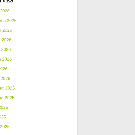
IVES
 2026
nec 2026
n 2026
n 2026
 2026
n 2026
2026
 2026
ec 2025
ad 2025
2025
025
 2025