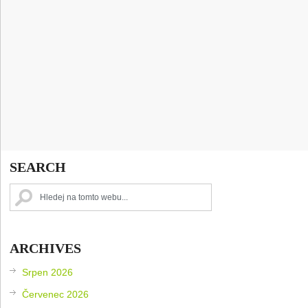
SEARCH
ARCHIVES
Srpen 2026
Červenec 2026