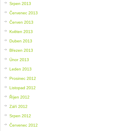
Srpen 2013
Červenec 2013
Červen 2013
Květen 2013
Duben 2013
Březen 2013
Únor 2013
Leden 2013
Prosinec 2012
Listopad 2012
Říjen 2012
Září 2012
Srpen 2012
Červenec 2012