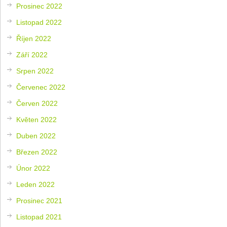
Prosinec 2022
Listopad 2022
Říjen 2022
Září 2022
Srpen 2022
Červenec 2022
Červen 2022
Květen 2022
Duben 2022
Březen 2022
Únor 2022
Leden 2022
Prosinec 2021
Listopad 2021