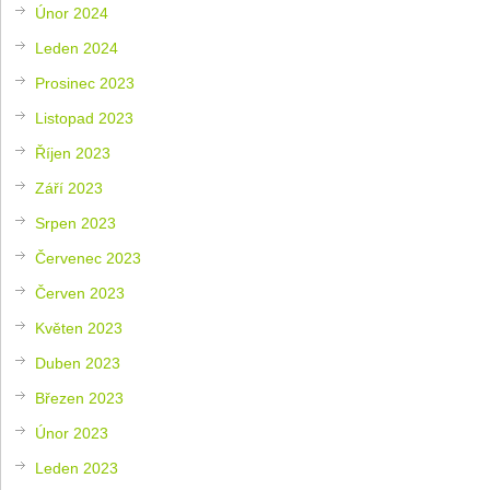
Únor 2024
Leden 2024
Prosinec 2023
Listopad 2023
Říjen 2023
Září 2023
Srpen 2023
Červenec 2023
Červen 2023
Květen 2023
Duben 2023
Březen 2023
Únor 2023
Leden 2023