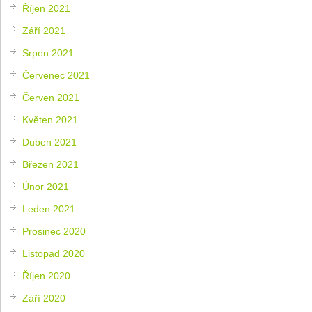
Říjen 2021
Září 2021
Srpen 2021
Červenec 2021
Červen 2021
Květen 2021
Duben 2021
Březen 2021
Únor 2021
Leden 2021
Prosinec 2020
Listopad 2020
Říjen 2020
Září 2020