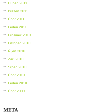
Duben 2011
Březen 2011
Únor 2011
Leden 2011
Prosinec 2010
Listopad 2010
Říjen 2010
Září 2010
Srpen 2010
Únor 2010
Leden 2010
Únor 2009
META