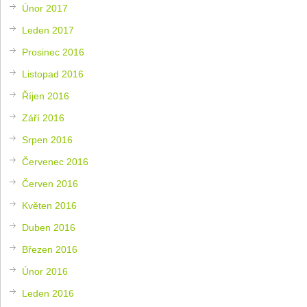
Únor 2017
Leden 2017
Prosinec 2016
Listopad 2016
Říjen 2016
Září 2016
Srpen 2016
Červenec 2016
Červen 2016
Květen 2016
Duben 2016
Březen 2016
Únor 2016
Leden 2016