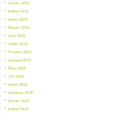
Červen 2019
Květen 2019
Duben 2019
Březen 2019
Únor 2019
Leden 2019
Prosinec 2018
Listopad 2018
Říjen 2018
Září 2018
Srpen 2018
Červenec 2018
Červen 2018
Květen 2018