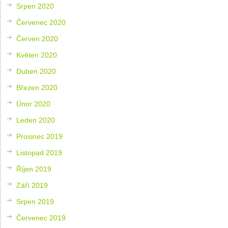
Srpen 2020
Červenec 2020
Červen 2020
Květen 2020
Duben 2020
Březen 2020
Únor 2020
Leden 2020
Prosinec 2019
Listopad 2019
Říjen 2019
Září 2019
Srpen 2019
Červenec 2019