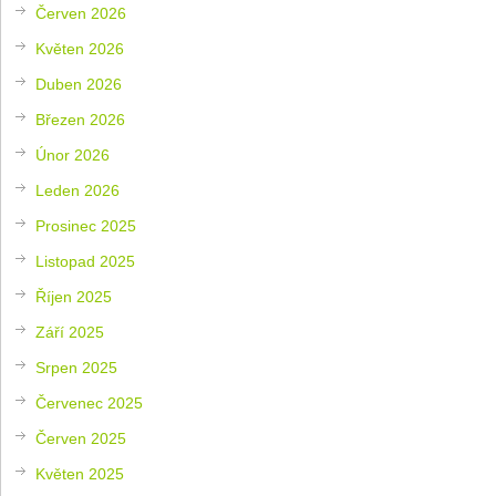
Červen 2026
Květen 2026
Duben 2026
Březen 2026
Únor 2026
Leden 2026
Prosinec 2025
Listopad 2025
Říjen 2025
Září 2025
Srpen 2025
Červenec 2025
Červen 2025
Květen 2025