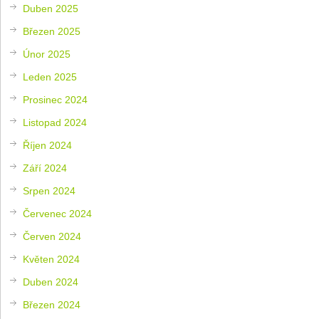
Duben 2025
Březen 2025
Únor 2025
Leden 2025
Prosinec 2024
Listopad 2024
Říjen 2024
Září 2024
Srpen 2024
Červenec 2024
Červen 2024
Květen 2024
Duben 2024
Březen 2024