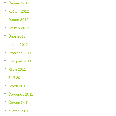
Červen 2012
Květen 2012
Duben 2012
Březen 2012
Únor 2012
Leden 2012
Prosinec 2011
Listopad 2011
Říjen 2011
Září 2011
Srpen 2011
Červenec 2011
Červen 2011
Květen 2011