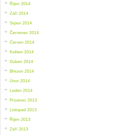
Říjen 2014
Září 2014
Srpen 2014
Červenec 2014
Červen 2014
Květen 2014
Duben 2014
Březen 2014
Únor 2014
Leden 2014
Prosinec 2013
Listopad 2013
Říjen 2013
Září 2013