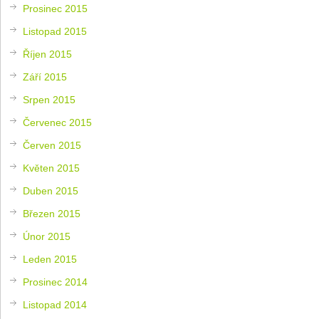
Prosinec 2015
Listopad 2015
Říjen 2015
Září 2015
Srpen 2015
Červenec 2015
Červen 2015
Květen 2015
Duben 2015
Březen 2015
Únor 2015
Leden 2015
Prosinec 2014
Listopad 2014