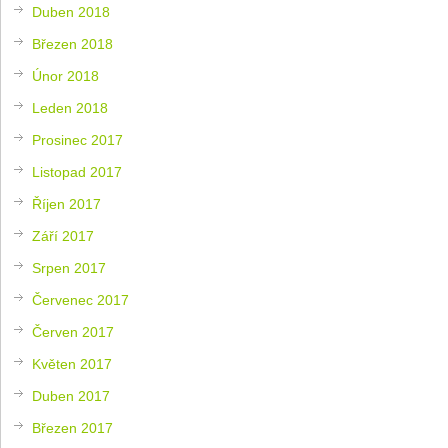
Duben 2018
Březen 2018
Únor 2018
Leden 2018
Prosinec 2017
Listopad 2017
Říjen 2017
Září 2017
Srpen 2017
Červenec 2017
Červen 2017
Květen 2017
Duben 2017
Březen 2017