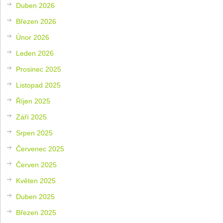
Duben 2026
Březen 2026
Únor 2026
Leden 2026
Prosinec 2025
Listopad 2025
Říjen 2025
Září 2025
Srpen 2025
Červenec 2025
Červen 2025
Květen 2025
Duben 2025
Březen 2025