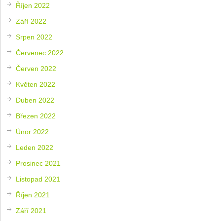
Říjen 2022
Září 2022
Srpen 2022
Červenec 2022
Červen 2022
Květen 2022
Duben 2022
Březen 2022
Únor 2022
Leden 2022
Prosinec 2021
Listopad 2021
Říjen 2021
Září 2021