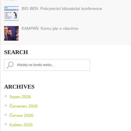
BIG BEN: Pokrytectví klimatické konference
KAMPAŇ: Komu jde o všechno
SEARCH
ARCHIVES
Srpen 2026
Červenec 2026
Červen 2026
Květen 2026