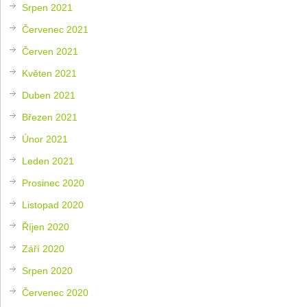
Srpen 2021
Červenec 2021
Červen 2021
Květen 2021
Duben 2021
Březen 2021
Únor 2021
Leden 2021
Prosinec 2020
Listopad 2020
Říjen 2020
Září 2020
Srpen 2020
Červenec 2020