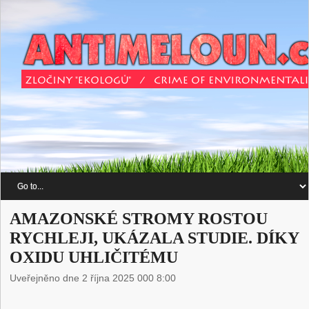
AMAZONSKÉ STROMY ROSTOU
RYCHLEJI, UKÁZALA STUDIE. DÍKY
OXIDU UHLIČITÉMU
Uveřejněno dne 2 října 2025 000 8:00