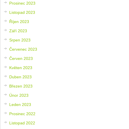
Prosinec 2023
Listopad 2023
Říjen 2023
Září 2023
Srpen 2023
Červenec 2023
Červen 2023
Květen 2023
Duben 2023
Březen 2023
Únor 2023
Leden 2023
Prosinec 2022
Listopad 2022