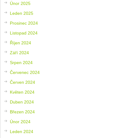
Únor 2025
Leden 2025
Prosinec 2024
Listopad 2024
Říjen 2024
Září 2024
Srpen 2024
Červenec 2024
Červen 2024
Květen 2024
Duben 2024
Březen 2024
Únor 2024
Leden 2024