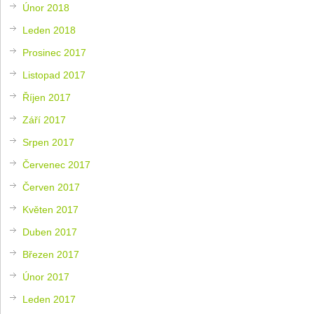
Únor 2018
Leden 2018
Prosinec 2017
Listopad 2017
Říjen 2017
Září 2017
Srpen 2017
Červenec 2017
Červen 2017
Květen 2017
Duben 2017
Březen 2017
Únor 2017
Leden 2017