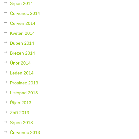
Srpen 2014
Červenec 2014
Červen 2014
Květen 2014
Duben 2014
Březen 2014
Únor 2014
Leden 2014
Prosinec 2013
Listopad 2013
Říjen 2013
Září 2013
Srpen 2013
Červenec 2013