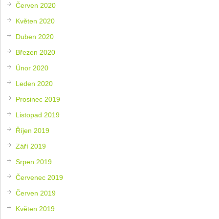
Červen 2020
Květen 2020
Duben 2020
Březen 2020
Únor 2020
Leden 2020
Prosinec 2019
Listopad 2019
Říjen 2019
Září 2019
Srpen 2019
Červenec 2019
Červen 2019
Květen 2019