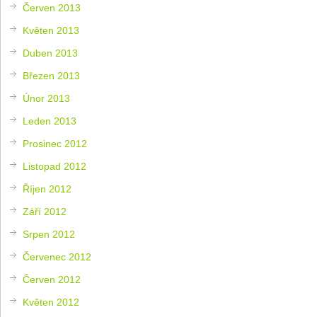
Červen 2013
Květen 2013
Duben 2013
Březen 2013
Únor 2013
Leden 2013
Prosinec 2012
Listopad 2012
Říjen 2012
Září 2012
Srpen 2012
Červenec 2012
Červen 2012
Květen 2012