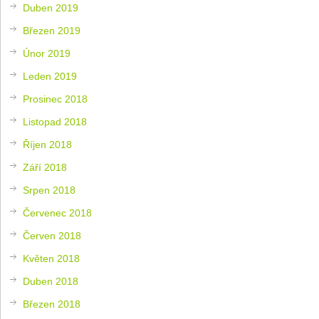
Duben 2019
Březen 2019
Únor 2019
Leden 2019
Prosinec 2018
Listopad 2018
Říjen 2018
Září 2018
Srpen 2018
Červenec 2018
Červen 2018
Květen 2018
Duben 2018
Březen 2018