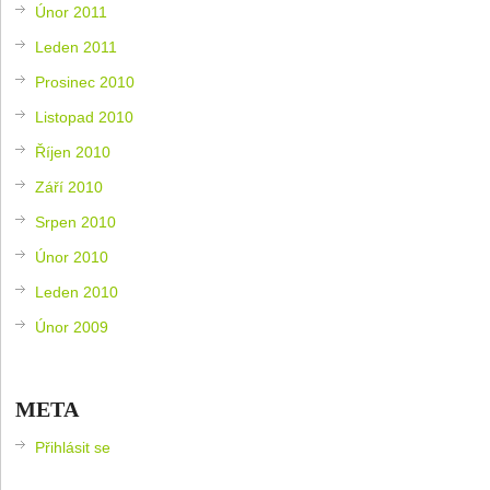
Únor 2011
Leden 2011
Prosinec 2010
Listopad 2010
Říjen 2010
Září 2010
Srpen 2010
Únor 2010
Leden 2010
Únor 2009
META
Přihlásit se