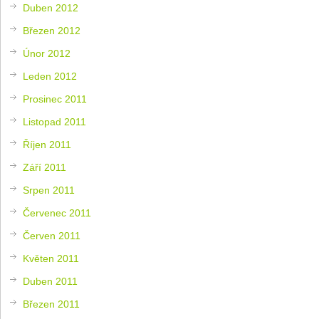
Duben 2012
Březen 2012
Únor 2012
Leden 2012
Prosinec 2011
Listopad 2011
Říjen 2011
Září 2011
Srpen 2011
Červenec 2011
Červen 2011
Květen 2011
Duben 2011
Březen 2011