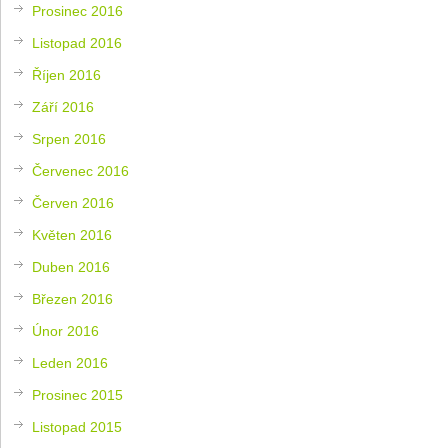
Prosinec 2016
Listopad 2016
Říjen 2016
Září 2016
Srpen 2016
Červenec 2016
Červen 2016
Květen 2016
Duben 2016
Březen 2016
Únor 2016
Leden 2016
Prosinec 2015
Listopad 2015