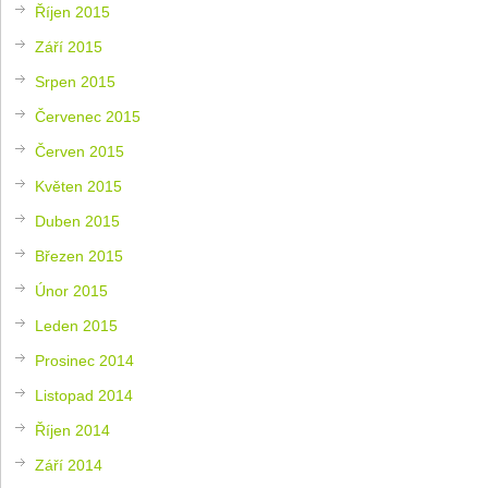
Říjen 2015
Září 2015
Srpen 2015
Červenec 2015
Červen 2015
Květen 2015
Duben 2015
Březen 2015
Únor 2015
Leden 2015
Prosinec 2014
Listopad 2014
Říjen 2014
Září 2014