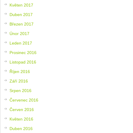
Květen 2017
Duben 2017
Březen 2017
Únor 2017
Leden 2017
Prosinec 2016
Listopad 2016
Říjen 2016
Září 2016
Srpen 2016
Červenec 2016
Červen 2016
Květen 2016
Duben 2016