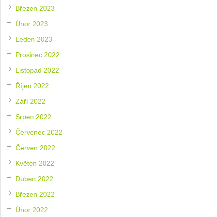
Březen 2023
Únor 2023
Leden 2023
Prosinec 2022
Listopad 2022
Říjen 2022
Září 2022
Srpen 2022
Červenec 2022
Červen 2022
Květen 2022
Duben 2022
Březen 2022
Únor 2022