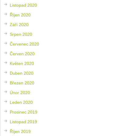
Listopad 2020
Říjen 2020
Září 2020
Srpen 2020
Červenec 2020
Červen 2020
Květen 2020
Duben 2020
Březen 2020
Únor 2020
Leden 2020
Prosinec 2019
Listopad 2019
Říjen 2019