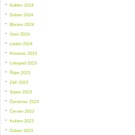
Květen 2024
Duben 2024
Březen 2024
Únor 2024
Leden 2024
Prosinec 2023
Listopad 2023
Říjen 2023
Září 2023
Srpen 2023
Červenec 2023
Červen 2023
Květen 2023
Duben 2023