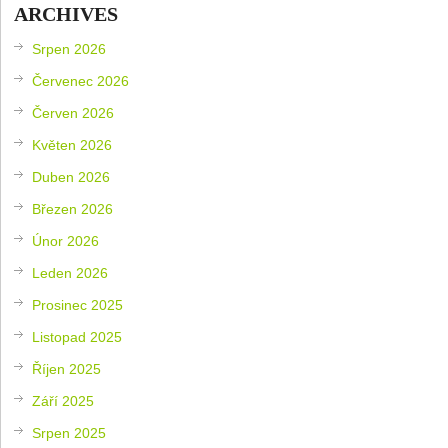
ARCHIVES
Srpen 2026
Červenec 2026
Červen 2026
Květen 2026
Duben 2026
Březen 2026
Únor 2026
Leden 2026
Prosinec 2025
Listopad 2025
Říjen 2025
Září 2025
Srpen 2025