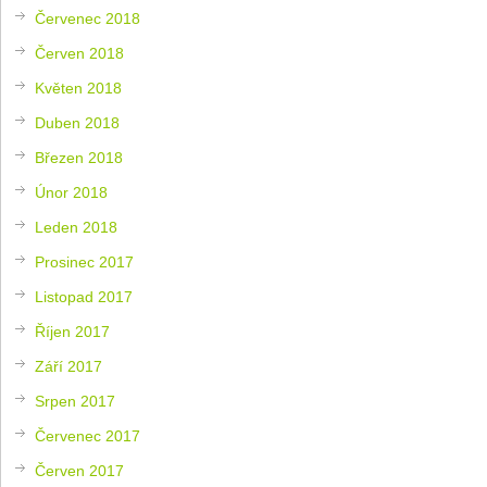
Červenec 2018
Červen 2018
Květen 2018
Duben 2018
Březen 2018
Únor 2018
Leden 2018
Prosinec 2017
Listopad 2017
Říjen 2017
Září 2017
Srpen 2017
Červenec 2017
Červen 2017