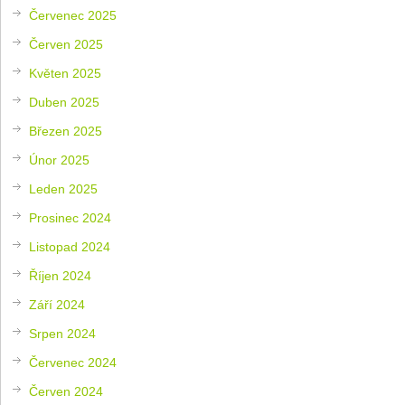
Červenec 2025
Červen 2025
Květen 2025
Duben 2025
Březen 2025
Únor 2025
Leden 2025
Prosinec 2024
Listopad 2024
Říjen 2024
Září 2024
Srpen 2024
Červenec 2024
Červen 2024