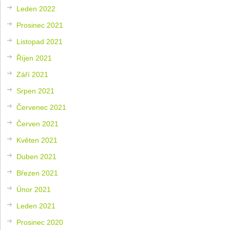
Leden 2022
Prosinec 2021
Listopad 2021
Říjen 2021
Září 2021
Srpen 2021
Červenec 2021
Červen 2021
Květen 2021
Duben 2021
Březen 2021
Únor 2021
Leden 2021
Prosinec 2020