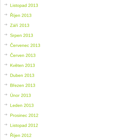
Listopad 2013
Říjen 2013
Září 2013
Srpen 2013
Červenec 2013
Červen 2013
Květen 2013
Duben 2013
Březen 2013
Únor 2013
Leden 2013
Prosinec 2012
Listopad 2012
Říjen 2012