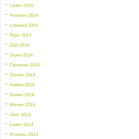
Leden 2015
Prosinec 2014
Listopad 2014
Říjen 2014
Září 2014
Srpen 2014
Červenec 2014
Červen 2014
Květen 2014
Duben 2014
Březen 2014
Únor 2014
Leden 2014
Prosinec 2013