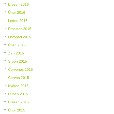
Březen 2016
Únor 2016
Leden 2016
Prosinec 2015
Listopad 2015
Říjen 2015
Září 2015
Srpen 2015
Červenec 2015
Červen 2015
Květen 2015
Duben 2015
Březen 2015
Únor 2015