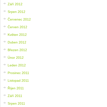
Září 2012
Srpen 2012
Červenec 2012
Červen 2012
Květen 2012
Duben 2012
Březen 2012
Únor 2012
Leden 2012
Prosinec 2011
Listopad 2011
Říjen 2011
Září 2011
Srpen 2011