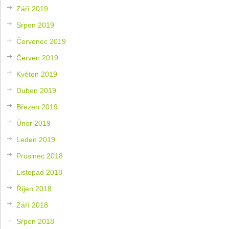
Září 2019
Srpen 2019
Červenec 2019
Červen 2019
Květen 2019
Duben 2019
Březen 2019
Únor 2019
Leden 2019
Prosinec 2018
Listopad 2018
Říjen 2018
Září 2018
Srpen 2018