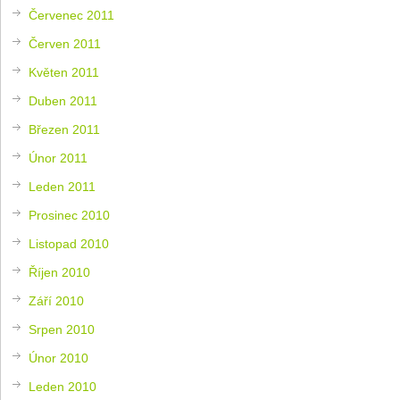
Červenec 2011
Červen 2011
Květen 2011
Duben 2011
Březen 2011
Únor 2011
Leden 2011
Prosinec 2010
Listopad 2010
Říjen 2010
Září 2010
Srpen 2010
Únor 2010
Leden 2010