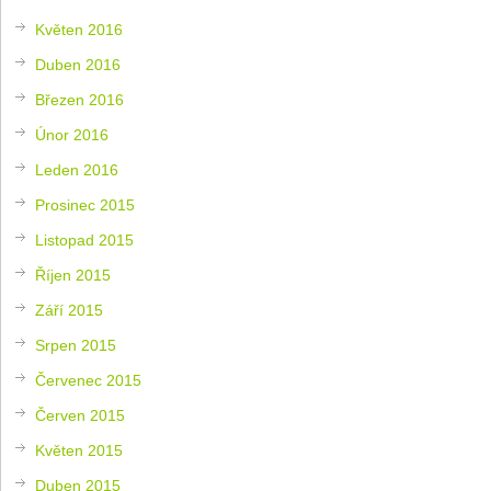
Květen 2016
Duben 2016
Březen 2016
Únor 2016
Leden 2016
Prosinec 2015
Listopad 2015
Říjen 2015
Září 2015
Srpen 2015
Červenec 2015
Červen 2015
Květen 2015
Duben 2015