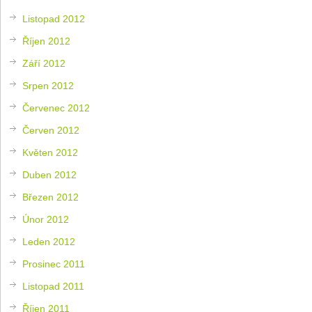
Listopad 2012
Říjen 2012
Září 2012
Srpen 2012
Červenec 2012
Červen 2012
Květen 2012
Duben 2012
Březen 2012
Únor 2012
Leden 2012
Prosinec 2011
Listopad 2011
Říjen 2011