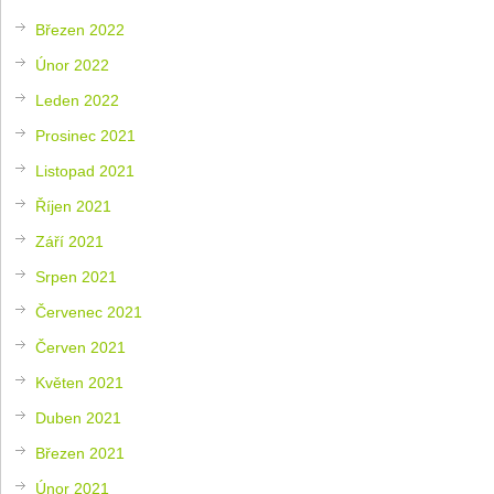
Březen 2022
Únor 2022
Leden 2022
Prosinec 2021
Listopad 2021
Říjen 2021
Září 2021
Srpen 2021
Červenec 2021
Červen 2021
Květen 2021
Duben 2021
Březen 2021
Únor 2021