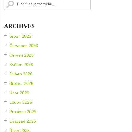
ARCHIVES
Srpen 2026
Červenec 2026
Červen 2026
Květen 2026
Duben 2026
Březen 2026
Únor 2026
Leden 2026
Prosinec 2025
Listopad 2025
Říjen 2025