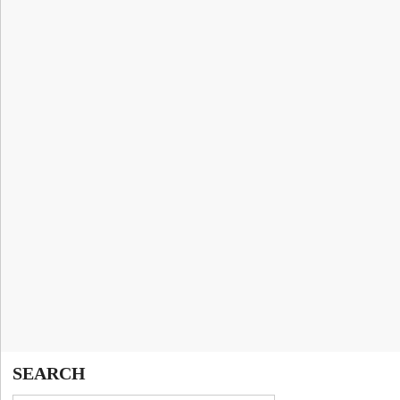
SEARCH