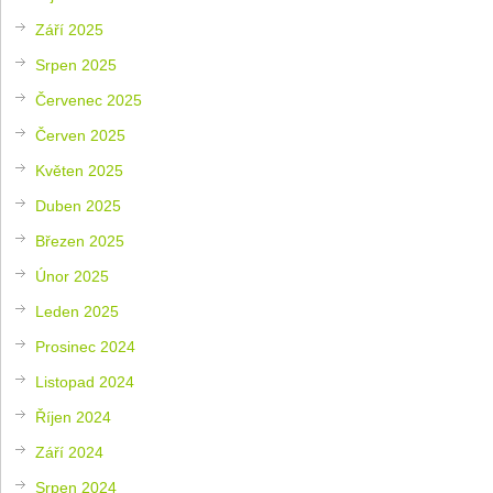
Září 2025
Srpen 2025
Červenec 2025
Červen 2025
Květen 2025
Duben 2025
Březen 2025
Únor 2025
Leden 2025
Prosinec 2024
Listopad 2024
Říjen 2024
Září 2024
Srpen 2024