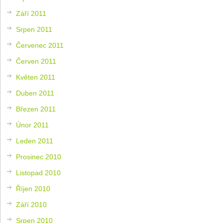
Září 2011
Srpen 2011
Červenec 2011
Červen 2011
Květen 2011
Duben 2011
Březen 2011
Únor 2011
Leden 2011
Prosinec 2010
Listopad 2010
Říjen 2010
Září 2010
Srpen 2010