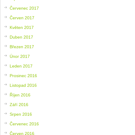
Červenec 2017
Červen 2017
Květen 2017
Duben 2017
Březen 2017
Únor 2017
Leden 2017
Prosinec 2016
Listopad 2016
Říjen 2016
Září 2016
Srpen 2016
Červenec 2016
Červen 2016