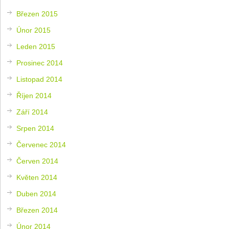
Březen 2015
Únor 2015
Leden 2015
Prosinec 2014
Listopad 2014
Říjen 2014
Září 2014
Srpen 2014
Červenec 2014
Červen 2014
Květen 2014
Duben 2014
Březen 2014
Únor 2014