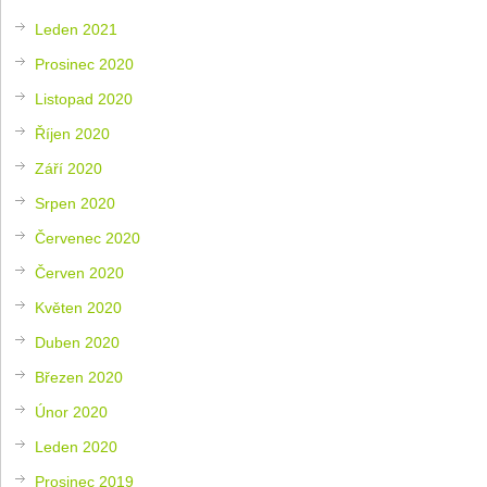
Leden 2021
Prosinec 2020
Listopad 2020
Říjen 2020
Září 2020
Srpen 2020
Červenec 2020
Červen 2020
Květen 2020
Duben 2020
Březen 2020
Únor 2020
Leden 2020
Prosinec 2019