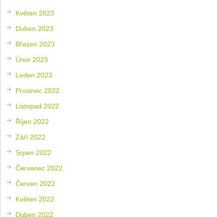
Květen 2023
Duben 2023
Březen 2023
Únor 2023
Leden 2023
Prosinec 2022
Listopad 2022
Říjen 2022
Září 2022
Srpen 2022
Červenec 2022
Červen 2022
Květen 2022
Duben 2022