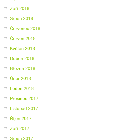
Září 2018
Srpen 2018
Červenec 2018
Červen 2018
Květen 2018
Duben 2018
Březen 2018
Únor 2018
Leden 2018
Prosinec 2017
Listopad 2017
Říjen 2017
Září 2017
Srpen 2017