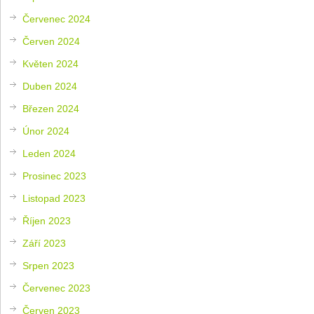
Červenec 2024
Červen 2024
Květen 2024
Duben 2024
Březen 2024
Únor 2024
Leden 2024
Prosinec 2023
Listopad 2023
Říjen 2023
Září 2023
Srpen 2023
Červenec 2023
Červen 2023