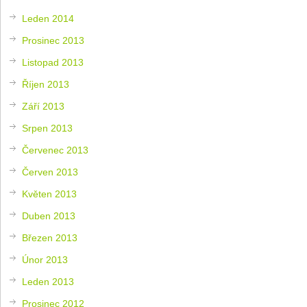
Leden 2014
Prosinec 2013
Listopad 2013
Říjen 2013
Září 2013
Srpen 2013
Červenec 2013
Červen 2013
Květen 2013
Duben 2013
Březen 2013
Únor 2013
Leden 2013
Prosinec 2012