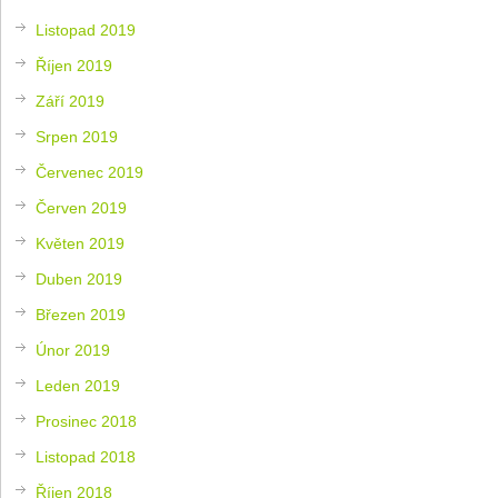
Listopad 2019
Říjen 2019
Září 2019
Srpen 2019
Červenec 2019
Červen 2019
Květen 2019
Duben 2019
Březen 2019
Únor 2019
Leden 2019
Prosinec 2018
Listopad 2018
Říjen 2018