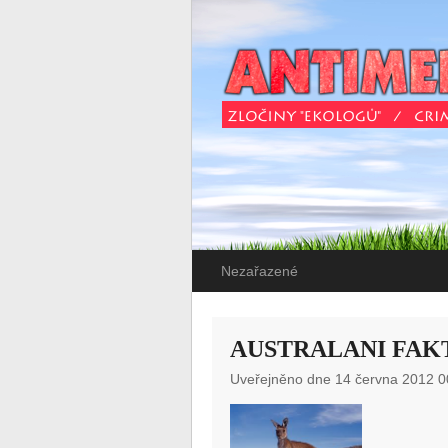
Nezařazené
AUSTRALANI FAK
Uveřejněno dne 14 června 2012 0