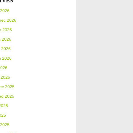
IVES
 2026
nec 2026
n 2026
n 2026
 2026
n 2026
2026
 2026
ec 2025
ad 2025
2025
025
 2025