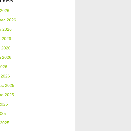
IVES
 2026
nec 2026
n 2026
n 2026
 2026
n 2026
2026
 2026
ec 2025
ad 2025
2025
025
 2025