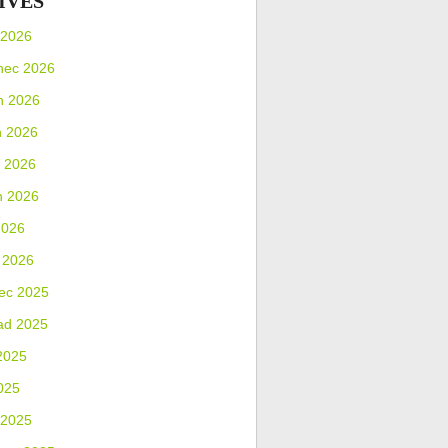
IVES
 2026
nec 2026
n 2026
n 2026
 2026
n 2026
2026
 2026
ec 2025
ad 2025
2025
025
 2025