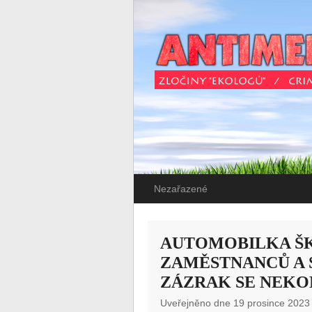
Nezařazené
AUTOMOBILKA ŠK
ZAMĚSTNANCŮ A S
ZÁZRAK SE NEKO
Uveřejněno dne 19 prosince 2023