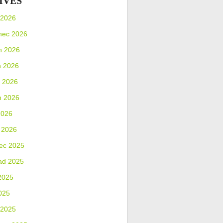
IVES
 2026
nec 2026
n 2026
n 2026
 2026
n 2026
2026
 2026
ec 2025
ad 2025
2025
025
 2025