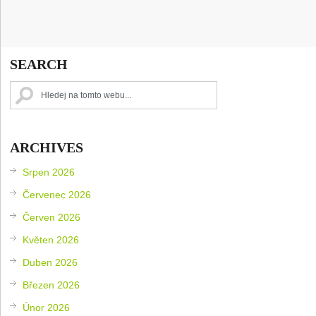
SEARCH
ARCHIVES
Srpen 2026
Červenec 2026
Červen 2026
Květen 2026
Duben 2026
Březen 2026
Únor 2026