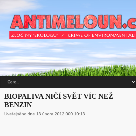
BIOPALIVA NIČÍ SVĚT VÍC NEŽ
BENZIN
Uveřejněno dne 13 února 2012 000 10:13