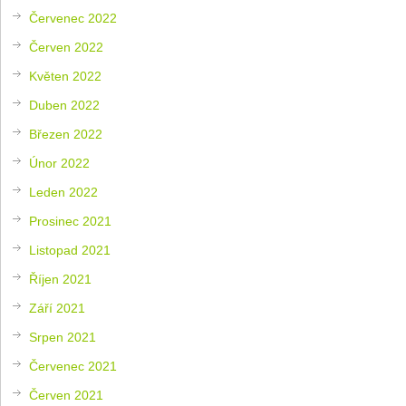
Červenec 2022
Červen 2022
Květen 2022
Duben 2022
Březen 2022
Únor 2022
Leden 2022
Prosinec 2021
Listopad 2021
Říjen 2021
Září 2021
Srpen 2021
Červenec 2021
Červen 2021