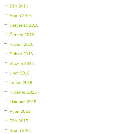
Září 2016
Srpen 2016
Červenec 2016
Červen 2016
Květen 2016
Duben 2016
Březen 2016
Únor 2016
Leden 2016
Prosinec 2015
Listopad 2015
Říjen 2015
Září 2015
Srpen 2015