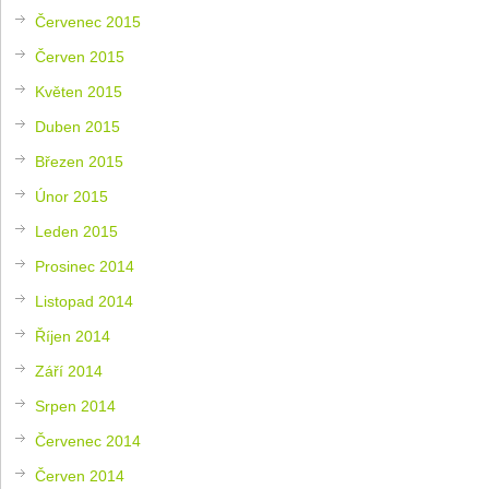
Červenec 2015
Červen 2015
Květen 2015
Duben 2015
Březen 2015
Únor 2015
Leden 2015
Prosinec 2014
Listopad 2014
Říjen 2014
Září 2014
Srpen 2014
Červenec 2014
Červen 2014