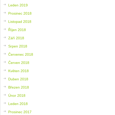
Leden 2019
Prosinec 2018
Listopad 2018
Říjen 2018
Září 2018
Srpen 2018
Červenec 2018
Červen 2018
Květen 2018
Duben 2018
Březen 2018
Únor 2018
Leden 2018
Prosinec 2017