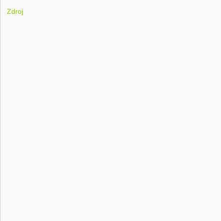
Zdroj