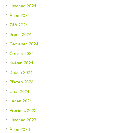
Listopad 2024
Říjen 2024
Září 2024
Srpen 2024
Červenec 2024
Červen 2024
Květen 2024
Duben 2024
Březen 2024
Únor 2024
Leden 2024
Prosinec 2023
Listopad 2023
Říjen 2023