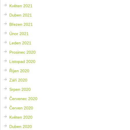
Květen 2021
Duben 2021
Březen 2021
Únor 2021
Leden 2021
Prosinec 2020
Listopad 2020
Říjen 2020
Září 2020
Srpen 2020
Červenec 2020
Červen 2020
Květen 2020
Duben 2020