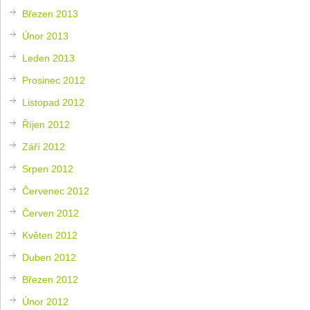
Březen 2013
Únor 2013
Leden 2013
Prosinec 2012
Listopad 2012
Říjen 2012
Září 2012
Srpen 2012
Červenec 2012
Červen 2012
Květen 2012
Duben 2012
Březen 2012
Únor 2012