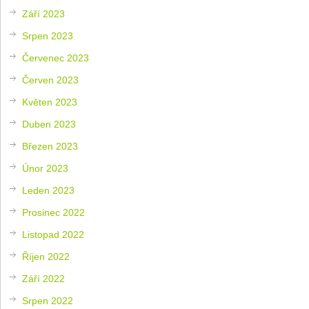
Září 2023
Srpen 2023
Červenec 2023
Červen 2023
Květen 2023
Duben 2023
Březen 2023
Únor 2023
Leden 2023
Prosinec 2022
Listopad 2022
Říjen 2022
Září 2022
Srpen 2022