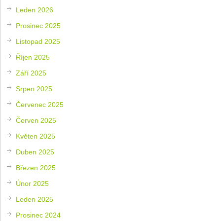
Leden 2026
Prosinec 2025
Listopad 2025
Říjen 2025
Září 2025
Srpen 2025
Červenec 2025
Červen 2025
Květen 2025
Duben 2025
Březen 2025
Únor 2025
Leden 2025
Prosinec 2024