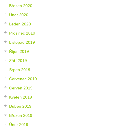
Březen 2020
Únor 2020
Leden 2020
Prosinec 2019
Listopad 2019
Říjen 2019
Září 2019
Srpen 2019
Červenec 2019
Červen 2019
Květen 2019
Duben 2019
Březen 2019
Únor 2019