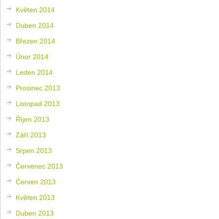
Květen 2014
Duben 2014
Březen 2014
Únor 2014
Leden 2014
Prosinec 2013
Listopad 2013
Říjen 2013
Září 2013
Srpen 2013
Červenec 2013
Červen 2013
Květen 2013
Duben 2013