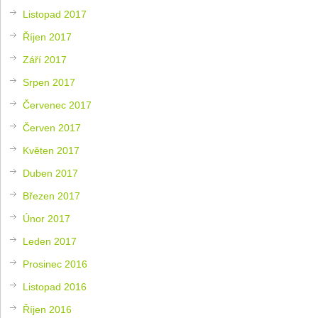
Listopad 2017
Říjen 2017
Září 2017
Srpen 2017
Červenec 2017
Červen 2017
Květen 2017
Duben 2017
Březen 2017
Únor 2017
Leden 2017
Prosinec 2016
Listopad 2016
Říjen 2016