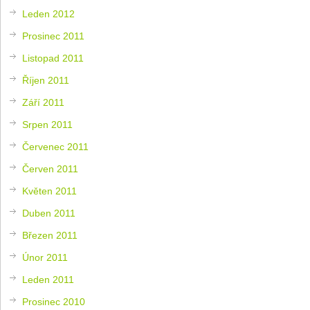
Leden 2012
Prosinec 2011
Listopad 2011
Říjen 2011
Září 2011
Srpen 2011
Červenec 2011
Červen 2011
Květen 2011
Duben 2011
Březen 2011
Únor 2011
Leden 2011
Prosinec 2010