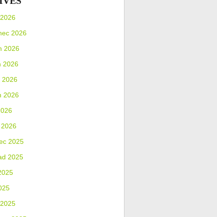
IVES
 2026
nec 2026
n 2026
n 2026
 2026
n 2026
2026
 2026
ec 2025
ad 2025
2025
025
 2025