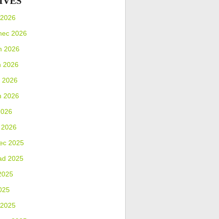
IVES
 2026
nec 2026
n 2026
n 2026
 2026
n 2026
2026
 2026
ec 2025
ad 2025
2025
025
 2025