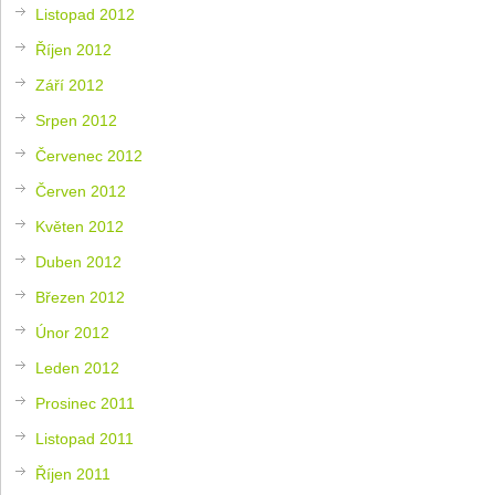
Listopad 2012
Říjen 2012
Září 2012
Srpen 2012
Červenec 2012
Červen 2012
Květen 2012
Duben 2012
Březen 2012
Únor 2012
Leden 2012
Prosinec 2011
Listopad 2011
Říjen 2011