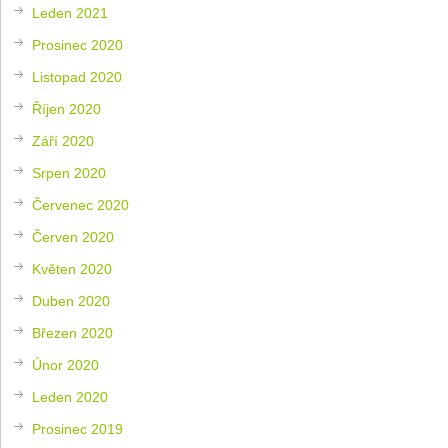
Leden 2021
Prosinec 2020
Listopad 2020
Říjen 2020
Září 2020
Srpen 2020
Červenec 2020
Červen 2020
Květen 2020
Duben 2020
Březen 2020
Únor 2020
Leden 2020
Prosinec 2019