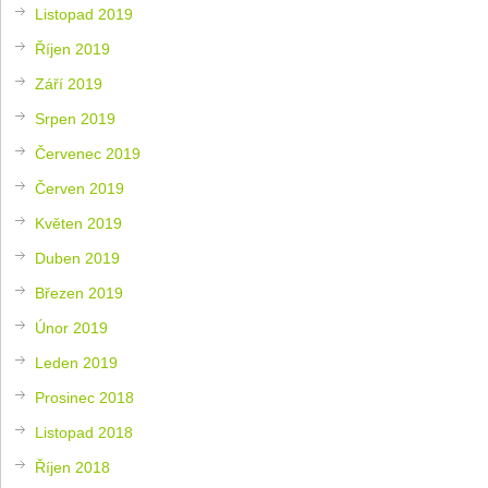
Listopad 2019
Říjen 2019
Září 2019
Srpen 2019
Červenec 2019
Červen 2019
Květen 2019
Duben 2019
Březen 2019
Únor 2019
Leden 2019
Prosinec 2018
Listopad 2018
Říjen 2018