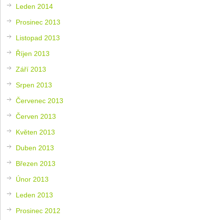
Leden 2014
Prosinec 2013
Listopad 2013
Říjen 2013
Září 2013
Srpen 2013
Červenec 2013
Červen 2013
Květen 2013
Duben 2013
Březen 2013
Únor 2013
Leden 2013
Prosinec 2012