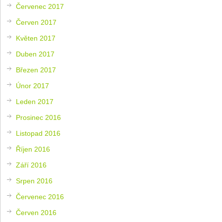
Červenec 2017
Červen 2017
Květen 2017
Duben 2017
Březen 2017
Únor 2017
Leden 2017
Prosinec 2016
Listopad 2016
Říjen 2016
Září 2016
Srpen 2016
Červenec 2016
Červen 2016