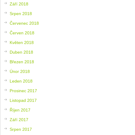
Září 2018
Srpen 2018
Červenec 2018
Červen 2018
Květen 2018
Duben 2018
Březen 2018
Únor 2018
Leden 2018
Prosinec 2017
Listopad 2017
Říjen 2017
Září 2017
Srpen 2017