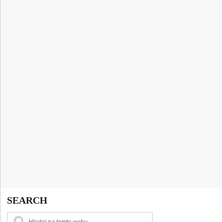
SEARCH