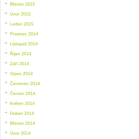
Březen 2015
Únor 2015
Leden 2015
Prosinec 2014
Listopad 2014
Říjen 2014
Září 2014
Srpen 2014
Červenec 2014
Červen 2014
Květen 2014
Duben 2014
Březen 2014
Únor 2014