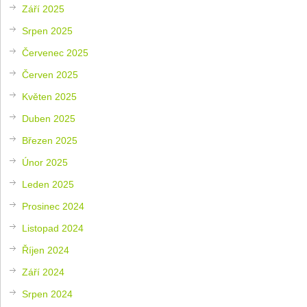
Září 2025
Srpen 2025
Červenec 2025
Červen 2025
Květen 2025
Duben 2025
Březen 2025
Únor 2025
Leden 2025
Prosinec 2024
Listopad 2024
Říjen 2024
Září 2024
Srpen 2024