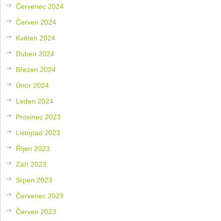
Červenec 2024
Červen 2024
Květen 2024
Duben 2024
Březen 2024
Únor 2024
Leden 2024
Prosinec 2023
Listopad 2023
Říjen 2023
Září 2023
Srpen 2023
Červenec 2023
Červen 2023