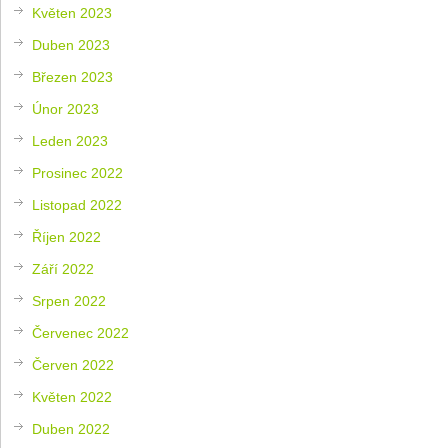
Květen 2023
Duben 2023
Březen 2023
Únor 2023
Leden 2023
Prosinec 2022
Listopad 2022
Říjen 2022
Září 2022
Srpen 2022
Červenec 2022
Červen 2022
Květen 2022
Duben 2022