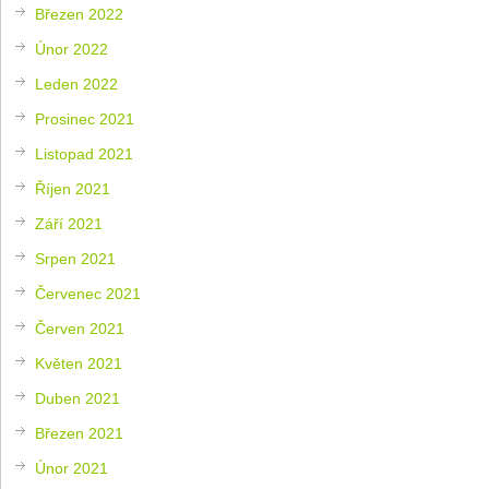
Březen 2022
Únor 2022
Leden 2022
Prosinec 2021
Listopad 2021
Říjen 2021
Září 2021
Srpen 2021
Červenec 2021
Červen 2021
Květen 2021
Duben 2021
Březen 2021
Únor 2021