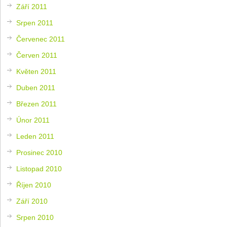
Září 2011
Srpen 2011
Červenec 2011
Červen 2011
Květen 2011
Duben 2011
Březen 2011
Únor 2011
Leden 2011
Prosinec 2010
Listopad 2010
Říjen 2010
Září 2010
Srpen 2010