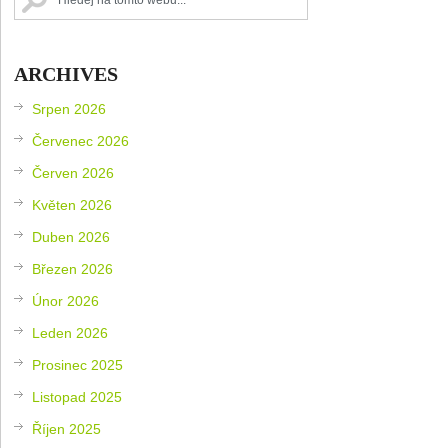
ARCHIVES
Srpen 2026
Červenec 2026
Červen 2026
Květen 2026
Duben 2026
Březen 2026
Únor 2026
Leden 2026
Prosinec 2025
Listopad 2025
Říjen 2025