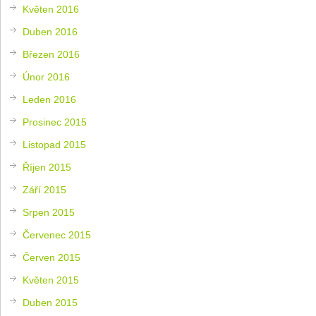
Květen 2016
Duben 2016
Březen 2016
Únor 2016
Leden 2016
Prosinec 2015
Listopad 2015
Říjen 2015
Září 2015
Srpen 2015
Červenec 2015
Červen 2015
Květen 2015
Duben 2015