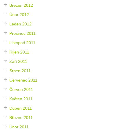
Březen 2012
Únor 2012
Leden 2012
Prosinec 2011
Listopad 2011
Říjen 2011
Září 2011
Srpen 2011
Červenec 2011
Červen 2011
Květen 2011
Duben 2011
Březen 2011
Únor 2011