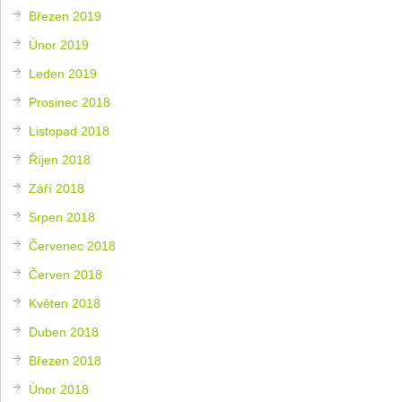
Březen 2019
Únor 2019
Leden 2019
Prosinec 2018
Listopad 2018
Říjen 2018
Září 2018
Srpen 2018
Červenec 2018
Červen 2018
Květen 2018
Duben 2018
Březen 2018
Únor 2018