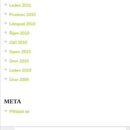
Leden 2011
Prosinec 2010
Listopad 2010
Říjen 2010
Září 2010
Srpen 2010
Únor 2010
Leden 2010
Únor 2009
META
Přihlásit se