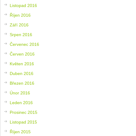
Listopad 2016
Říjen 2016
Září 2016
Srpen 2016
Červenec 2016
Červen 2016
Květen 2016
Duben 2016
Březen 2016
Únor 2016
Leden 2016
Prosinec 2015
Listopad 2015
Říjen 2015