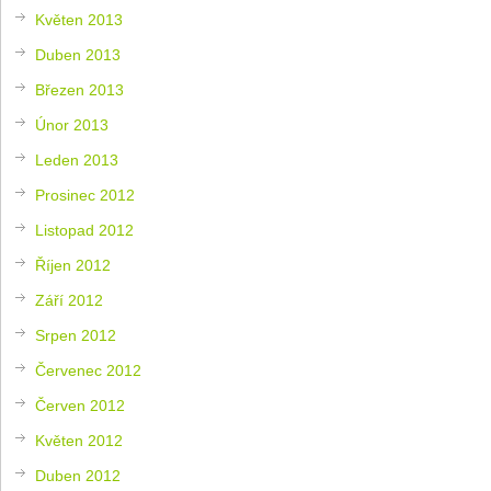
Květen 2013
Duben 2013
Březen 2013
Únor 2013
Leden 2013
Prosinec 2012
Listopad 2012
Říjen 2012
Září 2012
Srpen 2012
Červenec 2012
Červen 2012
Květen 2012
Duben 2012