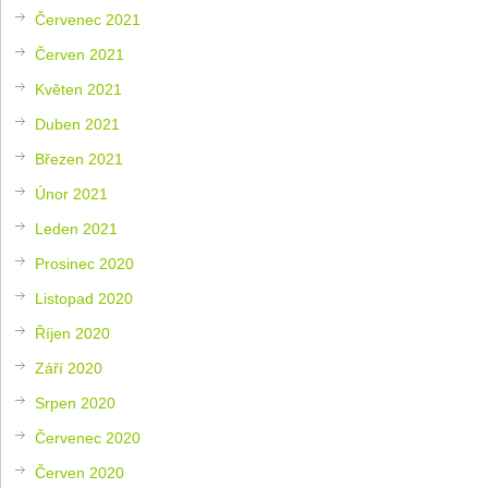
Červenec 2021
Červen 2021
Květen 2021
Duben 2021
Březen 2021
Únor 2021
Leden 2021
Prosinec 2020
Listopad 2020
Říjen 2020
Září 2020
Srpen 2020
Červenec 2020
Červen 2020