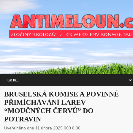
BRUSELSKÁ KOMISE A POVINNÉ
PŘIMÍCHÁVÁNÍ LAREV
“MOUČNÝCH ČERVŮ” DO
POTRAVIN
Uveřejněno dne 11 února 2025 000 8:00