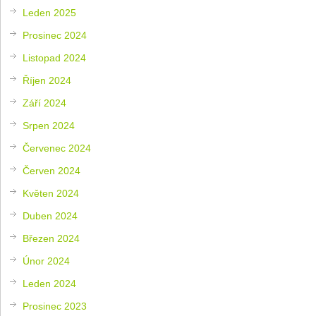
Leden 2025
Prosinec 2024
Listopad 2024
Říjen 2024
Září 2024
Srpen 2024
Červenec 2024
Červen 2024
Květen 2024
Duben 2024
Březen 2024
Únor 2024
Leden 2024
Prosinec 2023