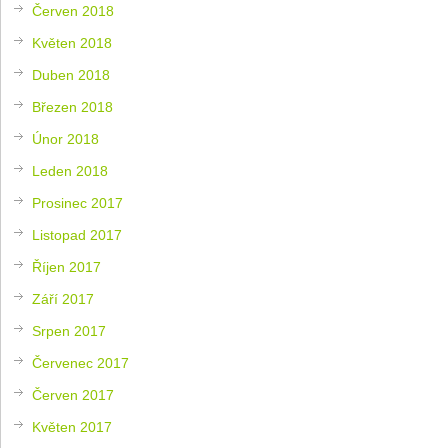
Červen 2018
Květen 2018
Duben 2018
Březen 2018
Únor 2018
Leden 2018
Prosinec 2017
Listopad 2017
Říjen 2017
Září 2017
Srpen 2017
Červenec 2017
Červen 2017
Květen 2017