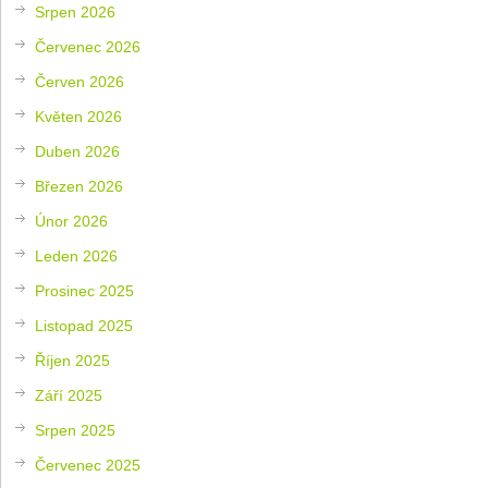
Srpen 2026
Červenec 2026
Červen 2026
Květen 2026
Duben 2026
Březen 2026
Únor 2026
Leden 2026
Prosinec 2025
Listopad 2025
Říjen 2025
Září 2025
Srpen 2025
Červenec 2025