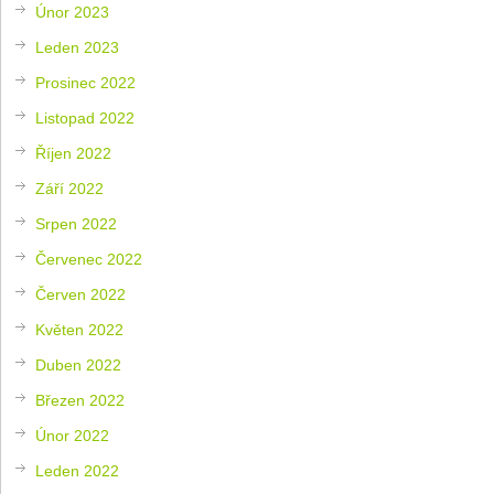
Únor 2023
Leden 2023
Prosinec 2022
Listopad 2022
Říjen 2022
Září 2022
Srpen 2022
Červenec 2022
Červen 2022
Květen 2022
Duben 2022
Březen 2022
Únor 2022
Leden 2022