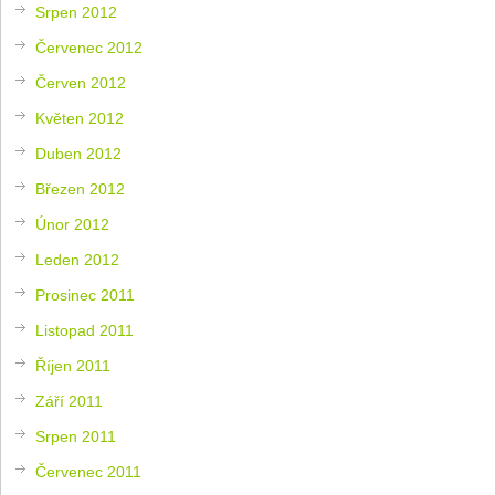
Srpen 2012
Červenec 2012
Červen 2012
Květen 2012
Duben 2012
Březen 2012
Únor 2012
Leden 2012
Prosinec 2011
Listopad 2011
Říjen 2011
Září 2011
Srpen 2011
Červenec 2011