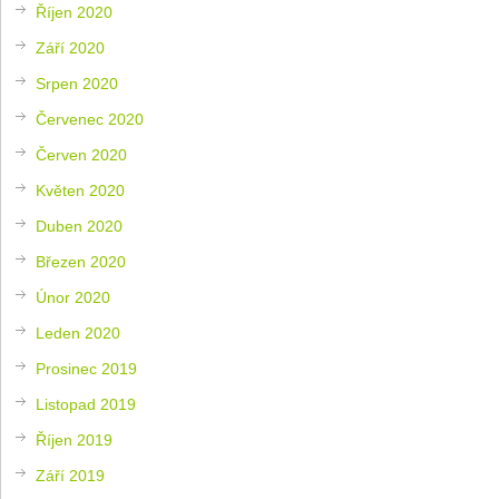
Říjen 2020
Září 2020
Srpen 2020
Červenec 2020
Červen 2020
Květen 2020
Duben 2020
Březen 2020
Únor 2020
Leden 2020
Prosinec 2019
Listopad 2019
Říjen 2019
Září 2019