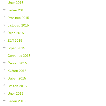
Únor 2016
Leden 2016
Prosinec 2015
Listopad 2015
Říjen 2015
Září 2015
Srpen 2015
Červenec 2015
Červen 2015
Květen 2015
Duben 2015
Březen 2015
Únor 2015
Leden 2015