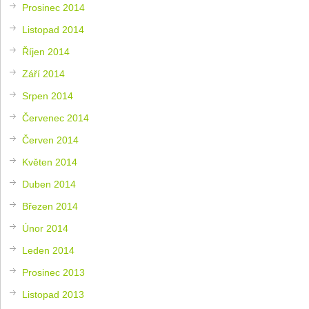
Prosinec 2014
Listopad 2014
Říjen 2014
Září 2014
Srpen 2014
Červenec 2014
Červen 2014
Květen 2014
Duben 2014
Březen 2014
Únor 2014
Leden 2014
Prosinec 2013
Listopad 2013