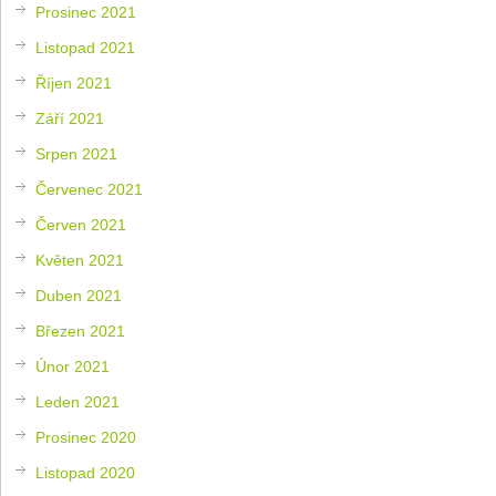
Prosinec 2021
Listopad 2021
Říjen 2021
Září 2021
Srpen 2021
Červenec 2021
Červen 2021
Květen 2021
Duben 2021
Březen 2021
Únor 2021
Leden 2021
Prosinec 2020
Listopad 2020