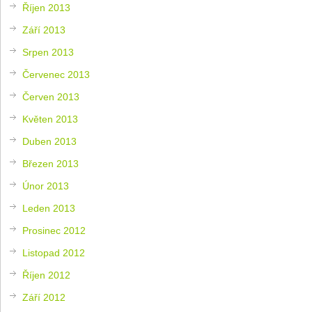
Říjen 2013
Září 2013
Srpen 2013
Červenec 2013
Červen 2013
Květen 2013
Duben 2013
Březen 2013
Únor 2013
Leden 2013
Prosinec 2012
Listopad 2012
Říjen 2012
Září 2012