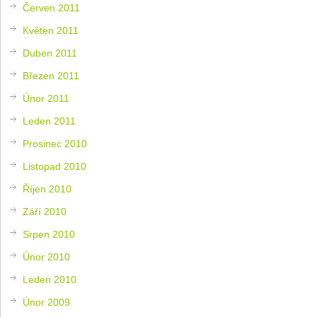
Červen 2011
Květen 2011
Duben 2011
Březen 2011
Únor 2011
Leden 2011
Prosinec 2010
Listopad 2010
Říjen 2010
Září 2010
Srpen 2010
Únor 2010
Leden 2010
Únor 2009