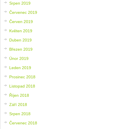
Srpen 2019
Červenec 2019
Červen 2019
Květen 2019
Duben 2019
Březen 2019
Únor 2019
Leden 2019
Prosinec 2018
Listopad 2018
Říjen 2018
Září 2018
Srpen 2018
Červenec 2018