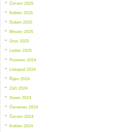
Červen 2025
Květen 2025
Duben 2025
Březen 2025
Únor 2025
Leden 2025
Prosinec 2024
Listopad 2024
Říjen 2024
Září 2024
Srpen 2024
Červenec 2024
Červen 2024
Květen 2024