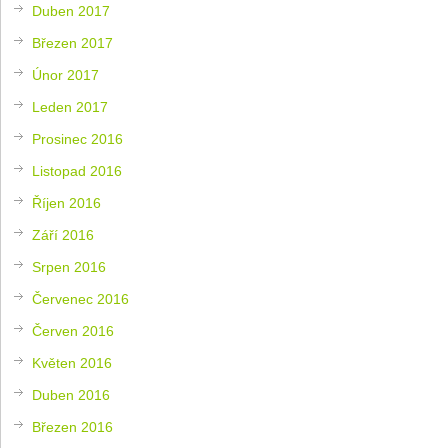
Duben 2017
Březen 2017
Únor 2017
Leden 2017
Prosinec 2016
Listopad 2016
Říjen 2016
Září 2016
Srpen 2016
Červenec 2016
Červen 2016
Květen 2016
Duben 2016
Březen 2016