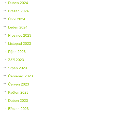
Duben 2024
Březen 2024
Únor 2024
Leden 2024
Prosinec 2023
Listopad 2023
Říjen 2023
Září 2023
Srpen 2023
Červenec 2023
Červen 2023
Květen 2023
Duben 2023
Březen 2023