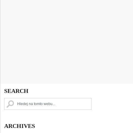
SEARCH
ARCHIVES