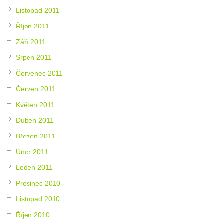
Listopad 2011
Říjen 2011
Září 2011
Srpen 2011
Červenec 2011
Červen 2011
Květen 2011
Duben 2011
Březen 2011
Únor 2011
Leden 2011
Prosinec 2010
Listopad 2010
Říjen 2010