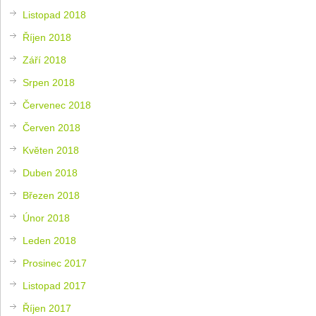
Listopad 2018
Říjen 2018
Září 2018
Srpen 2018
Červenec 2018
Červen 2018
Květen 2018
Duben 2018
Březen 2018
Únor 2018
Leden 2018
Prosinec 2017
Listopad 2017
Říjen 2017