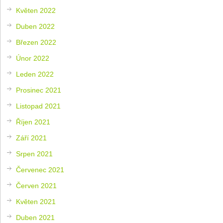
Květen 2022
Duben 2022
Březen 2022
Únor 2022
Leden 2022
Prosinec 2021
Listopad 2021
Říjen 2021
Září 2021
Srpen 2021
Červenec 2021
Červen 2021
Květen 2021
Duben 2021