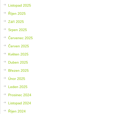
Listopad 2025
Říjen 2025
Září 2025
Srpen 2025
Červenec 2025
Červen 2025
Květen 2025
Duben 2025
Březen 2025
Únor 2025
Leden 2025
Prosinec 2024
Listopad 2024
Říjen 2024