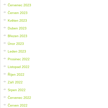
Červenec 2023
Červen 2023
Květen 2023
Duben 2023
Březen 2023
Únor 2023
Leden 2023
Prosinec 2022
Listopad 2022
Říjen 2022
Září 2022
Srpen 2022
Červenec 2022
Červen 2022