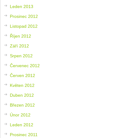
Leden 2013
Prosinec 2012
Listopad 2012
Říjen 2012
Září 2012
Srpen 2012
Červenec 2012
Červen 2012
Květen 2012
Duben 2012
Březen 2012
Únor 2012
Leden 2012
Prosinec 2011