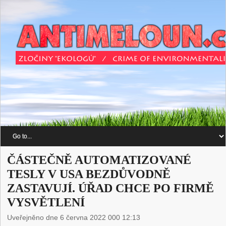
ČÁSTEČNĚ AUTOMATIZOVANÉ
TESLY V USA BEZDŮVODNĚ
ZASTAVUJÍ. ÚŘAD CHCE PO FIRMĚ
VYSVĚTLENÍ
Uveřejněno dne 6 června 2022 000 12:13