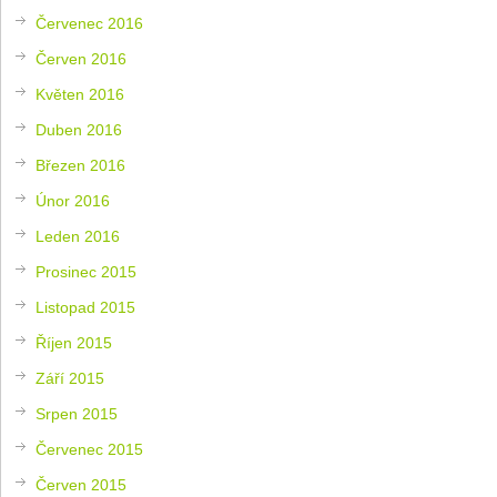
Červenec 2016
Červen 2016
Květen 2016
Duben 2016
Březen 2016
Únor 2016
Leden 2016
Prosinec 2015
Listopad 2015
Říjen 2015
Září 2015
Srpen 2015
Červenec 2015
Červen 2015