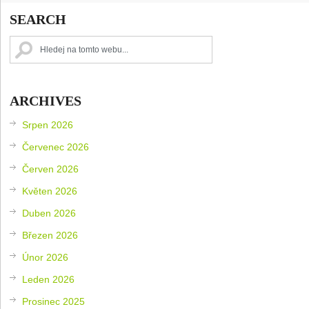
SEARCH
ARCHIVES
Srpen 2026
Červenec 2026
Červen 2026
Květen 2026
Duben 2026
Březen 2026
Únor 2026
Leden 2026
Prosinec 2025