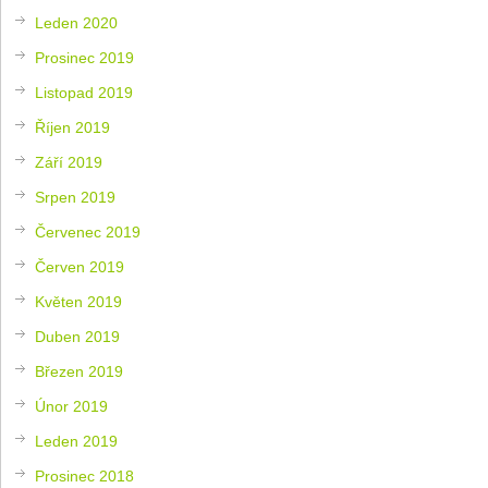
Leden 2020
Prosinec 2019
Listopad 2019
Říjen 2019
Září 2019
Srpen 2019
Červenec 2019
Červen 2019
Květen 2019
Duben 2019
Březen 2019
Únor 2019
Leden 2019
Prosinec 2018