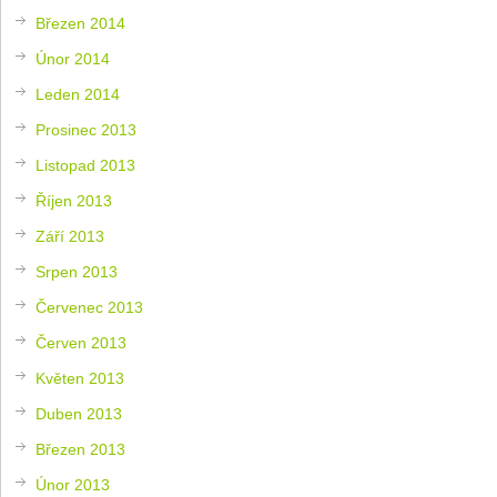
Březen 2014
Únor 2014
Leden 2014
Prosinec 2013
Listopad 2013
Říjen 2013
Září 2013
Srpen 2013
Červenec 2013
Červen 2013
Květen 2013
Duben 2013
Březen 2013
Únor 2013