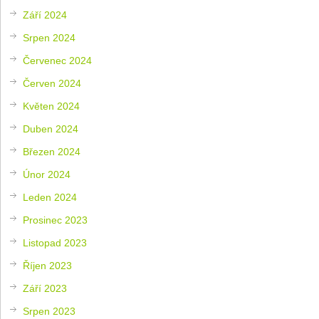
Září 2024
Srpen 2024
Červenec 2024
Červen 2024
Květen 2024
Duben 2024
Březen 2024
Únor 2024
Leden 2024
Prosinec 2023
Listopad 2023
Říjen 2023
Září 2023
Srpen 2023