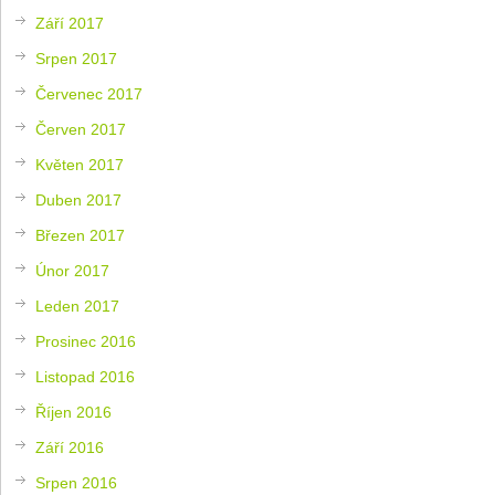
Září 2017
Srpen 2017
Červenec 2017
Červen 2017
Květen 2017
Duben 2017
Březen 2017
Únor 2017
Leden 2017
Prosinec 2016
Listopad 2016
Říjen 2016
Září 2016
Srpen 2016