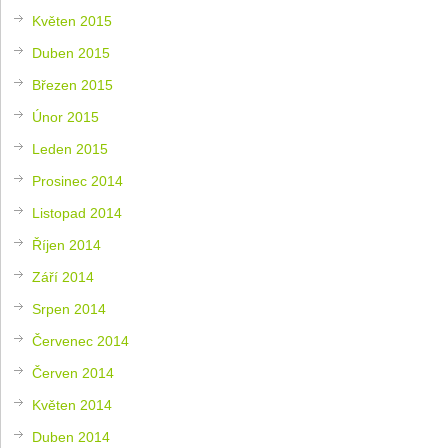
Květen 2015
Duben 2015
Březen 2015
Únor 2015
Leden 2015
Prosinec 2014
Listopad 2014
Říjen 2014
Září 2014
Srpen 2014
Červenec 2014
Červen 2014
Květen 2014
Duben 2014