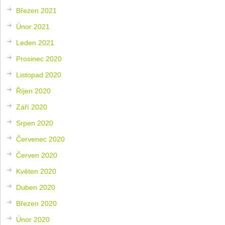
Březen 2021
Únor 2021
Leden 2021
Prosinec 2020
Listopad 2020
Říjen 2020
Září 2020
Srpen 2020
Červenec 2020
Červen 2020
Květen 2020
Duben 2020
Březen 2020
Únor 2020