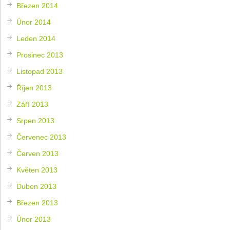
Březen 2014
Únor 2014
Leden 2014
Prosinec 2013
Listopad 2013
Říjen 2013
Září 2013
Srpen 2013
Červenec 2013
Červen 2013
Květen 2013
Duben 2013
Březen 2013
Únor 2013