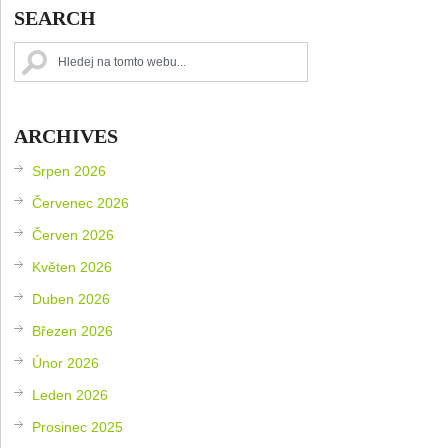
SEARCH
ARCHIVES
Srpen 2026
Červenec 2026
Červen 2026
Květen 2026
Duben 2026
Březen 2026
Únor 2026
Leden 2026
Prosinec 2025