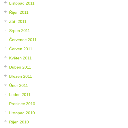
Listopad 2011
Říjen 2011
Září 2011
Srpen 2011
Červenec 2011
Červen 2011
Květen 2011
Duben 2011
Březen 2011
Únor 2011
Leden 2011
Prosinec 2010
Listopad 2010
Říjen 2010