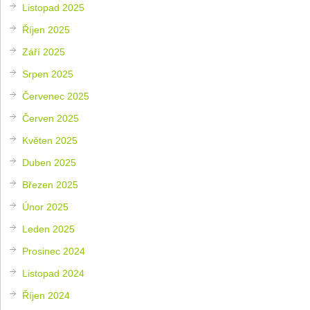
Listopad 2025
Říjen 2025
Září 2025
Srpen 2025
Červenec 2025
Červen 2025
Květen 2025
Duben 2025
Březen 2025
Únor 2025
Leden 2025
Prosinec 2024
Listopad 2024
Říjen 2024