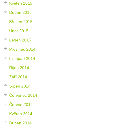
Květen 2015
Duben 2015
Březen 2015
Únor 2015
Leden 2015
Prosinec 2014
Listopad 2014
Říjen 2014
Září 2014
Srpen 2014
Červenec 2014
Červen 2014
Květen 2014
Duben 2014