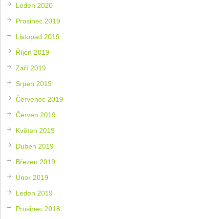
Leden 2020
Prosinec 2019
Listopad 2019
Říjen 2019
Září 2019
Srpen 2019
Červenec 2019
Červen 2019
Květen 2019
Duben 2019
Březen 2019
Únor 2019
Leden 2019
Prosinec 2018