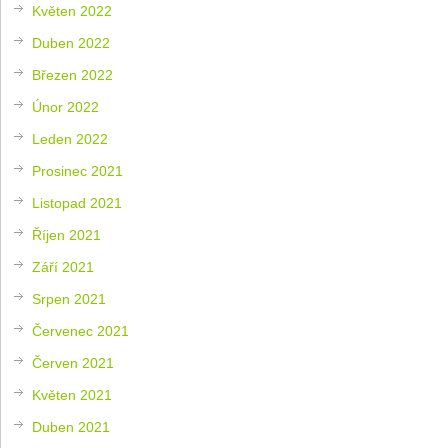
Květen 2022
Duben 2022
Březen 2022
Únor 2022
Leden 2022
Prosinec 2021
Listopad 2021
Říjen 2021
Září 2021
Srpen 2021
Červenec 2021
Červen 2021
Květen 2021
Duben 2021