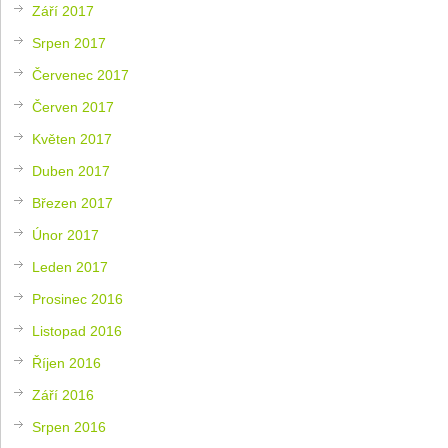
Září 2017
Srpen 2017
Červenec 2017
Červen 2017
Květen 2017
Duben 2017
Březen 2017
Únor 2017
Leden 2017
Prosinec 2016
Listopad 2016
Říjen 2016
Září 2016
Srpen 2016