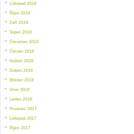
Listopad 2018
Říjen 2018
Září 2018
Srpen 2018
Červenec 2018
Červen 2018
Květen 2018
Duben 2018
Březen 2018
Únor 2018
Leden 2018
Prosinec 2017
Listopad 2017
Říjen 2017