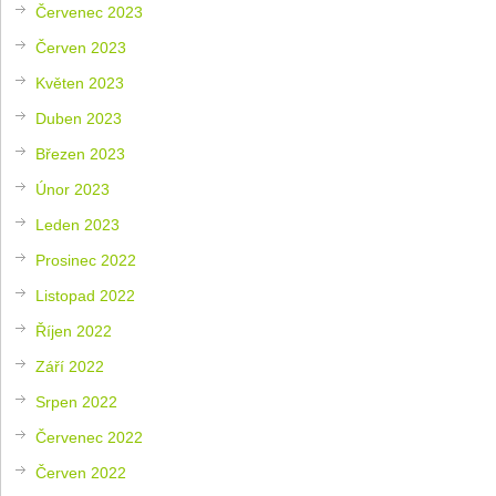
Červenec 2023
Červen 2023
Květen 2023
Duben 2023
Březen 2023
Únor 2023
Leden 2023
Prosinec 2022
Listopad 2022
Říjen 2022
Září 2022
Srpen 2022
Červenec 2022
Červen 2022