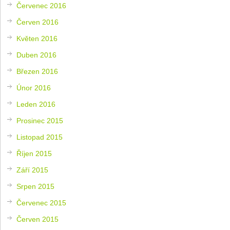
Červenec 2016
Červen 2016
Květen 2016
Duben 2016
Březen 2016
Únor 2016
Leden 2016
Prosinec 2015
Listopad 2015
Říjen 2015
Září 2015
Srpen 2015
Červenec 2015
Červen 2015