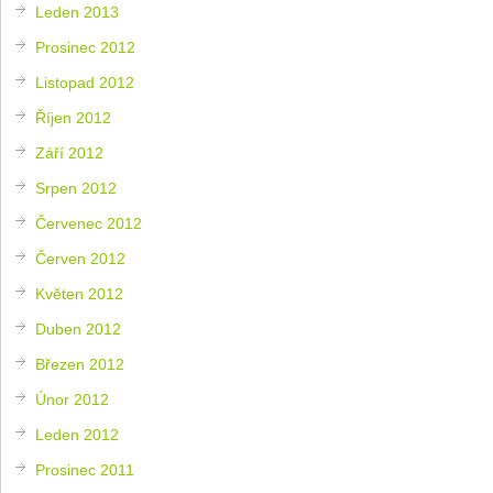
Leden 2013
Prosinec 2012
Listopad 2012
Říjen 2012
Září 2012
Srpen 2012
Červenec 2012
Červen 2012
Květen 2012
Duben 2012
Březen 2012
Únor 2012
Leden 2012
Prosinec 2011