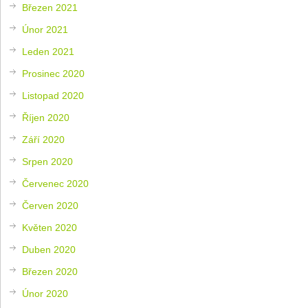
Březen 2021
Únor 2021
Leden 2021
Prosinec 2020
Listopad 2020
Říjen 2020
Září 2020
Srpen 2020
Červenec 2020
Červen 2020
Květen 2020
Duben 2020
Březen 2020
Únor 2020