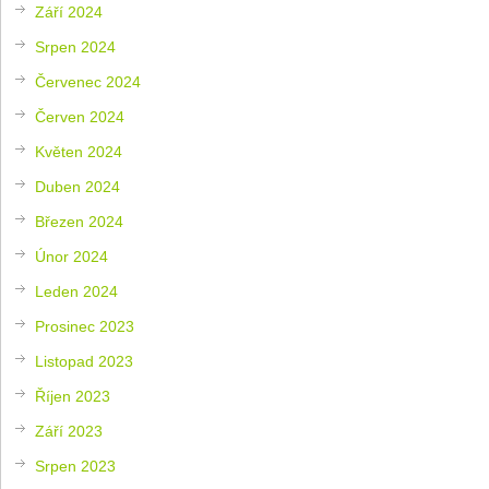
Září 2024
Srpen 2024
Červenec 2024
Červen 2024
Květen 2024
Duben 2024
Březen 2024
Únor 2024
Leden 2024
Prosinec 2023
Listopad 2023
Říjen 2023
Září 2023
Srpen 2023