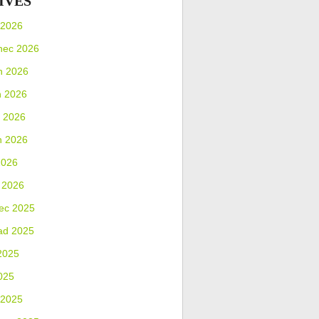
IVES
 2026
nec 2026
n 2026
n 2026
 2026
n 2026
2026
 2026
ec 2025
ad 2025
2025
025
 2025