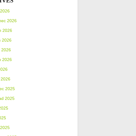
IVES
 2026
nec 2026
n 2026
n 2026
 2026
n 2026
2026
 2026
ec 2025
ad 2025
2025
025
 2025