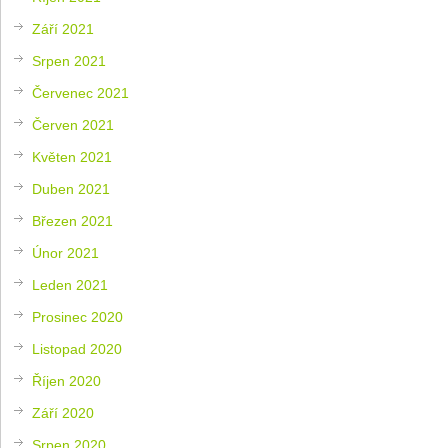
Září 2021
Srpen 2021
Červenec 2021
Červen 2021
Květen 2021
Duben 2021
Březen 2021
Únor 2021
Leden 2021
Prosinec 2020
Listopad 2020
Říjen 2020
Září 2020
Srpen 2020