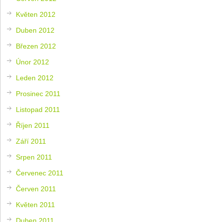
Květen 2012
Duben 2012
Březen 2012
Únor 2012
Leden 2012
Prosinec 2011
Listopad 2011
Říjen 2011
Září 2011
Srpen 2011
Červenec 2011
Červen 2011
Květen 2011
Duben 2011