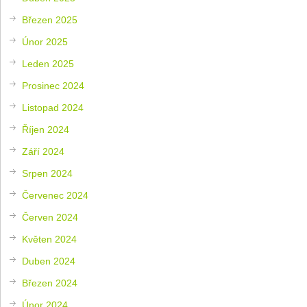
Březen 2025
Únor 2025
Leden 2025
Prosinec 2024
Listopad 2024
Říjen 2024
Září 2024
Srpen 2024
Červenec 2024
Červen 2024
Květen 2024
Duben 2024
Březen 2024
Únor 2024