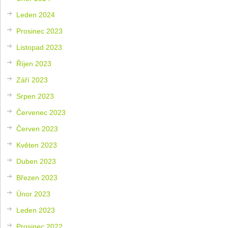
Leden 2024
Prosinec 2023
Listopad 2023
Říjen 2023
Září 2023
Srpen 2023
Červenec 2023
Červen 2023
Květen 2023
Duben 2023
Březen 2023
Únor 2023
Leden 2023
Prosinec 2022