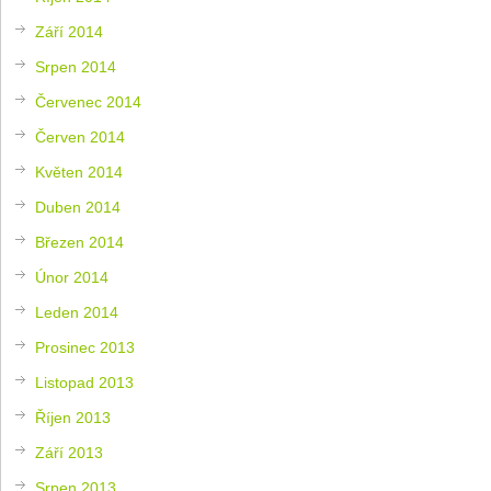
Září 2014
Srpen 2014
Červenec 2014
Červen 2014
Květen 2014
Duben 2014
Březen 2014
Únor 2014
Leden 2014
Prosinec 2013
Listopad 2013
Říjen 2013
Září 2013
Srpen 2013