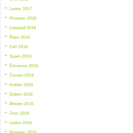
Leden 2017
Prosinec 2016
Listopad 2016
Říjen 2016
Září 2016
Srpen 2016
Červenec 2016
Červen 2016
Květen 2016
Duben 2016
Březen 2016
Únor 2016
Leden 2016
Prosinec 2015