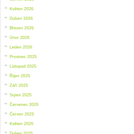
Květen 2026
Duben 2026
Březen 2026
Únor 2026
Leden 2026
Prosinec 2025
Listopad 2025
Říjen 2025
Září 2025
Srpen 2025
Červenec 2025
Červen 2025
Květen 2025
Duben 2025