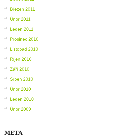
Březen 2011
Únor 2011
Leden 2011
Prosinec 2010
Listopad 2010
Říjen 2010
Září 2010
Srpen 2010
Únor 2010
Leden 2010
Únor 2009
META