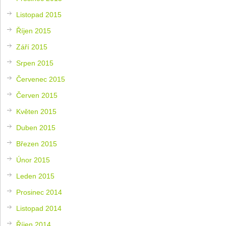
Listopad 2015
Říjen 2015
Září 2015
Srpen 2015
Červenec 2015
Červen 2015
Květen 2015
Duben 2015
Březen 2015
Únor 2015
Leden 2015
Prosinec 2014
Listopad 2014
Říjen 2014