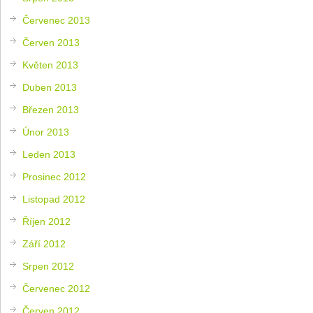
Červenec 2013
Červen 2013
Květen 2013
Duben 2013
Březen 2013
Únor 2013
Leden 2013
Prosinec 2012
Listopad 2012
Říjen 2012
Září 2012
Srpen 2012
Červenec 2012
Červen 2012