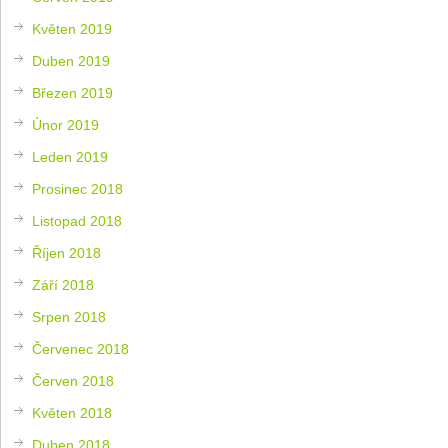
Květen 2019
Duben 2019
Březen 2019
Únor 2019
Leden 2019
Prosinec 2018
Listopad 2018
Říjen 2018
Září 2018
Srpen 2018
Červenec 2018
Červen 2018
Květen 2018
Duben 2018