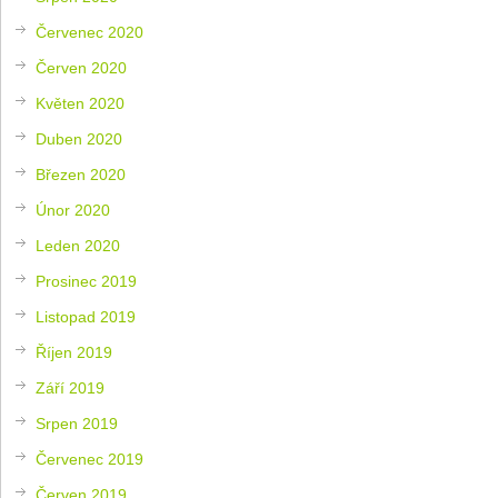
Červenec 2020
Červen 2020
Květen 2020
Duben 2020
Březen 2020
Únor 2020
Leden 2020
Prosinec 2019
Listopad 2019
Říjen 2019
Září 2019
Srpen 2019
Červenec 2019
Červen 2019