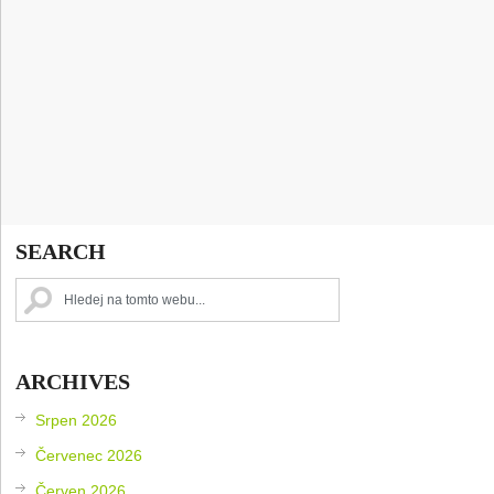
SEARCH
ARCHIVES
Srpen 2026
Červenec 2026
Červen 2026