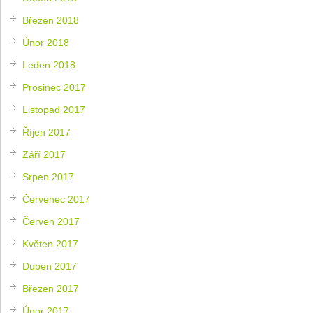
Březen 2018
Únor 2018
Leden 2018
Prosinec 2017
Listopad 2017
Říjen 2017
Září 2017
Srpen 2017
Červenec 2017
Červen 2017
Květen 2017
Duben 2017
Březen 2017
Únor 2017