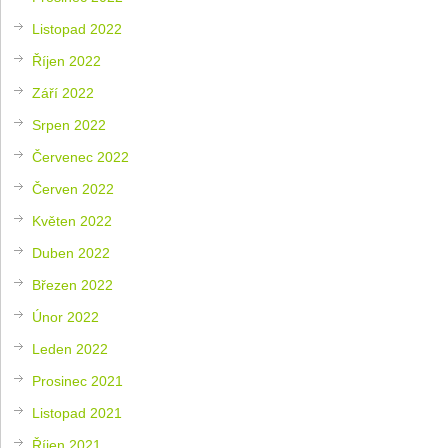
Listopad 2022
Říjen 2022
Září 2022
Srpen 2022
Červenec 2022
Červen 2022
Květen 2022
Duben 2022
Březen 2022
Únor 2022
Leden 2022
Prosinec 2021
Listopad 2021
Říjen 2021