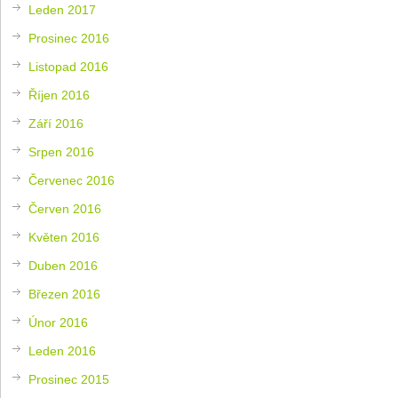
Leden 2017
Prosinec 2016
Listopad 2016
Říjen 2016
Září 2016
Srpen 2016
Červenec 2016
Červen 2016
Květen 2016
Duben 2016
Březen 2016
Únor 2016
Leden 2016
Prosinec 2015