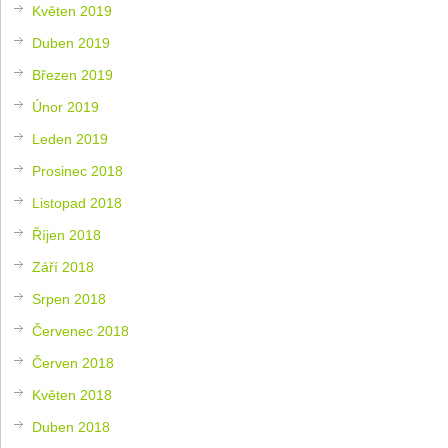
Květen 2019
Duben 2019
Březen 2019
Únor 2019
Leden 2019
Prosinec 2018
Listopad 2018
Říjen 2018
Září 2018
Srpen 2018
Červenec 2018
Červen 2018
Květen 2018
Duben 2018