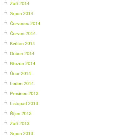
Září 2014
Srpen 2014
Červenec 2014
Červen 2014
Květen 2014
Duben 2014
Březen 2014
Únor 2014
Leden 2014
Prosinec 2013
Listopad 2013
Říjen 2013
Září 2013
Srpen 2013