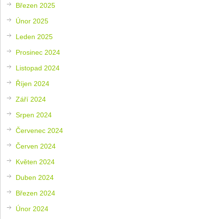
Březen 2025
Únor 2025
Leden 2025
Prosinec 2024
Listopad 2024
Říjen 2024
Září 2024
Srpen 2024
Červenec 2024
Červen 2024
Květen 2024
Duben 2024
Březen 2024
Únor 2024