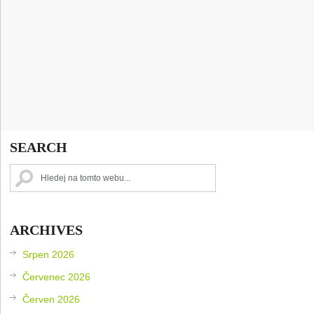
SEARCH
ARCHIVES
Srpen 2026
Červenec 2026
Červen 2026