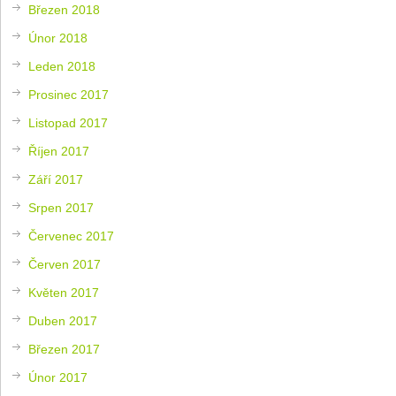
Březen 2018
Únor 2018
Leden 2018
Prosinec 2017
Listopad 2017
Říjen 2017
Září 2017
Srpen 2017
Červenec 2017
Červen 2017
Květen 2017
Duben 2017
Březen 2017
Únor 2017