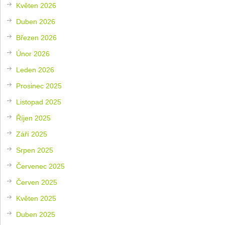
Květen 2026
Duben 2026
Březen 2026
Únor 2026
Leden 2026
Prosinec 2025
Listopad 2025
Říjen 2025
Září 2025
Srpen 2025
Červenec 2025
Červen 2025
Květen 2025
Duben 2025