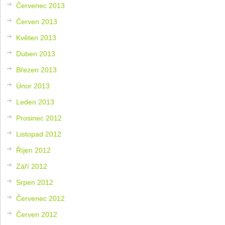
Červenec 2013
Červen 2013
Květen 2013
Duben 2013
Březen 2013
Únor 2013
Leden 2013
Prosinec 2012
Listopad 2012
Říjen 2012
Září 2012
Srpen 2012
Červenec 2012
Červen 2012