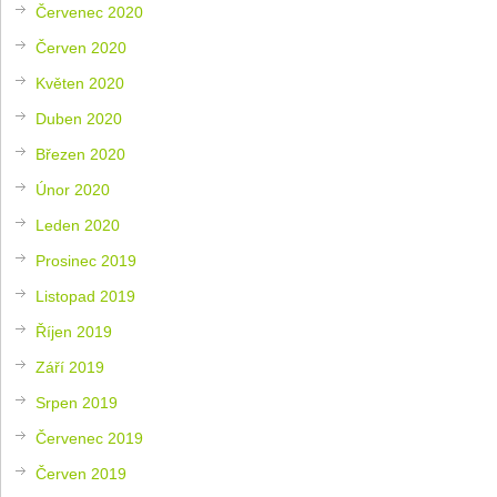
Červenec 2020
Červen 2020
Květen 2020
Duben 2020
Březen 2020
Únor 2020
Leden 2020
Prosinec 2019
Listopad 2019
Říjen 2019
Září 2019
Srpen 2019
Červenec 2019
Červen 2019