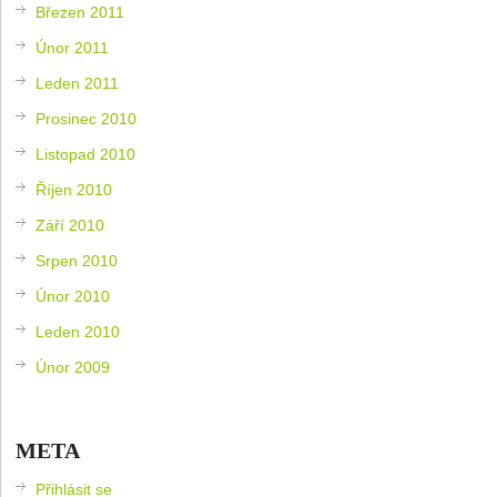
Březen 2011
Únor 2011
Leden 2011
Prosinec 2010
Listopad 2010
Říjen 2010
Září 2010
Srpen 2010
Únor 2010
Leden 2010
Únor 2009
META
Přihlásit se