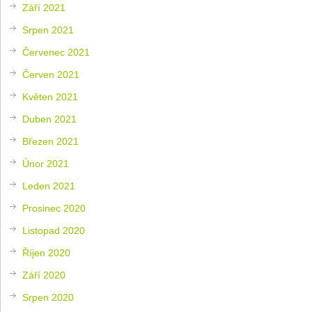
Září 2021
Srpen 2021
Červenec 2021
Červen 2021
Květen 2021
Duben 2021
Březen 2021
Únor 2021
Leden 2021
Prosinec 2020
Listopad 2020
Říjen 2020
Září 2020
Srpen 2020