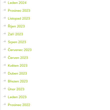
Leden 2024
Prosinec 2023
Listopad 2023
Říjen 2023
Září 2023
Srpen 2023
Červenec 2023
Červen 2023
Květen 2023
Duben 2023
Březen 2023
Únor 2023
Leden 2023
Prosinec 2022