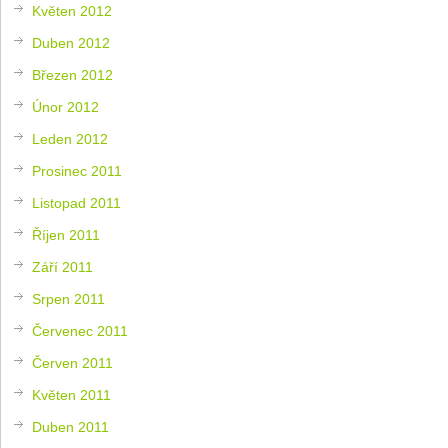
Květen 2012
Duben 2012
Březen 2012
Únor 2012
Leden 2012
Prosinec 2011
Listopad 2011
Říjen 2011
Září 2011
Srpen 2011
Červenec 2011
Červen 2011
Květen 2011
Duben 2011