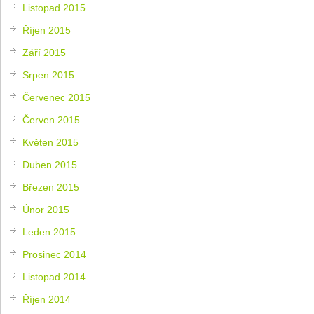
Listopad 2015
Říjen 2015
Září 2015
Srpen 2015
Červenec 2015
Červen 2015
Květen 2015
Duben 2015
Březen 2015
Únor 2015
Leden 2015
Prosinec 2014
Listopad 2014
Říjen 2014