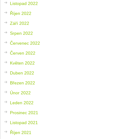
Listopad 2022
Říjen 2022
Září 2022
Srpen 2022
Červenec 2022
Červen 2022
Květen 2022
Duben 2022
Březen 2022
Únor 2022
Leden 2022
Prosinec 2021
Listopad 2021
Říjen 2021