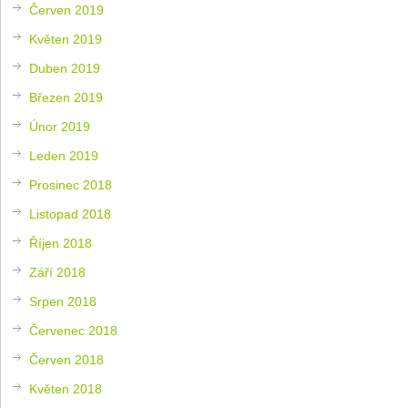
Červen 2019
Květen 2019
Duben 2019
Březen 2019
Únor 2019
Leden 2019
Prosinec 2018
Listopad 2018
Říjen 2018
Září 2018
Srpen 2018
Červenec 2018
Červen 2018
Květen 2018