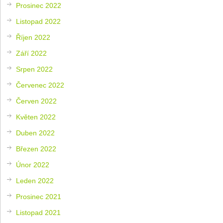
Prosinec 2022
Listopad 2022
Říjen 2022
Září 2022
Srpen 2022
Červenec 2022
Červen 2022
Květen 2022
Duben 2022
Březen 2022
Únor 2022
Leden 2022
Prosinec 2021
Listopad 2021