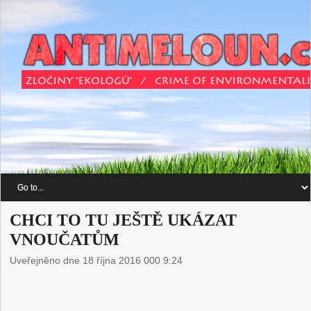
CHCI TO TU JEŠTĚ UKÁZAT
VNOUČATŮM
Uveřejněno dne 18 října 2016 000 9:24