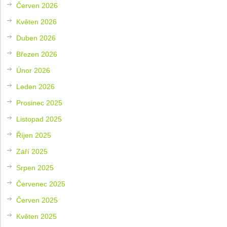
Červen 2026
Květen 2026
Duben 2026
Březen 2026
Únor 2026
Leden 2026
Prosinec 2025
Listopad 2025
Říjen 2025
Září 2025
Srpen 2025
Červenec 2025
Červen 2025
Květen 2025