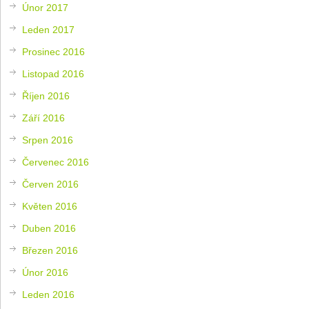
Únor 2017
Leden 2017
Prosinec 2016
Listopad 2016
Říjen 2016
Září 2016
Srpen 2016
Červenec 2016
Červen 2016
Květen 2016
Duben 2016
Březen 2016
Únor 2016
Leden 2016