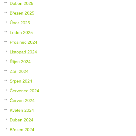
Duben 2025
Březen 2025
Únor 2025
Leden 2025
Prosinec 2024
Listopad 2024
Říjen 2024
Září 2024
Srpen 2024
Červenec 2024
Červen 2024
Květen 2024
Duben 2024
Březen 2024