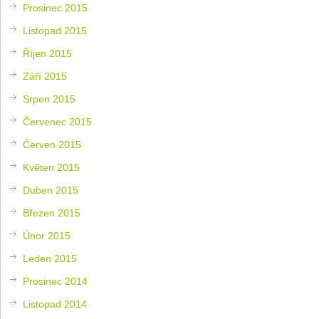
Prosinec 2015
Listopad 2015
Říjen 2015
Září 2015
Srpen 2015
Červenec 2015
Červen 2015
Květen 2015
Duben 2015
Březen 2015
Únor 2015
Leden 2015
Prosinec 2014
Listopad 2014