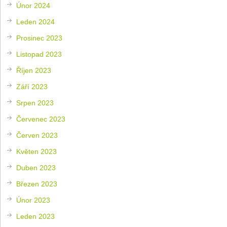
Únor 2024
Leden 2024
Prosinec 2023
Listopad 2023
Říjen 2023
Září 2023
Srpen 2023
Červenec 2023
Červen 2023
Květen 2023
Duben 2023
Březen 2023
Únor 2023
Leden 2023