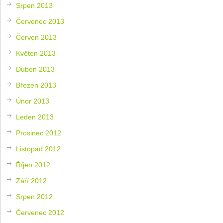
Srpen 2013
Červenec 2013
Červen 2013
Květen 2013
Duben 2013
Březen 2013
Únor 2013
Leden 2013
Prosinec 2012
Listopad 2012
Říjen 2012
Září 2012
Srpen 2012
Červenec 2012