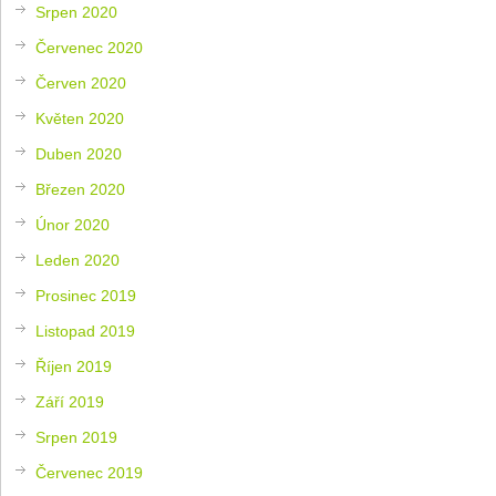
Srpen 2020
Červenec 2020
Červen 2020
Květen 2020
Duben 2020
Březen 2020
Únor 2020
Leden 2020
Prosinec 2019
Listopad 2019
Říjen 2019
Září 2019
Srpen 2019
Červenec 2019