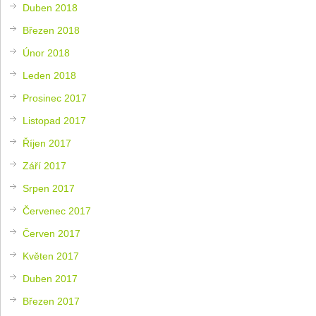
Duben 2018
Březen 2018
Únor 2018
Leden 2018
Prosinec 2017
Listopad 2017
Říjen 2017
Září 2017
Srpen 2017
Červenec 2017
Červen 2017
Květen 2017
Duben 2017
Březen 2017