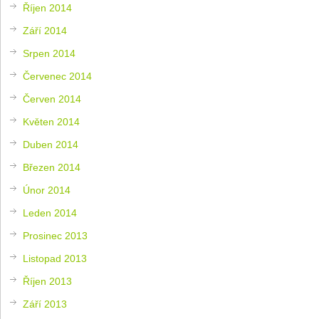
Říjen 2014
Září 2014
Srpen 2014
Červenec 2014
Červen 2014
Květen 2014
Duben 2014
Březen 2014
Únor 2014
Leden 2014
Prosinec 2013
Listopad 2013
Říjen 2013
Září 2013