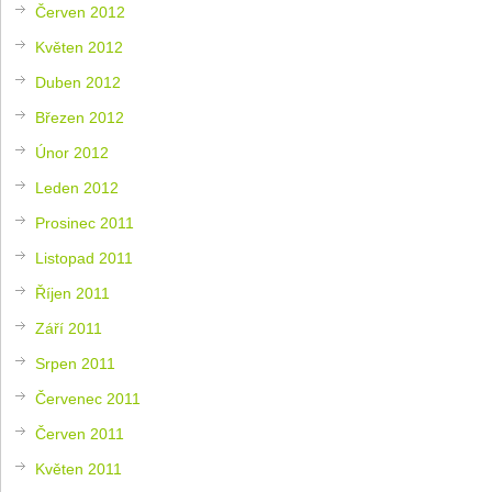
Červen 2012
Květen 2012
Duben 2012
Březen 2012
Únor 2012
Leden 2012
Prosinec 2011
Listopad 2011
Říjen 2011
Září 2011
Srpen 2011
Červenec 2011
Červen 2011
Květen 2011