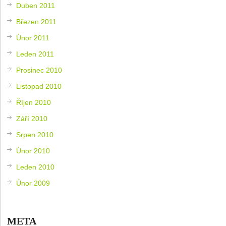
Duben 2011
Březen 2011
Únor 2011
Leden 2011
Prosinec 2010
Listopad 2010
Říjen 2010
Září 2010
Srpen 2010
Únor 2010
Leden 2010
Únor 2009
META