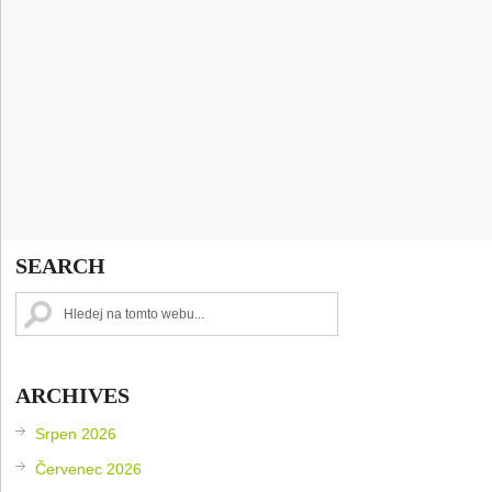
SEARCH
ARCHIVES
Srpen 2026
Červenec 2026