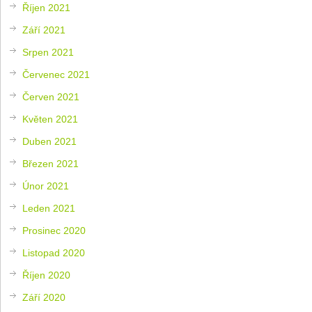
Říjen 2021
Září 2021
Srpen 2021
Červenec 2021
Červen 2021
Květen 2021
Duben 2021
Březen 2021
Únor 2021
Leden 2021
Prosinec 2020
Listopad 2020
Říjen 2020
Září 2020