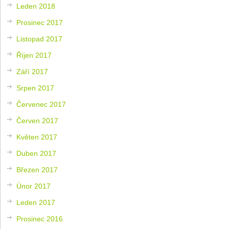
Leden 2018
Prosinec 2017
Listopad 2017
Říjen 2017
Září 2017
Srpen 2017
Červenec 2017
Červen 2017
Květen 2017
Duben 2017
Březen 2017
Únor 2017
Leden 2017
Prosinec 2016