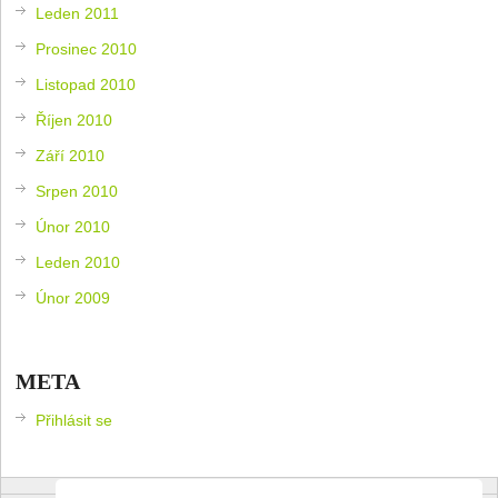
Leden 2011
Prosinec 2010
Listopad 2010
Říjen 2010
Září 2010
Srpen 2010
Únor 2010
Leden 2010
Únor 2009
META
Přihlásit se