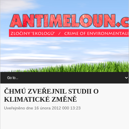
ČHMÚ ZVEŘEJNIL STUDII O
KLIMATICKÉ ZMĚNĚ
Uveřejněno dne 16 února 2012 000 13:23