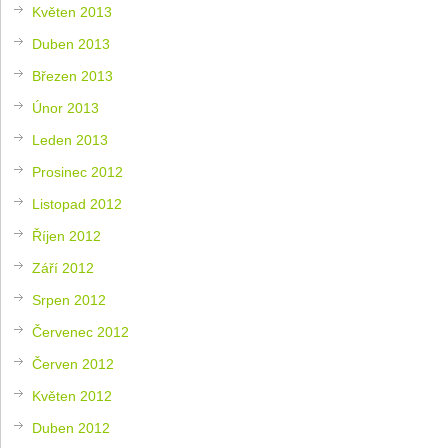
Květen 2013
Duben 2013
Březen 2013
Únor 2013
Leden 2013
Prosinec 2012
Listopad 2012
Říjen 2012
Září 2012
Srpen 2012
Červenec 2012
Červen 2012
Květen 2012
Duben 2012