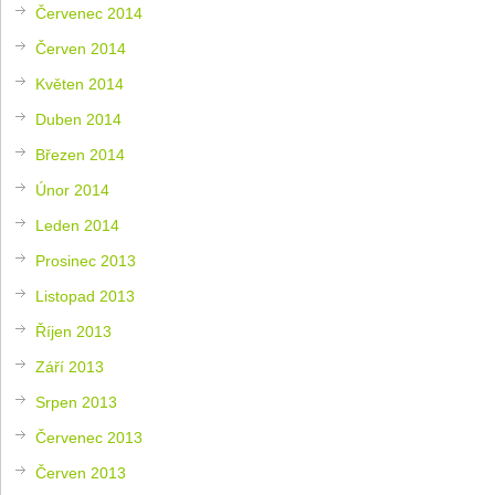
Červenec 2014
Červen 2014
Květen 2014
Duben 2014
Březen 2014
Únor 2014
Leden 2014
Prosinec 2013
Listopad 2013
Říjen 2013
Září 2013
Srpen 2013
Červenec 2013
Červen 2013