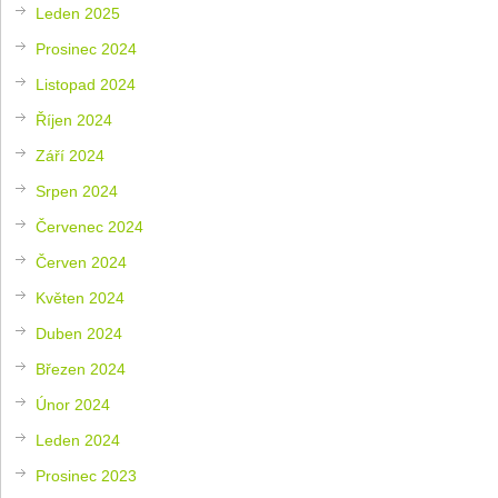
Leden 2025
Prosinec 2024
Listopad 2024
Říjen 2024
Září 2024
Srpen 2024
Červenec 2024
Červen 2024
Květen 2024
Duben 2024
Březen 2024
Únor 2024
Leden 2024
Prosinec 2023