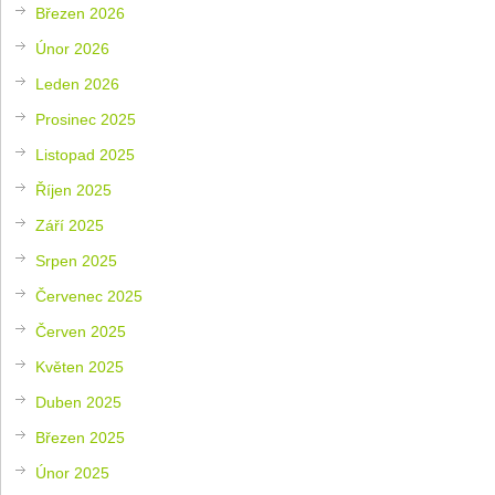
Březen 2026
Únor 2026
Leden 2026
Prosinec 2025
Listopad 2025
Říjen 2025
Září 2025
Srpen 2025
Červenec 2025
Červen 2025
Květen 2025
Duben 2025
Březen 2025
Únor 2025