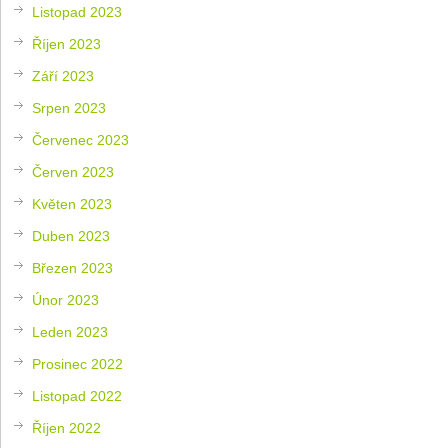
Listopad 2023
Říjen 2023
Září 2023
Srpen 2023
Červenec 2023
Červen 2023
Květen 2023
Duben 2023
Březen 2023
Únor 2023
Leden 2023
Prosinec 2022
Listopad 2022
Říjen 2022