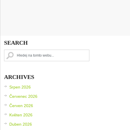
SEARCH
ARCHIVES
Srpen 2026
Červenec 2026
Červen 2026
Květen 2026
Duben 2026