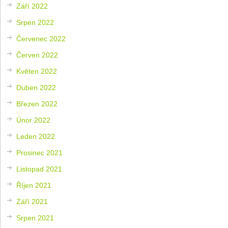
Září 2022
Srpen 2022
Červenec 2022
Červen 2022
Květen 2022
Duben 2022
Březen 2022
Únor 2022
Leden 2022
Prosinec 2021
Listopad 2021
Říjen 2021
Září 2021
Srpen 2021