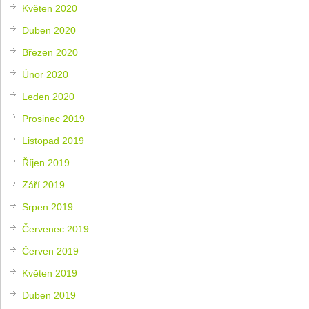
Květen 2020
Duben 2020
Březen 2020
Únor 2020
Leden 2020
Prosinec 2019
Listopad 2019
Říjen 2019
Září 2019
Srpen 2019
Červenec 2019
Červen 2019
Květen 2019
Duben 2019