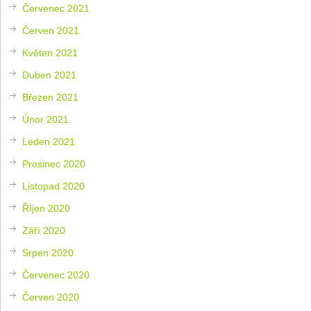
Červenec 2021
Červen 2021
Květen 2021
Duben 2021
Březen 2021
Únor 2021
Leden 2021
Prosinec 2020
Listopad 2020
Říjen 2020
Září 2020
Srpen 2020
Červenec 2020
Červen 2020