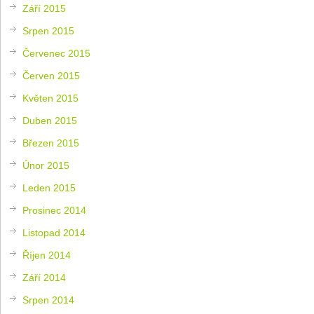
Září 2015
Srpen 2015
Červenec 2015
Červen 2015
Květen 2015
Duben 2015
Březen 2015
Únor 2015
Leden 2015
Prosinec 2014
Listopad 2014
Říjen 2014
Září 2014
Srpen 2014