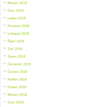
Březen 2019
Únor 2019
Leden 2019
Prosinec 2018
Listopad 2018
Říjen 2018
Září 2018
Srpen 2018
Červenec 2018
Červen 2018
Květen 2018
Duben 2018
Březen 2018
Únor 2018