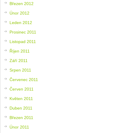
Březen 2012
Únor 2012
Leden 2012
Prosinec 2011
Listopad 2011
Říjen 2011
Září 2011
Srpen 2011
Červenec 2011
Červen 2011
Květen 2011
Duben 2011
Březen 2011
Únor 2011