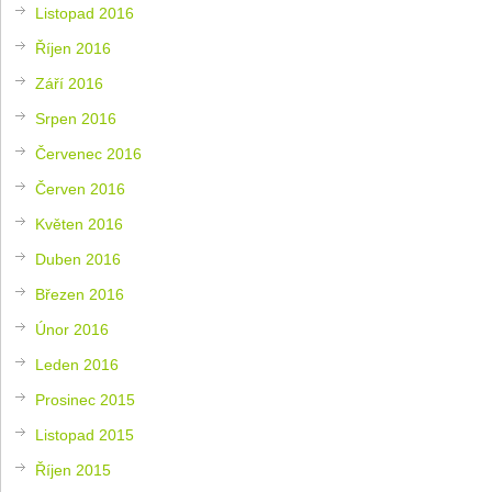
Listopad 2016
Říjen 2016
Září 2016
Srpen 2016
Červenec 2016
Červen 2016
Květen 2016
Duben 2016
Březen 2016
Únor 2016
Leden 2016
Prosinec 2015
Listopad 2015
Říjen 2015