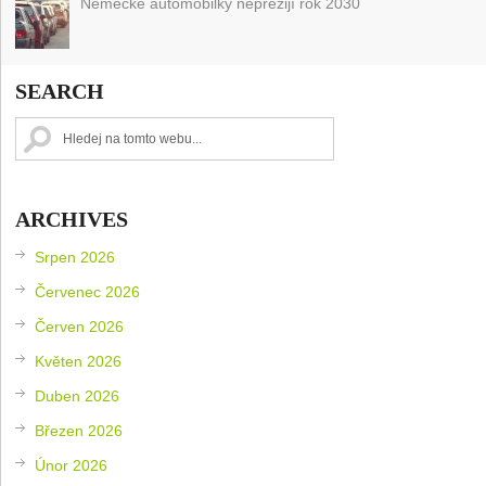
Německé automobilky nepřežijí rok 2030
SEARCH
ARCHIVES
Srpen 2026
Červenec 2026
Červen 2026
Květen 2026
Duben 2026
Březen 2026
Únor 2026