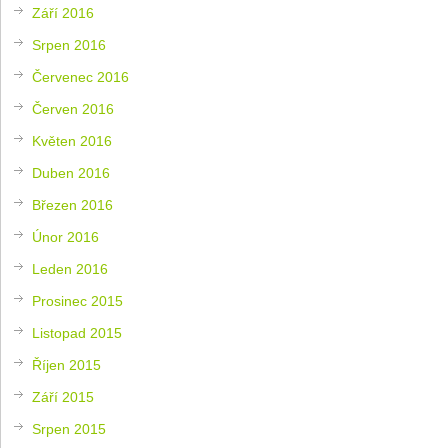
Září 2016
Srpen 2016
Červenec 2016
Červen 2016
Květen 2016
Duben 2016
Březen 2016
Únor 2016
Leden 2016
Prosinec 2015
Listopad 2015
Říjen 2015
Září 2015
Srpen 2015