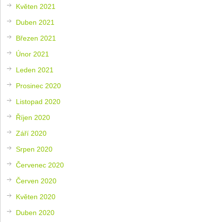
Květen 2021
Duben 2021
Březen 2021
Únor 2021
Leden 2021
Prosinec 2020
Listopad 2020
Říjen 2020
Září 2020
Srpen 2020
Červenec 2020
Červen 2020
Květen 2020
Duben 2020