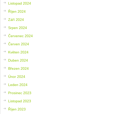
Listopad 2024
Říjen 2024
Září 2024
Srpen 2024
Červenec 2024
Červen 2024
Květen 2024
Duben 2024
Březen 2024
Únor 2024
Leden 2024
Prosinec 2023
Listopad 2023
Říjen 2023