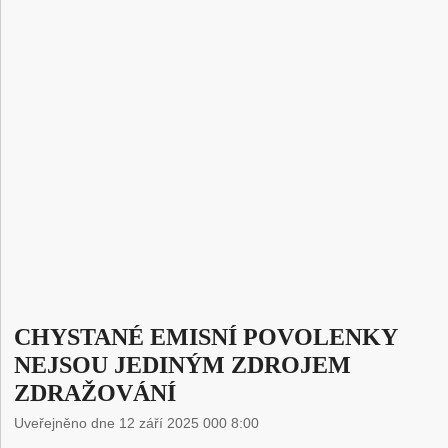
CHYSTANÉ EMISNÍ POVOLENKY
NEJSOU JEDINÝM ZDROJEM
ZDRAŽOVÁNÍ
Uveřejněno dne 12 září 2025 000 8:00