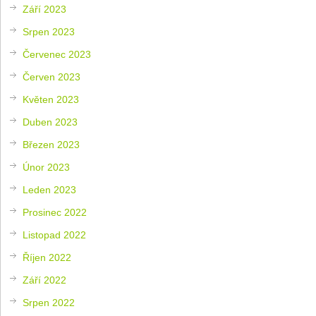
Září 2023
Srpen 2023
Červenec 2023
Červen 2023
Květen 2023
Duben 2023
Březen 2023
Únor 2023
Leden 2023
Prosinec 2022
Listopad 2022
Říjen 2022
Září 2022
Srpen 2022