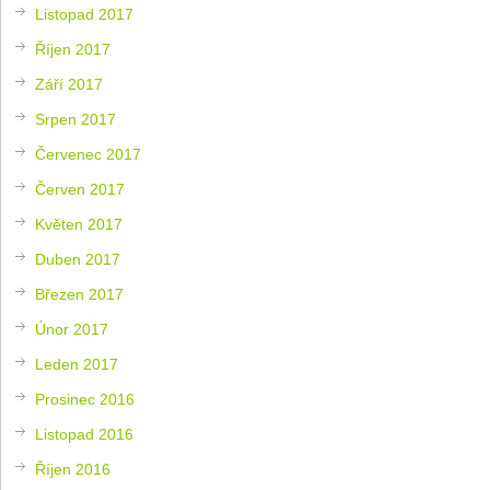
Listopad 2017
Říjen 2017
Září 2017
Srpen 2017
Červenec 2017
Červen 2017
Květen 2017
Duben 2017
Březen 2017
Únor 2017
Leden 2017
Prosinec 2016
Listopad 2016
Říjen 2016