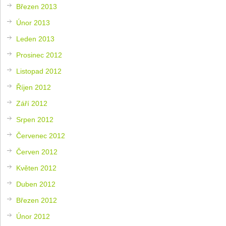
Březen 2013
Únor 2013
Leden 2013
Prosinec 2012
Listopad 2012
Říjen 2012
Září 2012
Srpen 2012
Červenec 2012
Červen 2012
Květen 2012
Duben 2012
Březen 2012
Únor 2012