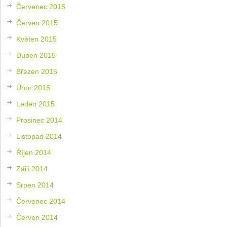
Červenec 2015
Červen 2015
Květen 2015
Duben 2015
Březen 2015
Únor 2015
Leden 2015
Prosinec 2014
Listopad 2014
Říjen 2014
Září 2014
Srpen 2014
Červenec 2014
Červen 2014