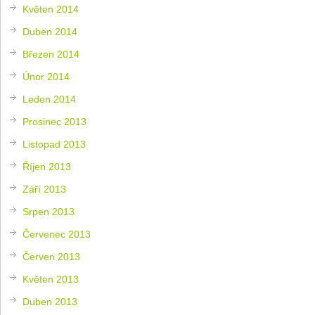
Květen 2014
Duben 2014
Březen 2014
Únor 2014
Leden 2014
Prosinec 2013
Listopad 2013
Říjen 2013
Září 2013
Srpen 2013
Červenec 2013
Červen 2013
Květen 2013
Duben 2013