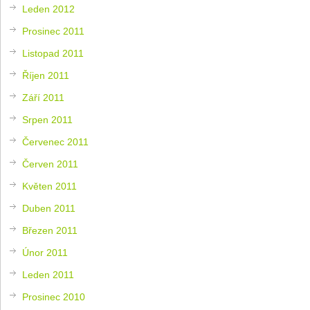
Leden 2012
Prosinec 2011
Listopad 2011
Říjen 2011
Září 2011
Srpen 2011
Červenec 2011
Červen 2011
Květen 2011
Duben 2011
Březen 2011
Únor 2011
Leden 2011
Prosinec 2010