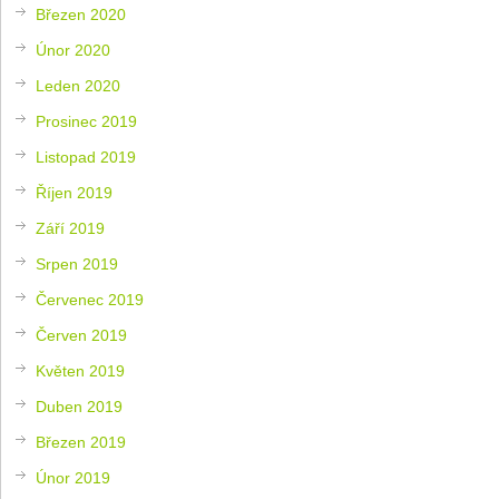
Březen 2020
Únor 2020
Leden 2020
Prosinec 2019
Listopad 2019
Říjen 2019
Září 2019
Srpen 2019
Červenec 2019
Červen 2019
Květen 2019
Duben 2019
Březen 2019
Únor 2019