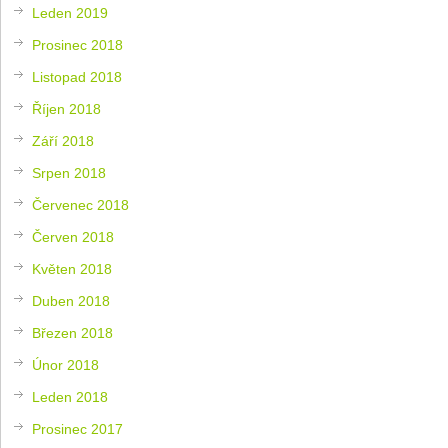
Leden 2019
Prosinec 2018
Listopad 2018
Říjen 2018
Září 2018
Srpen 2018
Červenec 2018
Červen 2018
Květen 2018
Duben 2018
Březen 2018
Únor 2018
Leden 2018
Prosinec 2017