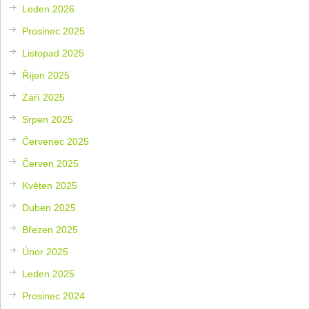
Leden 2026
Prosinec 2025
Listopad 2025
Říjen 2025
Září 2025
Srpen 2025
Červenec 2025
Červen 2025
Květen 2025
Duben 2025
Březen 2025
Únor 2025
Leden 2025
Prosinec 2024