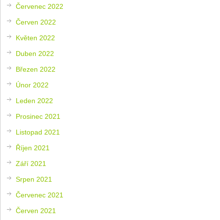
Červenec 2022
Červen 2022
Květen 2022
Duben 2022
Březen 2022
Únor 2022
Leden 2022
Prosinec 2021
Listopad 2021
Říjen 2021
Září 2021
Srpen 2021
Červenec 2021
Červen 2021