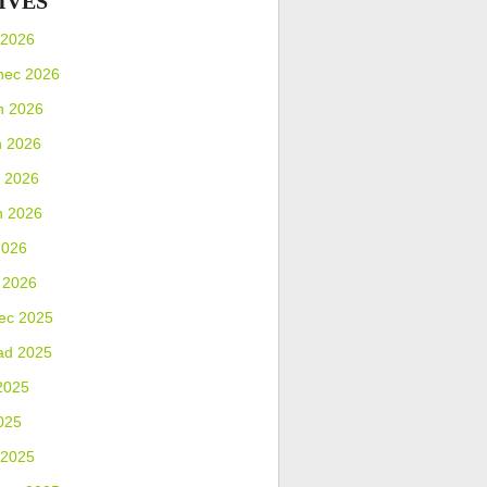
IVES
 2026
nec 2026
n 2026
n 2026
 2026
n 2026
2026
 2026
ec 2025
ad 2025
2025
025
 2025