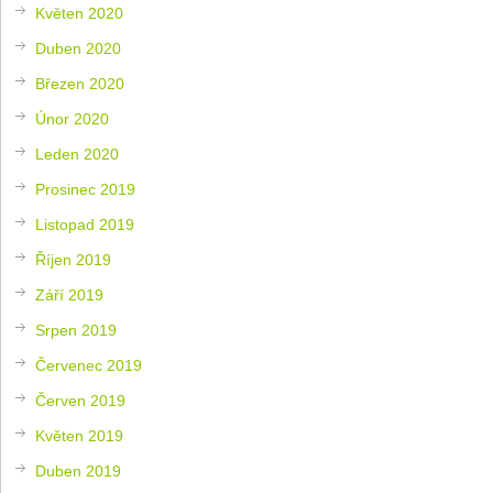
Květen 2020
Duben 2020
Březen 2020
Únor 2020
Leden 2020
Prosinec 2019
Listopad 2019
Říjen 2019
Září 2019
Srpen 2019
Červenec 2019
Červen 2019
Květen 2019
Duben 2019