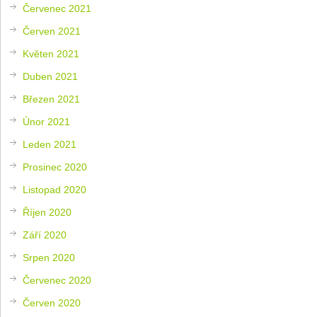
Červenec 2021
Červen 2021
Květen 2021
Duben 2021
Březen 2021
Únor 2021
Leden 2021
Prosinec 2020
Listopad 2020
Říjen 2020
Září 2020
Srpen 2020
Červenec 2020
Červen 2020