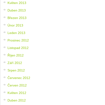
Květen 2013
Duben 2013
Březen 2013
Únor 2013
Leden 2013
Prosinec 2012
Listopad 2012
Říjen 2012
Září 2012
Srpen 2012
Červenec 2012
Červen 2012
Květen 2012
Duben 2012