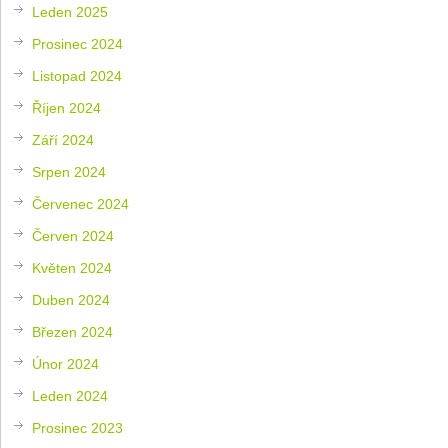
Leden 2025
Prosinec 2024
Listopad 2024
Říjen 2024
Září 2024
Srpen 2024
Červenec 2024
Červen 2024
Květen 2024
Duben 2024
Březen 2024
Únor 2024
Leden 2024
Prosinec 2023