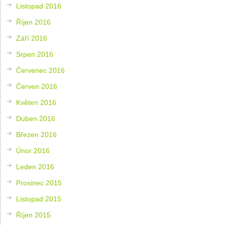
Listopad 2016
Říjen 2016
Září 2016
Srpen 2016
Červenec 2016
Červen 2016
Květen 2016
Duben 2016
Březen 2016
Únor 2016
Leden 2016
Prosinec 2015
Listopad 2015
Říjen 2015