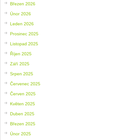
Březen 2026
Únor 2026
Leden 2026
Prosinec 2025
Listopad 2025
Říjen 2025
Září 2025
Srpen 2025
Červenec 2025
Červen 2025
Květen 2025
Duben 2025
Březen 2025
Únor 2025