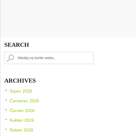
SEARCH
ARCHIVES
Srpen 2026
Červenec 2026
Červen 2026
Květen 2026
Duben 2026