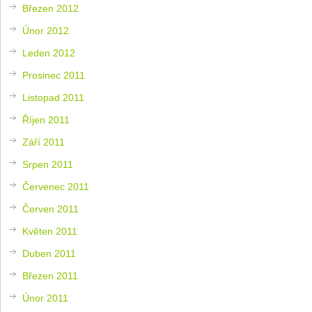
Březen 2012
Únor 2012
Leden 2012
Prosinec 2011
Listopad 2011
Říjen 2011
Září 2011
Srpen 2011
Červenec 2011
Červen 2011
Květen 2011
Duben 2011
Březen 2011
Únor 2011