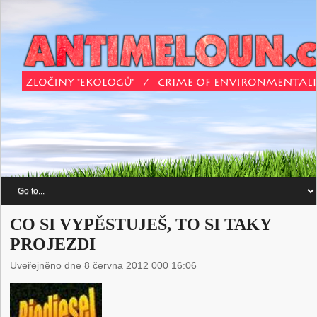
CO SI VYPĚSTUJEŠ, TO SI TAKY
PROJEZDI
Uveřejněno dne 8 června 2012 000 16:06