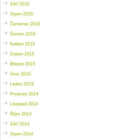
Září 2015
Srpen 2015
Červenec 2015
Červen 2015
Květen 2015
Duben 2015
Březen 2015
Únor 2015
Leden 2015
Prosinec 2014
Listopad 2014
Říjen 2014
Září 2014
Srpen 2014