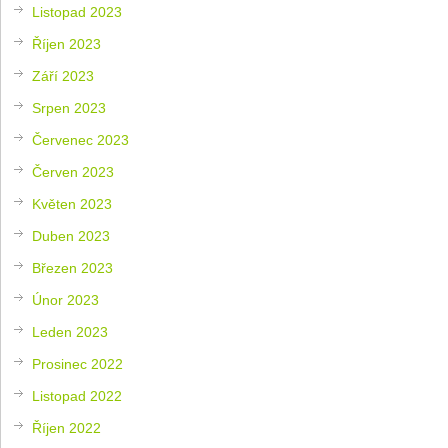
Listopad 2023
Říjen 2023
Září 2023
Srpen 2023
Červenec 2023
Červen 2023
Květen 2023
Duben 2023
Březen 2023
Únor 2023
Leden 2023
Prosinec 2022
Listopad 2022
Říjen 2022