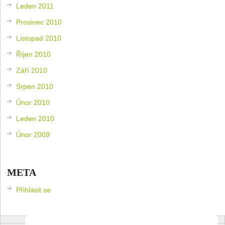
Leden 2011
Prosinec 2010
Listopad 2010
Říjen 2010
Září 2010
Srpen 2010
Únor 2010
Leden 2010
Únor 2009
META
Přihlásit se