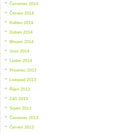
Červenec 2014
Červen 2014
Květen 2014
Duben 2014
Březen 2014
Únor 2014
Leden 2014
Prosinec 2013
Listopad 2013
Říjen 2013
Září 2013
Srpen 2013
Červenec 2013
Červen 2013