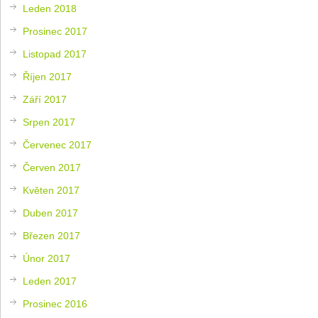
Leden 2018
Prosinec 2017
Listopad 2017
Říjen 2017
Září 2017
Srpen 2017
Červenec 2017
Červen 2017
Květen 2017
Duben 2017
Březen 2017
Únor 2017
Leden 2017
Prosinec 2016