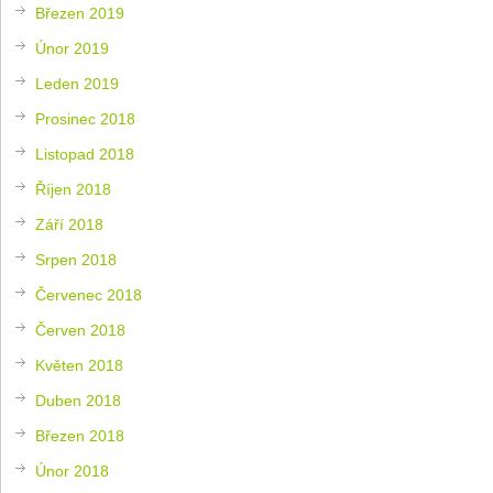
Březen 2019
Únor 2019
Leden 2019
Prosinec 2018
Listopad 2018
Říjen 2018
Září 2018
Srpen 2018
Červenec 2018
Červen 2018
Květen 2018
Duben 2018
Březen 2018
Únor 2018