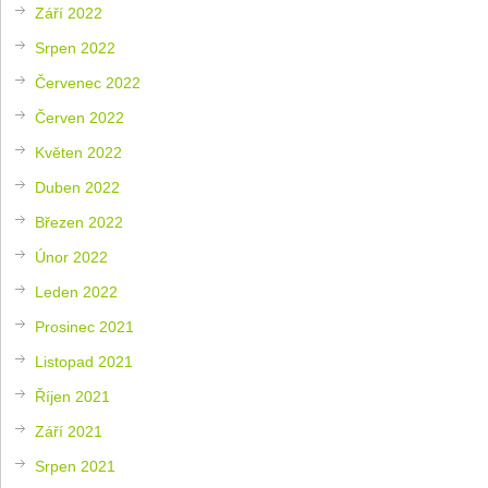
Září 2022
Srpen 2022
Červenec 2022
Červen 2022
Květen 2022
Duben 2022
Březen 2022
Únor 2022
Leden 2022
Prosinec 2021
Listopad 2021
Říjen 2021
Září 2021
Srpen 2021