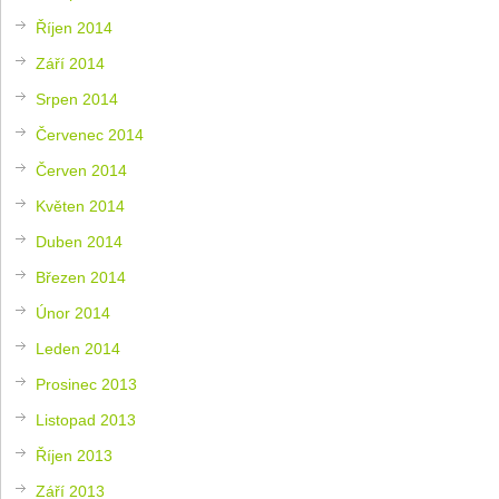
Říjen 2014
Září 2014
Srpen 2014
Červenec 2014
Červen 2014
Květen 2014
Duben 2014
Březen 2014
Únor 2014
Leden 2014
Prosinec 2013
Listopad 2013
Říjen 2013
Září 2013