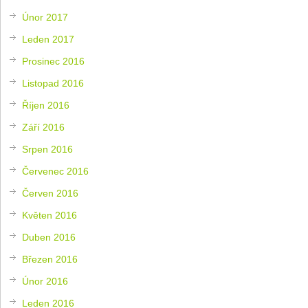
Únor 2017
Leden 2017
Prosinec 2016
Listopad 2016
Říjen 2016
Září 2016
Srpen 2016
Červenec 2016
Červen 2016
Květen 2016
Duben 2016
Březen 2016
Únor 2016
Leden 2016