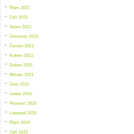
Říjen 2021
Září 2021
Srpen 2021
Červenec 2021
Červen 2021
Květen 2021
Duben 2021
Březen 2021
Únor 2021
Leden 2021
Prosinec 2020
Listopad 2020
Říjen 2020
Září 2020