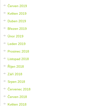
Červen 2019
Květen 2019
Duben 2019
Březen 2019
Únor 2019
Leden 2019
Prosinec 2018
Listopad 2018
Říjen 2018
Září 2018
Srpen 2018
Červenec 2018
Červen 2018
Květen 2018