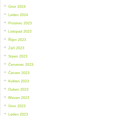
Únor 2024
Leden 2024
Prosinec 2023
Listopad 2023
Říjen 2023
Září 2023
Srpen 2023
Červenec 2023
Červen 2023
Květen 2023
Duben 2023
Březen 2023
Únor 2023
Leden 2023