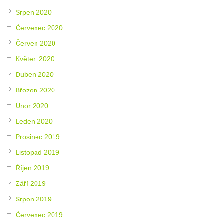
Srpen 2020
Červenec 2020
Červen 2020
Květen 2020
Duben 2020
Březen 2020
Únor 2020
Leden 2020
Prosinec 2019
Listopad 2019
Říjen 2019
Září 2019
Srpen 2019
Červenec 2019