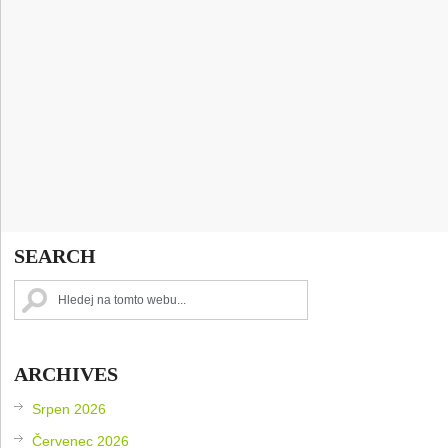
SEARCH
ARCHIVES
Srpen 2026
Červenec 2026