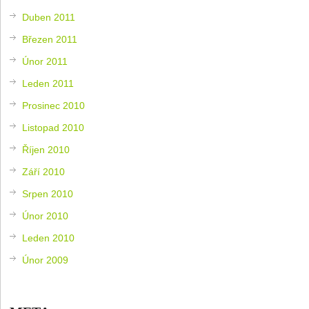
Duben 2011
Březen 2011
Únor 2011
Leden 2011
Prosinec 2010
Listopad 2010
Říjen 2010
Září 2010
Srpen 2010
Únor 2010
Leden 2010
Únor 2009