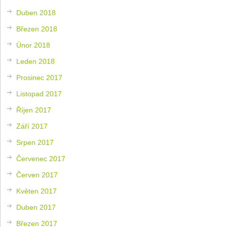
Duben 2018
Březen 2018
Únor 2018
Leden 2018
Prosinec 2017
Listopad 2017
Říjen 2017
Září 2017
Srpen 2017
Červenec 2017
Červen 2017
Květen 2017
Duben 2017
Březen 2017