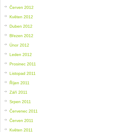
Červen 2012
Květen 2012
Duben 2012
Březen 2012
Únor 2012
Leden 2012
Prosinec 2011
Listopad 2011
Říjen 2011
Září 2011
Srpen 2011
Červenec 2011
Červen 2011
Květen 2011