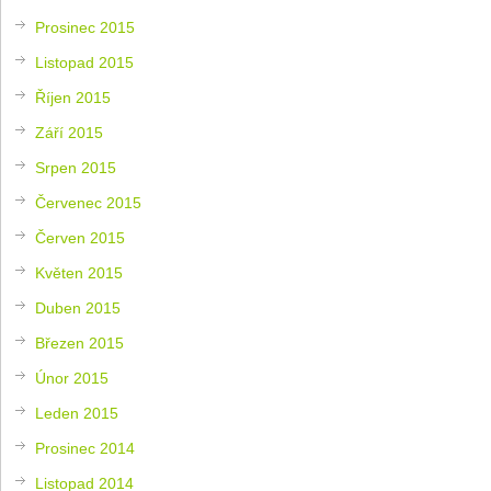
Prosinec 2015
Listopad 2015
Říjen 2015
Září 2015
Srpen 2015
Červenec 2015
Červen 2015
Květen 2015
Duben 2015
Březen 2015
Únor 2015
Leden 2015
Prosinec 2014
Listopad 2014