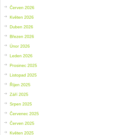
Červen 2026
Květen 2026
Duben 2026
Březen 2026
Únor 2026
Leden 2026
Prosinec 2025
Listopad 2025
Říjen 2025
Září 2025
Srpen 2025
Červenec 2025
Červen 2025
Květen 2025