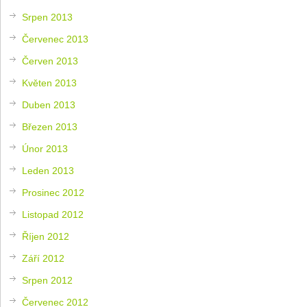
Srpen 2013
Červenec 2013
Červen 2013
Květen 2013
Duben 2013
Březen 2013
Únor 2013
Leden 2013
Prosinec 2012
Listopad 2012
Říjen 2012
Září 2012
Srpen 2012
Červenec 2012