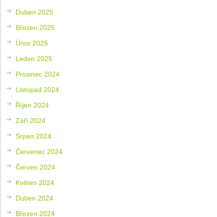
Duben 2025
Březen 2025
Únor 2025
Leden 2025
Prosinec 2024
Listopad 2024
Říjen 2024
Září 2024
Srpen 2024
Červenec 2024
Červen 2024
Květen 2024
Duben 2024
Březen 2024