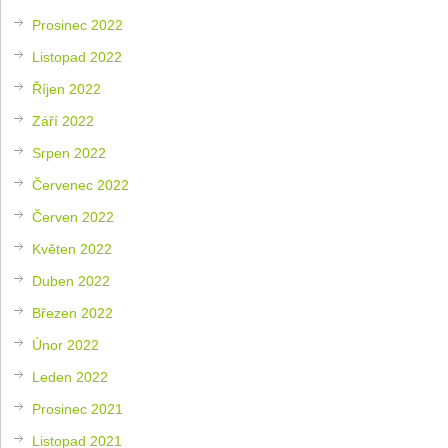
Prosinec 2022
Listopad 2022
Říjen 2022
Září 2022
Srpen 2022
Červenec 2022
Červen 2022
Květen 2022
Duben 2022
Březen 2022
Únor 2022
Leden 2022
Prosinec 2021
Listopad 2021