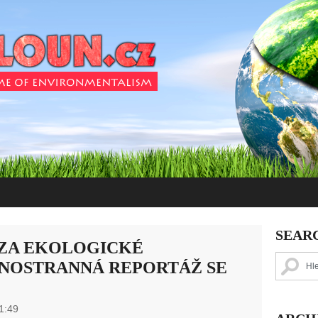
SEAR
 ZA EKOLOGICKÉ
DNOSTRANNÁ REPORTÁŽ SE
1:49