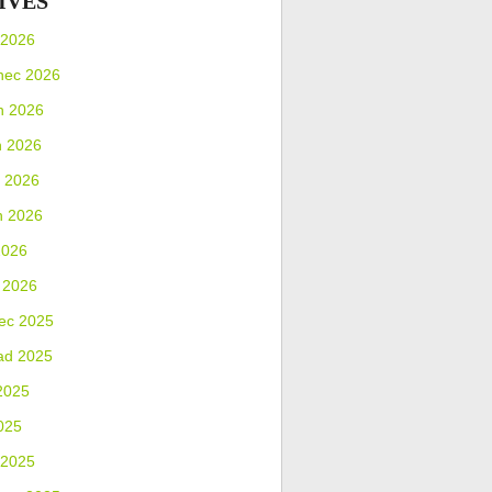
IVES
 2026
nec 2026
n 2026
n 2026
 2026
n 2026
2026
 2026
ec 2025
ad 2025
2025
025
 2025