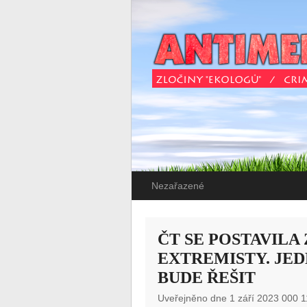
Nezařazené
ČT SE POSTAVILA
EXTREMISTY. JE
BUDE ŘEŠIT
Uveřejněno dne 1 září 2023 000 1