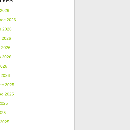
IVES
 2026
nec 2026
n 2026
n 2026
 2026
n 2026
2026
 2026
ec 2025
ad 2025
2025
025
 2025