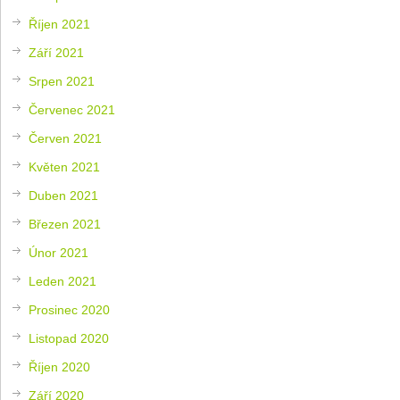
Říjen 2021
Září 2021
Srpen 2021
Červenec 2021
Červen 2021
Květen 2021
Duben 2021
Březen 2021
Únor 2021
Leden 2021
Prosinec 2020
Listopad 2020
Říjen 2020
Září 2020