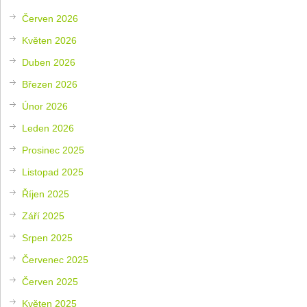
Červen 2026
Květen 2026
Duben 2026
Březen 2026
Únor 2026
Leden 2026
Prosinec 2025
Listopad 2025
Říjen 2025
Září 2025
Srpen 2025
Červenec 2025
Červen 2025
Květen 2025