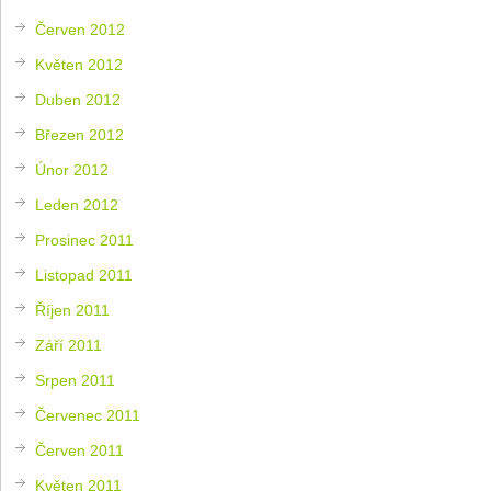
Červen 2012
Květen 2012
Duben 2012
Březen 2012
Únor 2012
Leden 2012
Prosinec 2011
Listopad 2011
Říjen 2011
Září 2011
Srpen 2011
Červenec 2011
Červen 2011
Květen 2011