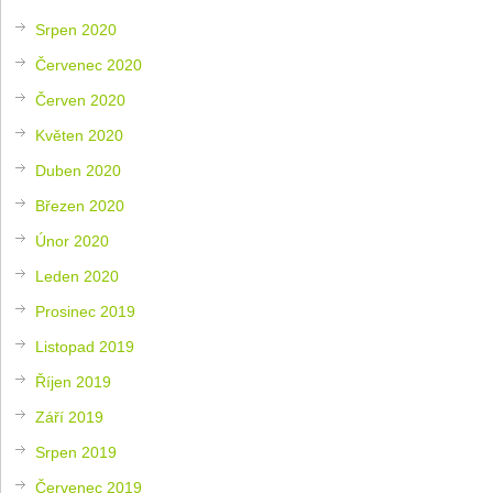
Srpen 2020
Červenec 2020
Červen 2020
Květen 2020
Duben 2020
Březen 2020
Únor 2020
Leden 2020
Prosinec 2019
Listopad 2019
Říjen 2019
Září 2019
Srpen 2019
Červenec 2019