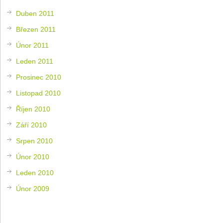
Duben 2011
Březen 2011
Únor 2011
Leden 2011
Prosinec 2010
Listopad 2010
Říjen 2010
Září 2010
Srpen 2010
Únor 2010
Leden 2010
Únor 2009