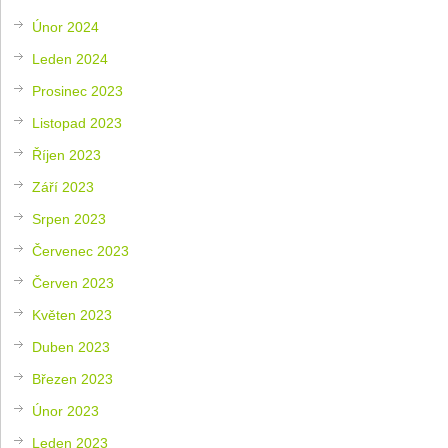
Únor 2024
Leden 2024
Prosinec 2023
Listopad 2023
Říjen 2023
Září 2023
Srpen 2023
Červenec 2023
Červen 2023
Květen 2023
Duben 2023
Březen 2023
Únor 2023
Leden 2023