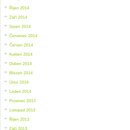
Říjen 2014
Září 2014
Srpen 2014
Červenec 2014
Červen 2014
Květen 2014
Duben 2014
Březen 2014
Únor 2014
Leden 2014
Prosinec 2013
Listopad 2013
Říjen 2013
Září 2013