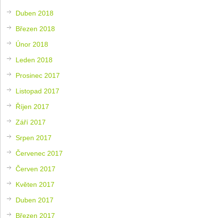
Duben 2018
Březen 2018
Únor 2018
Leden 2018
Prosinec 2017
Listopad 2017
Říjen 2017
Září 2017
Srpen 2017
Červenec 2017
Červen 2017
Květen 2017
Duben 2017
Březen 2017