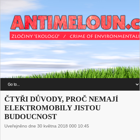
ČTYŘI DŮVODY, PROČ NEMAJÍ
ELEKTROMOBILY JISTOU
BUDOUCNOST
Uveřejněno dne 30 května 2018 000 10:45