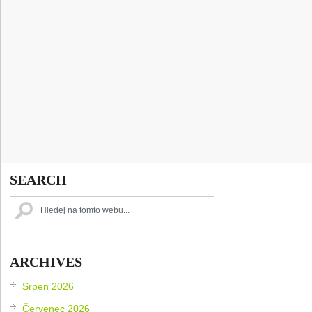
SEARCH
ARCHIVES
Srpen 2026
Červenec 2026