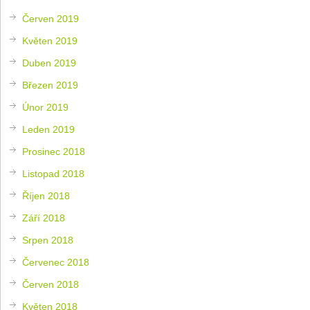
Červen 2019
Květen 2019
Duben 2019
Březen 2019
Únor 2019
Leden 2019
Prosinec 2018
Listopad 2018
Říjen 2018
Září 2018
Srpen 2018
Červenec 2018
Červen 2018
Květen 2018