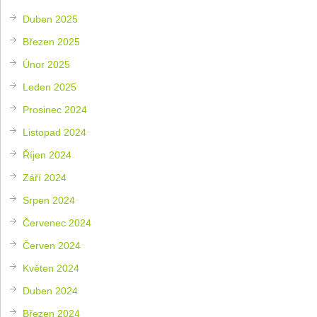
Duben 2025
Březen 2025
Únor 2025
Leden 2025
Prosinec 2024
Listopad 2024
Říjen 2024
Září 2024
Srpen 2024
Červenec 2024
Červen 2024
Květen 2024
Duben 2024
Březen 2024