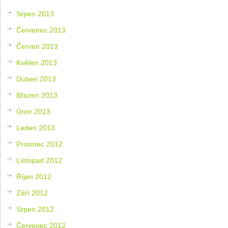
Srpen 2013
Červenec 2013
Červen 2013
Květen 2013
Duben 2013
Březen 2013
Únor 2013
Leden 2013
Prosinec 2012
Listopad 2012
Říjen 2012
Září 2012
Srpen 2012
Červenec 2012