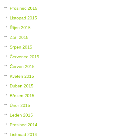
Prosinec 2015
Listopad 2015
Říjen 2015
Září 2015
Srpen 2015
Červenec 2015
Červen 2015
Květen 2015
Duben 2015
Březen 2015
Únor 2015
Leden 2015
Prosinec 2014
Listopad 2014