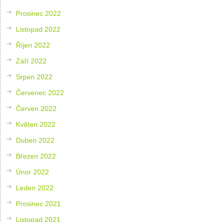
Prosinec 2022
Listopad 2022
Říjen 2022
Září 2022
Srpen 2022
Červenec 2022
Červen 2022
Květen 2022
Duben 2022
Březen 2022
Únor 2022
Leden 2022
Prosinec 2021
Listopad 2021