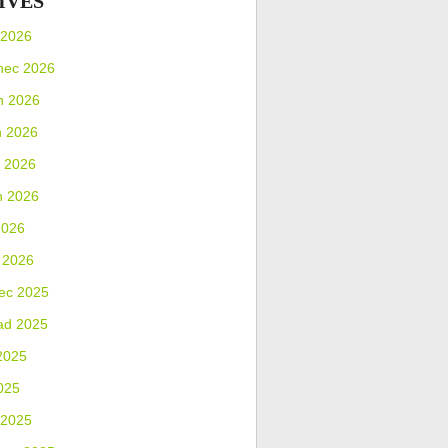
IVES
 2026
nec 2026
n 2026
n 2026
 2026
n 2026
2026
 2026
ec 2025
ad 2025
2025
025
 2025