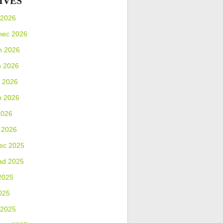
IVES
 2026
nec 2026
n 2026
n 2026
 2026
n 2026
2026
 2026
ec 2025
ad 2025
2025
025
 2025