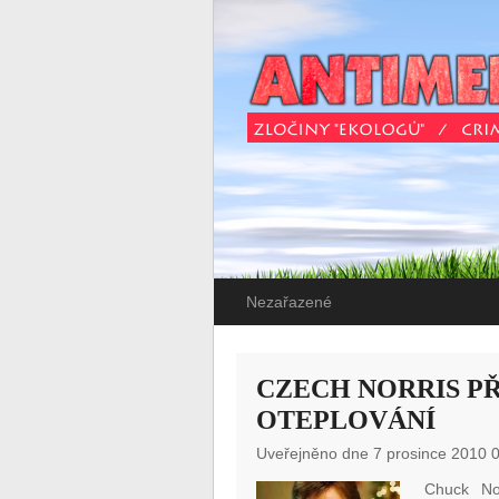
Nezařazené
CZECH NORRIS PŘ
OTEPLOVÁNÍ
Uveřejněno dne 7 prosince 2010 
Chuck No