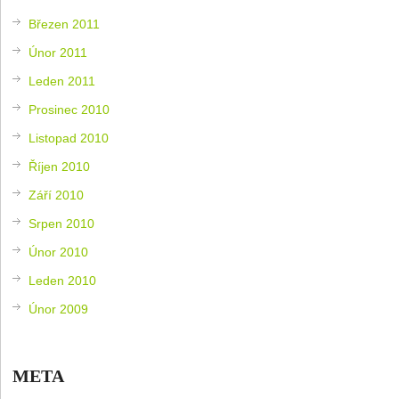
Březen 2011
Únor 2011
Leden 2011
Prosinec 2010
Listopad 2010
Říjen 2010
Září 2010
Srpen 2010
Únor 2010
Leden 2010
Únor 2009
META