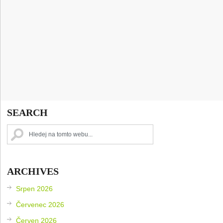
SEARCH
ARCHIVES
Srpen 2026
Červenec 2026
Červen 2026