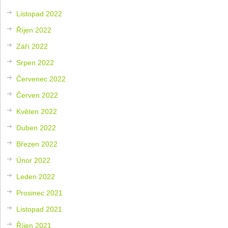
Listopad 2022
Říjen 2022
Září 2022
Srpen 2022
Červenec 2022
Červen 2022
Květen 2022
Duben 2022
Březen 2022
Únor 2022
Leden 2022
Prosinec 2021
Listopad 2021
Říjen 2021