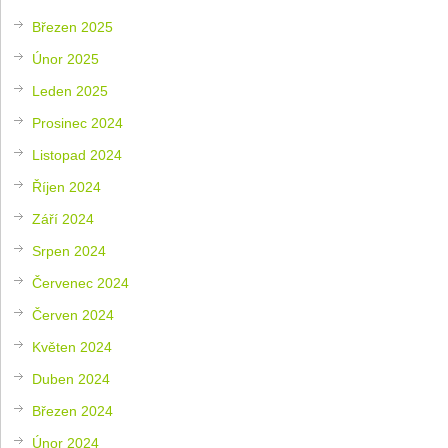
Březen 2025
Únor 2025
Leden 2025
Prosinec 2024
Listopad 2024
Říjen 2024
Září 2024
Srpen 2024
Červenec 2024
Červen 2024
Květen 2024
Duben 2024
Březen 2024
Únor 2024