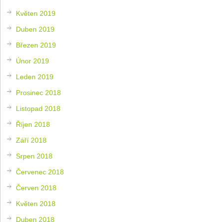
Květen 2019
Duben 2019
Březen 2019
Únor 2019
Leden 2019
Prosinec 2018
Listopad 2018
Říjen 2018
Září 2018
Srpen 2018
Červenec 2018
Červen 2018
Květen 2018
Duben 2018