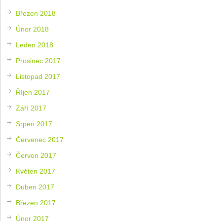
Březen 2018
Únor 2018
Leden 2018
Prosinec 2017
Listopad 2017
Říjen 2017
Září 2017
Srpen 2017
Červenec 2017
Červen 2017
Květen 2017
Duben 2017
Březen 2017
Únor 2017