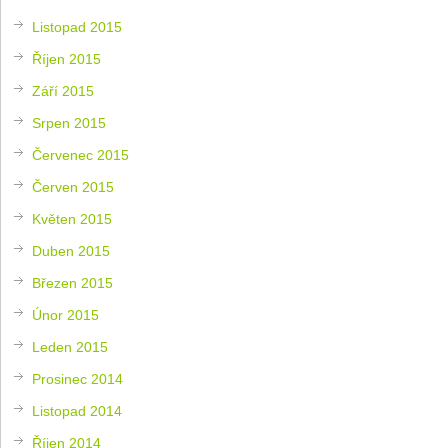
Listopad 2015
Říjen 2015
Září 2015
Srpen 2015
Červenec 2015
Červen 2015
Květen 2015
Duben 2015
Březen 2015
Únor 2015
Leden 2015
Prosinec 2014
Listopad 2014
Říjen 2014