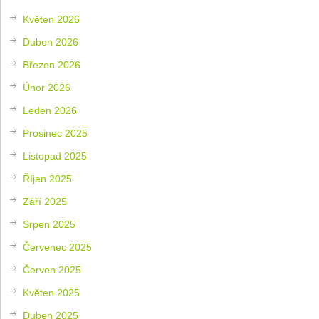
Květen 2026
Duben 2026
Březen 2026
Únor 2026
Leden 2026
Prosinec 2025
Listopad 2025
Říjen 2025
Září 2025
Srpen 2025
Červenec 2025
Červen 2025
Květen 2025
Duben 2025