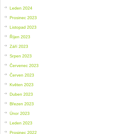
Leden 2024
Prosinec 2023
Listopad 2023
Říjen 2023
Září 2023
Srpen 2023
Červenec 2023
Červen 2023
Květen 2023
Duben 2023
Březen 2023
Únor 2023
Leden 2023
Prosinec 2022