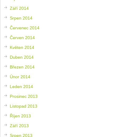
Září 2014
Srpen 2014
Červenec 2014
Červen 2014
Květen 2014
Duben 2014
Březen 2014
Únor 2014
Leden 2014
Prosinec 2013
Listopad 2013
Říjen 2013
Září 2013
Srpen 2013