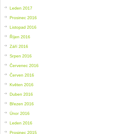
Leden 2017
Prosinec 2016
Listopad 2016
Říjen 2016
Září 2016
Srpen 2016
Červenec 2016
Červen 2016
Květen 2016
Duben 2016
Březen 2016
Únor 2016
Leden 2016
Prosinec 2015