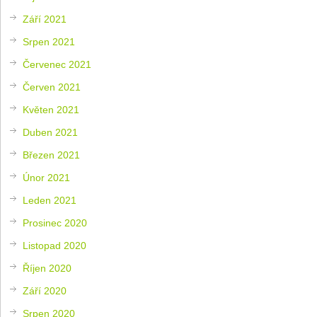
Září 2021
Srpen 2021
Červenec 2021
Červen 2021
Květen 2021
Duben 2021
Březen 2021
Únor 2021
Leden 2021
Prosinec 2020
Listopad 2020
Říjen 2020
Září 2020
Srpen 2020