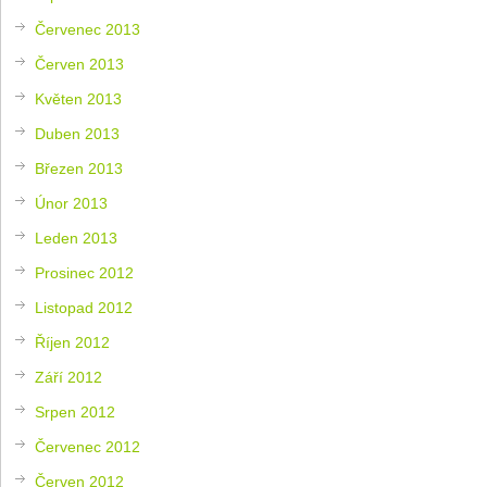
Červenec 2013
Červen 2013
Květen 2013
Duben 2013
Březen 2013
Únor 2013
Leden 2013
Prosinec 2012
Listopad 2012
Říjen 2012
Září 2012
Srpen 2012
Červenec 2012
Červen 2012