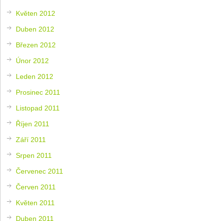
Květen 2012
Duben 2012
Březen 2012
Únor 2012
Leden 2012
Prosinec 2011
Listopad 2011
Říjen 2011
Září 2011
Srpen 2011
Červenec 2011
Červen 2011
Květen 2011
Duben 2011