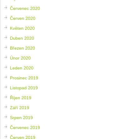
Červenec 2020
Červen 2020
Květen 2020
Duben 2020
Březen 2020
Únor 2020
Leden 2020
Prosinec 2019
Listopad 2019
Říjen 2019
Září 2019
Srpen 2019
Červenec 2019
Červen 2019