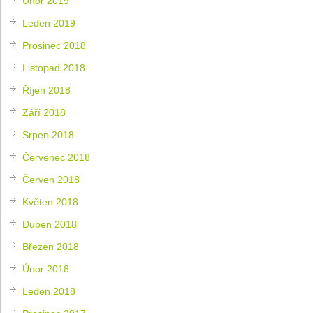
Únor 2019
Leden 2019
Prosinec 2018
Listopad 2018
Říjen 2018
Září 2018
Srpen 2018
Červenec 2018
Červen 2018
Květen 2018
Duben 2018
Březen 2018
Únor 2018
Leden 2018