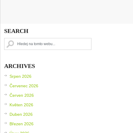
SEARCH
ARCHIVES
Srpen 2026
Červenec 2026
Červen 2026
Květen 2026
Duben 2026
Březen 2026