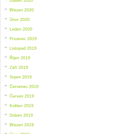
Duben 2020
Březen 2020
Únor 2020
Leden 2020
Prosinec 2019
Listopad 2019
Říjen 2019
Září 2019
Srpen 2019
Červenec 2019
Červen 2019
Květen 2019
Duben 2019
Březen 2019