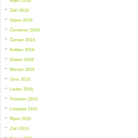
Říjen 2016
Září 2016
Srpen 2016
Červenec 2016
Červen 2016
Květen 2016
Duben 2016
Březen 2016
Únor 2016
Leden 2016
Prosinec 2015
Listopad 2015
Říjen 2015
Září 2015