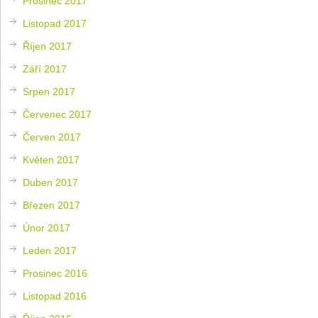
Prosinec 2017
Listopad 2017
Říjen 2017
Září 2017
Srpen 2017
Červenec 2017
Červen 2017
Květen 2017
Duben 2017
Březen 2017
Únor 2017
Leden 2017
Prosinec 2016
Listopad 2016