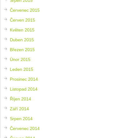
Srpen 2015
Červenec 2015
Červen 2015
Květen 2015
Duben 2015
Březen 2015
Únor 2015
Leden 2015
Prosinec 2014
Listopad 2014
Říjen 2014
Září 2014
Srpen 2014
Červenec 2014