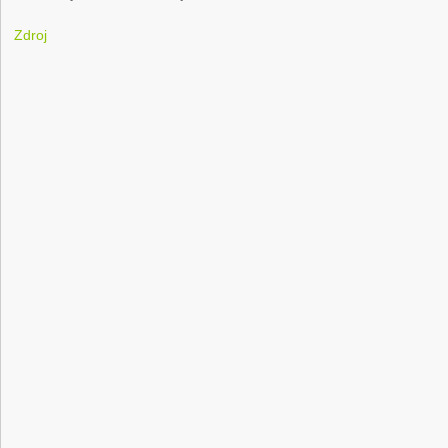
Zdroj