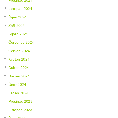
Prosinec 2024
Listopad 2024
Říjen 2024
Září 2024
Srpen 2024
Červenec 2024
Červen 2024
Květen 2024
Duben 2024
Březen 2024
Únor 2024
Leden 2024
Prosinec 2023
Listopad 2023