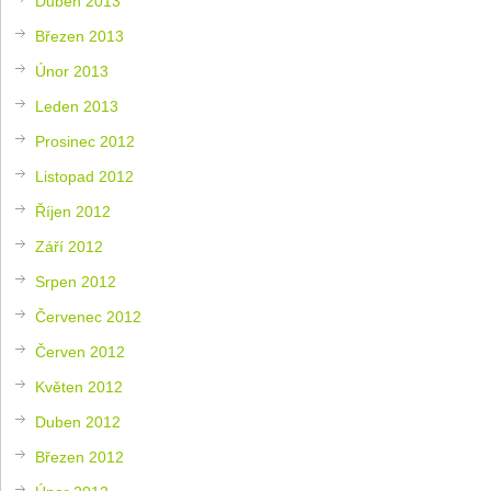
Duben 2013
Březen 2013
Únor 2013
Leden 2013
Prosinec 2012
Listopad 2012
Říjen 2012
Září 2012
Srpen 2012
Červenec 2012
Červen 2012
Květen 2012
Duben 2012
Březen 2012