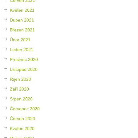
Červen 2021
Květen 2021
Duben 2021
Březen 2021
Únor 2021
Leden 2021
Prosinec 2020
Listopad 2020
Říjen 2020
Září 2020
Srpen 2020
Červenec 2020
Červen 2020
Květen 2020