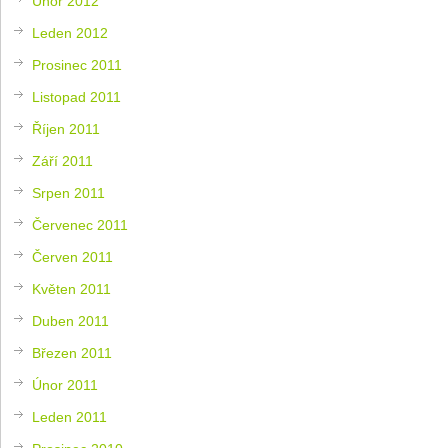
Únor 2012
Leden 2012
Prosinec 2011
Listopad 2011
Říjen 2011
Září 2011
Srpen 2011
Červenec 2011
Červen 2011
Květen 2011
Duben 2011
Březen 2011
Únor 2011
Leden 2011