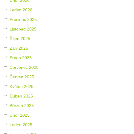
Únor 2026
Leden 2026
Prosinec 2025
Listopad 2025
Říjen 2025
Září 2025
Srpen 2025
Červenec 2025
Červen 2025
Květen 2025
Duben 2025
Březen 2025
Únor 2025
Leden 2025