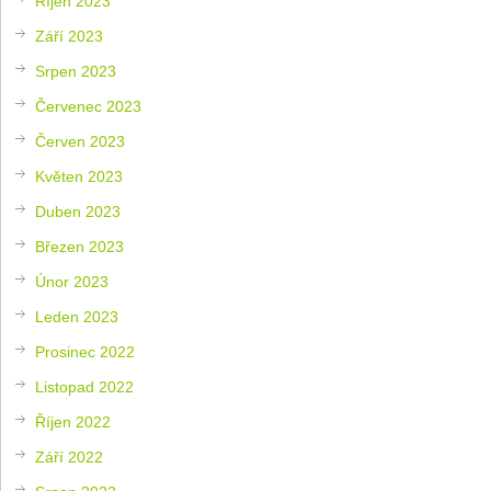
Říjen 2023
Září 2023
Srpen 2023
Červenec 2023
Červen 2023
Květen 2023
Duben 2023
Březen 2023
Únor 2023
Leden 2023
Prosinec 2022
Listopad 2022
Říjen 2022
Září 2022