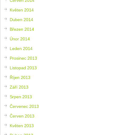
Červen 2014
Květen 2014
Duben 2014
Březen 2014
Únor 2014
Leden 2014
Prosinec 2013
Listopad 2013
Říjen 2013
Září 2013
Srpen 2013
Červenec 2013
Červen 2013
Květen 2013