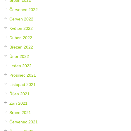
Srpen 2022
Červenec 2022
Červen 2022
Květen 2022
Duben 2022
Březen 2022
Únor 2022
Leden 2022
Prosinec 2021
Listopad 2021
Říjen 2021
Září 2021
Srpen 2021
Červenec 2021