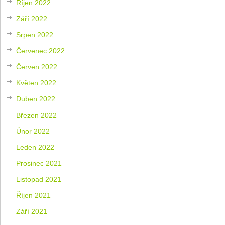
Říjen 2022
Září 2022
Srpen 2022
Červenec 2022
Červen 2022
Květen 2022
Duben 2022
Březen 2022
Únor 2022
Leden 2022
Prosinec 2021
Listopad 2021
Říjen 2021
Září 2021