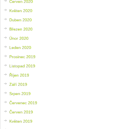
Červen 2020
Květen 2020
Duben 2020
Březen 2020
Únor 2020
Leden 2020
Prosinec 2019
Listopad 2019
Říjen 2019
Září 2019
Srpen 2019
Červenec 2019
Červen 2019
Květen 2019