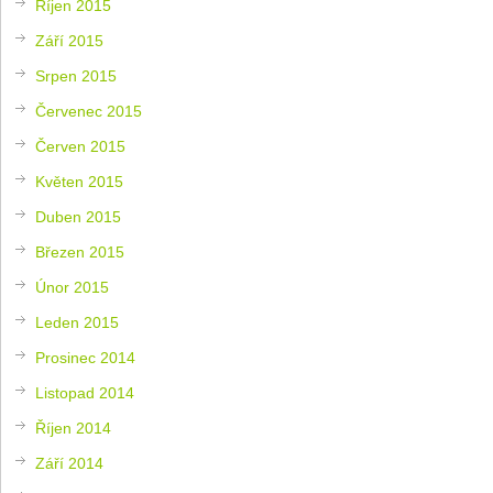
Říjen 2015
Září 2015
Srpen 2015
Červenec 2015
Červen 2015
Květen 2015
Duben 2015
Březen 2015
Únor 2015
Leden 2015
Prosinec 2014
Listopad 2014
Říjen 2014
Září 2014