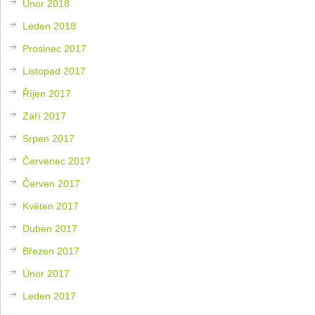
Únor 2018
Leden 2018
Prosinec 2017
Listopad 2017
Říjen 2017
Září 2017
Srpen 2017
Červenec 2017
Červen 2017
Květen 2017
Duben 2017
Březen 2017
Únor 2017
Leden 2017