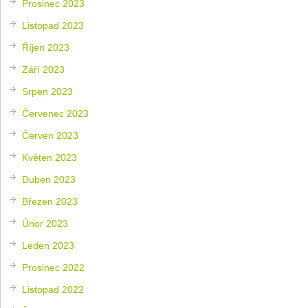
Prosinec 2023
Listopad 2023
Říjen 2023
Září 2023
Srpen 2023
Červenec 2023
Červen 2023
Květen 2023
Duben 2023
Březen 2023
Únor 2023
Leden 2023
Prosinec 2022
Listopad 2022