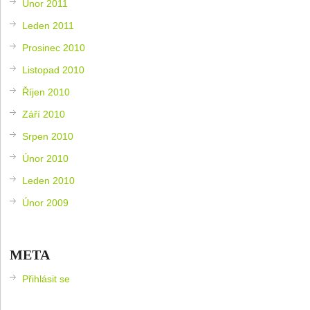
Únor 2011
Leden 2011
Prosinec 2010
Listopad 2010
Říjen 2010
Září 2010
Srpen 2010
Únor 2010
Leden 2010
Únor 2009
META
Přihlásit se