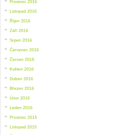
Prosinec 2016
Listopad 2016
Říjen 2016
Září 2016
Srpen 2016
Červenec 2016
Červen 2016
Květen 2016
Duben 2016
Březen 2016
Únor 2016
Leden 2016
Prosinec 2015
Listopad 2015