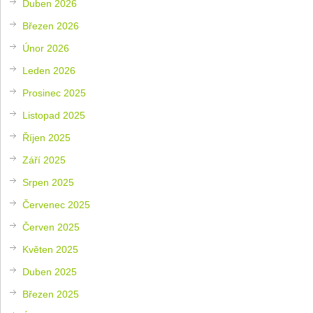
Duben 2026
Březen 2026
Únor 2026
Leden 2026
Prosinec 2025
Listopad 2025
Říjen 2025
Září 2025
Srpen 2025
Červenec 2025
Červen 2025
Květen 2025
Duben 2025
Březen 2025