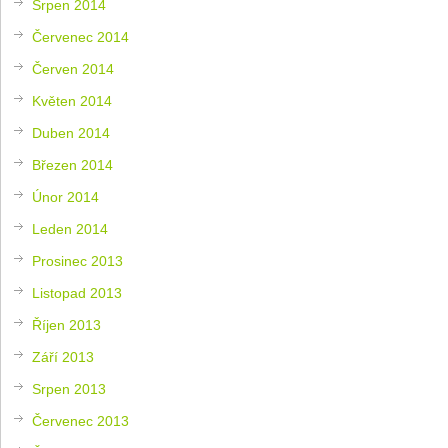
Srpen 2014
Červenec 2014
Červen 2014
Květen 2014
Duben 2014
Březen 2014
Únor 2014
Leden 2014
Prosinec 2013
Listopad 2013
Říjen 2013
Září 2013
Srpen 2013
Červenec 2013