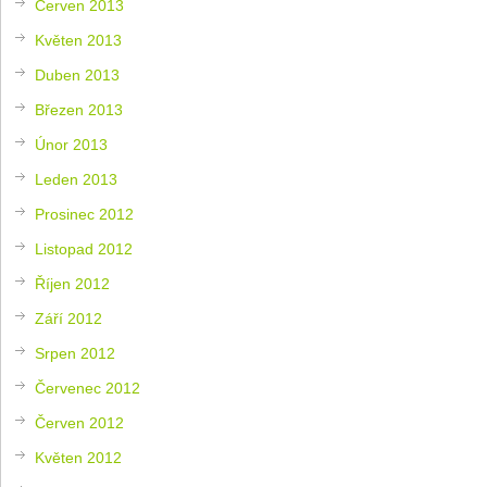
Červen 2013
Květen 2013
Duben 2013
Březen 2013
Únor 2013
Leden 2013
Prosinec 2012
Listopad 2012
Říjen 2012
Září 2012
Srpen 2012
Červenec 2012
Červen 2012
Květen 2012