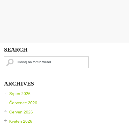
SEARCH
ARCHIVES
Srpen 2026
Červenec 2026
Červen 2026
Květen 2026