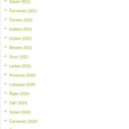
Srpen 2021
Červenec 2021
Červen 2021
Květen 2021
Duben 2021
Březen 2021
Únor 2021
Leden 2021
Prosinec 2020
Listopad 2020
Říjen 2020
Září 2020
Srpen 2020
Červenec 2020