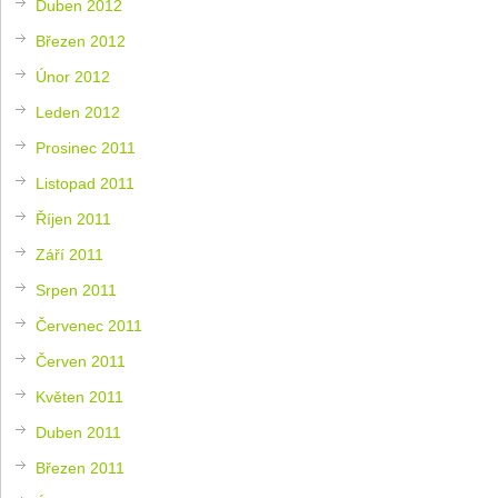
Duben 2012
Březen 2012
Únor 2012
Leden 2012
Prosinec 2011
Listopad 2011
Říjen 2011
Září 2011
Srpen 2011
Červenec 2011
Červen 2011
Květen 2011
Duben 2011
Březen 2011