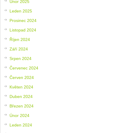
Únor 2025
Leden 2025
Prosinec 2024
Listopad 2024
Říjen 2024
Září 2024
Srpen 2024
Červenec 2024
Červen 2024
Květen 2024
Duben 2024
Březen 2024
Únor 2024
Leden 2024