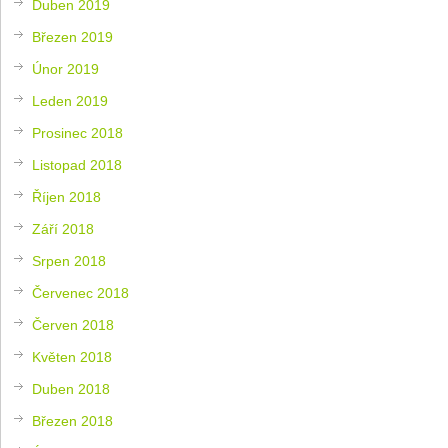
Duben 2019
Březen 2019
Únor 2019
Leden 2019
Prosinec 2018
Listopad 2018
Říjen 2018
Září 2018
Srpen 2018
Červenec 2018
Červen 2018
Květen 2018
Duben 2018
Březen 2018