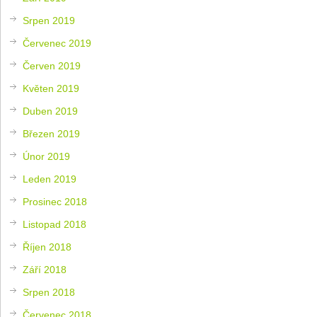
Srpen 2019
Červenec 2019
Červen 2019
Květen 2019
Duben 2019
Březen 2019
Únor 2019
Leden 2019
Prosinec 2018
Listopad 2018
Říjen 2018
Září 2018
Srpen 2018
Červenec 2018