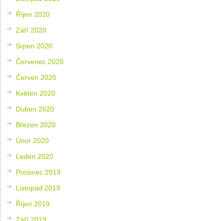
Říjen 2020
Září 2020
Srpen 2020
Červenec 2020
Červen 2020
Květen 2020
Duben 2020
Březen 2020
Únor 2020
Leden 2020
Prosinec 2019
Listopad 2019
Říjen 2019
Září 2019