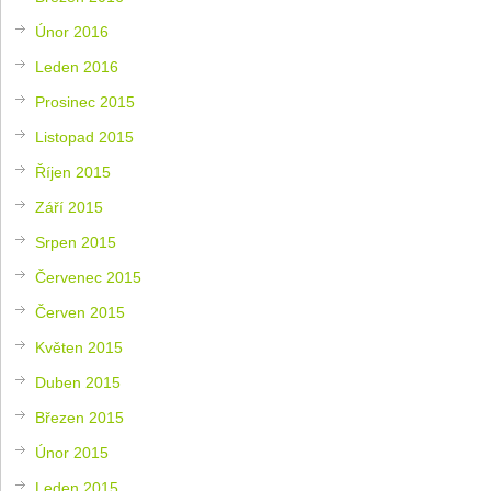
Únor 2016
Leden 2016
Prosinec 2015
Listopad 2015
Říjen 2015
Září 2015
Srpen 2015
Červenec 2015
Červen 2015
Květen 2015
Duben 2015
Březen 2015
Únor 2015
Leden 2015