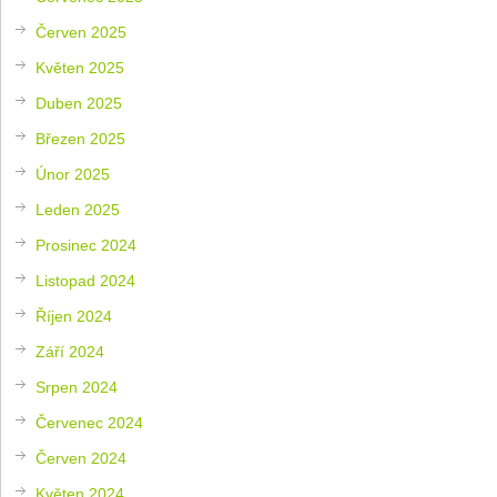
Červen 2025
Květen 2025
Duben 2025
Březen 2025
Únor 2025
Leden 2025
Prosinec 2024
Listopad 2024
Říjen 2024
Září 2024
Srpen 2024
Červenec 2024
Červen 2024
Květen 2024