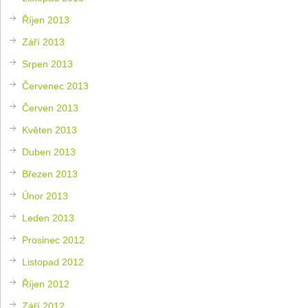
Říjen 2013
Září 2013
Srpen 2013
Červenec 2013
Červen 2013
Květen 2013
Duben 2013
Březen 2013
Únor 2013
Leden 2013
Prosinec 2012
Listopad 2012
Říjen 2012
Září 2012