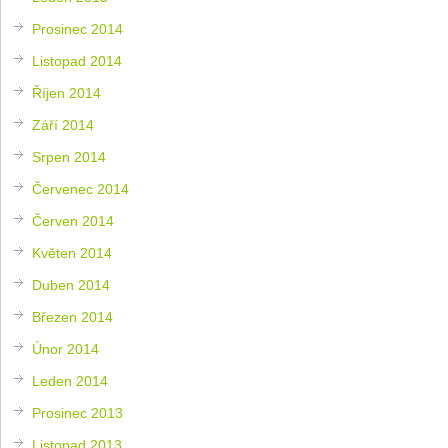
Prosinec 2014
Listopad 2014
Říjen 2014
Září 2014
Srpen 2014
Červenec 2014
Červen 2014
Květen 2014
Duben 2014
Březen 2014
Únor 2014
Leden 2014
Prosinec 2013
Listopad 2013