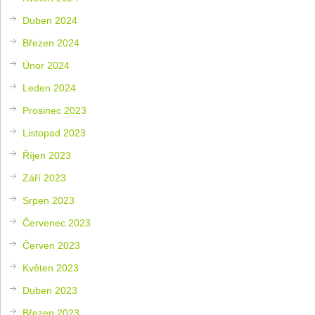
Duben 2024
Březen 2024
Únor 2024
Leden 2024
Prosinec 2023
Listopad 2023
Říjen 2023
Září 2023
Srpen 2023
Červenec 2023
Červen 2023
Květen 2023
Duben 2023
Březen 2023