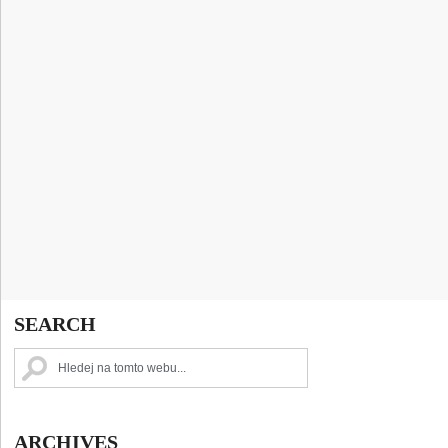
SEARCH
ARCHIVES