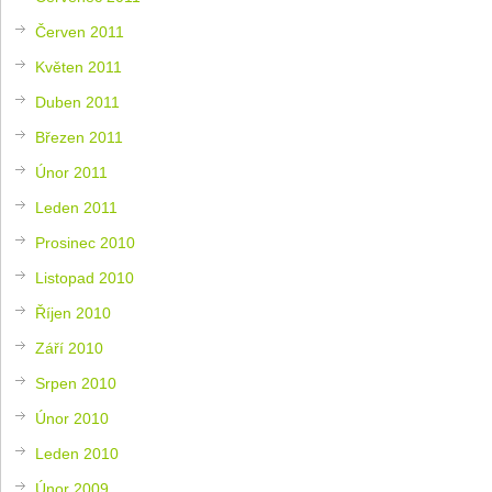
Červen 2011
Květen 2011
Duben 2011
Březen 2011
Únor 2011
Leden 2011
Prosinec 2010
Listopad 2010
Říjen 2010
Září 2010
Srpen 2010
Únor 2010
Leden 2010
Únor 2009