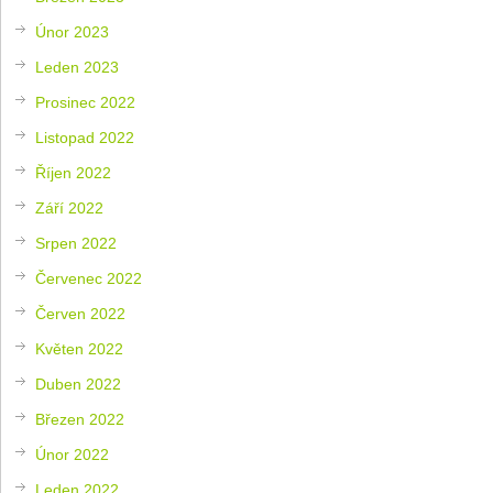
Únor 2023
Leden 2023
Prosinec 2022
Listopad 2022
Říjen 2022
Září 2022
Srpen 2022
Červenec 2022
Červen 2022
Květen 2022
Duben 2022
Březen 2022
Únor 2022
Leden 2022