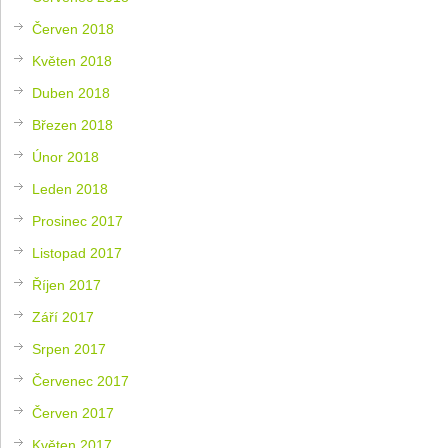
Červen 2018
Květen 2018
Duben 2018
Březen 2018
Únor 2018
Leden 2018
Prosinec 2017
Listopad 2017
Říjen 2017
Září 2017
Srpen 2017
Červenec 2017
Červen 2017
Květen 2017