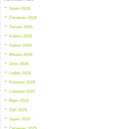
Srpen 2026
Červenec 2026
Červen 2026
Květen 2026
Duben 2026
Březen 2026
Únor 2026
Leden 2026
Prosinec 2025
Listopad 2025
Říjen 2025
Září 2025
Srpen 2025
Červenec 2025