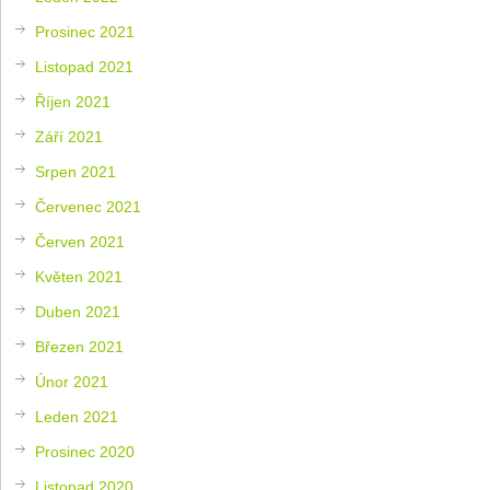
Prosinec 2021
Listopad 2021
Říjen 2021
Září 2021
Srpen 2021
Červenec 2021
Červen 2021
Květen 2021
Duben 2021
Březen 2021
Únor 2021
Leden 2021
Prosinec 2020
Listopad 2020