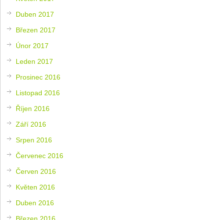
Duben 2017
Březen 2017
Únor 2017
Leden 2017
Prosinec 2016
Listopad 2016
Říjen 2016
Září 2016
Srpen 2016
Červenec 2016
Červen 2016
Květen 2016
Duben 2016
Březen 2016