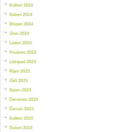
Květen 2024
Duben 2024
Březen 2024
Únor 2024
Leden 2024
Prosinec 2023
Listopad 2023
Říjen 2023
Září 2023
Srpen 2023
Červenec 2023
Červen 2023
Květen 2023
Duben 2023