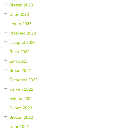
Březen 2023
Únor 2023
Leden 2023
Prosinec 2022
Listopad 2022
Říjen 2022
Září 2022
Srpen 2022
Červenec 2022
Červen 2022
Květen 2022
Duben 2022
Březen 2022
Únor 2022