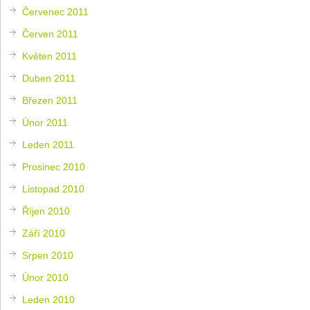
Červenec 2011
Červen 2011
Květen 2011
Duben 2011
Březen 2011
Únor 2011
Leden 2011
Prosinec 2010
Listopad 2010
Říjen 2010
Září 2010
Srpen 2010
Únor 2010
Leden 2010