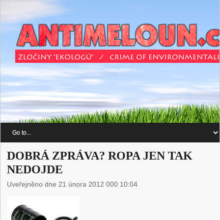
DOBRÁ ZPRÁVA? ROPA JEN TAK
NEDOJDE
Uveřejněno dne 21 února 2012 000 10:04