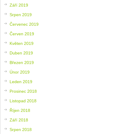
Září 2019
Srpen 2019
Červenec 2019
Červen 2019
Květen 2019
Duben 2019
Březen 2019
Únor 2019
Leden 2019
Prosinec 2018
Listopad 2018
Říjen 2018
Září 2018
Srpen 2018