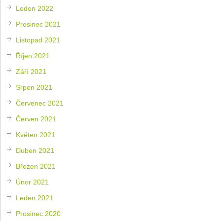
Leden 2022
Prosinec 2021
Listopad 2021
Říjen 2021
Září 2021
Srpen 2021
Červenec 2021
Červen 2021
Květen 2021
Duben 2021
Březen 2021
Únor 2021
Leden 2021
Prosinec 2020