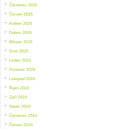
Červenec 2025
Červen 2025
Květen 2025
Duben 2025
Březen 2025
Únor 2025
Leden 2025
Prosinec 2024
Listopad 2024
Říjen 2024
Září 2024
Srpen 2024
Červenec 2024
Červen 2024