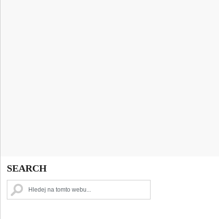
SEARCH