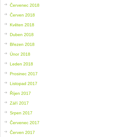
Červenec 2018
Červen 2018
Květen 2018
Duben 2018
Březen 2018
Únor 2018
Leden 2018
Prosinec 2017
Listopad 2017
Říjen 2017
Září 2017
Srpen 2017
Červenec 2017
Červen 2017