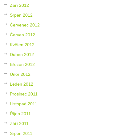
Září 2012
Srpen 2012
Červenec 2012
Červen 2012
Květen 2012
Duben 2012
Březen 2012
Únor 2012
Leden 2012
Prosinec 2011
Listopad 2011
Říjen 2011
Září 2011
Srpen 2011