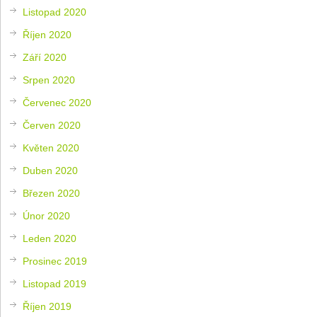
Listopad 2020
Říjen 2020
Září 2020
Srpen 2020
Červenec 2020
Červen 2020
Květen 2020
Duben 2020
Březen 2020
Únor 2020
Leden 2020
Prosinec 2019
Listopad 2019
Říjen 2019