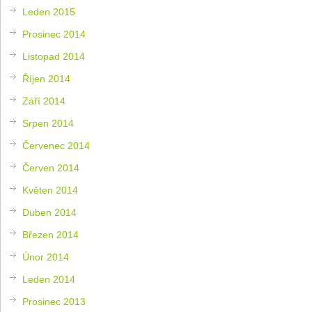
Leden 2015
Prosinec 2014
Listopad 2014
Říjen 2014
Září 2014
Srpen 2014
Červenec 2014
Červen 2014
Květen 2014
Duben 2014
Březen 2014
Únor 2014
Leden 2014
Prosinec 2013