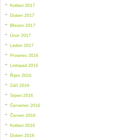
Květen 2017
Duben 2017
Březen 2017
Únor 2017
Leden 2017
Prosinec 2016
Listopad 2016
Říjen 2016
Září 2016
Srpen 2016
Červenec 2016
Červen 2016
Květen 2016
Duben 2016