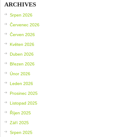
ARCHIVES
Srpen 2026
Červenec 2026
Červen 2026
Květen 2026
Duben 2026
Březen 2026
Únor 2026
Leden 2026
Prosinec 2025
Listopad 2025
Říjen 2025
Září 2025
Srpen 2025