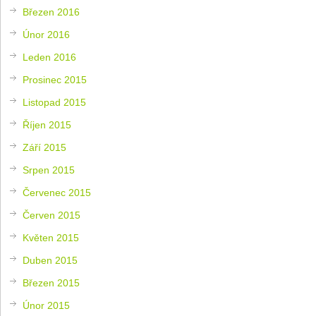
Březen 2016
Únor 2016
Leden 2016
Prosinec 2015
Listopad 2015
Říjen 2015
Září 2015
Srpen 2015
Červenec 2015
Červen 2015
Květen 2015
Duben 2015
Březen 2015
Únor 2015