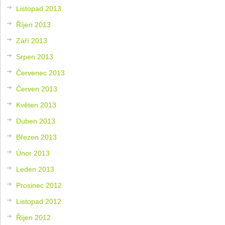
Listopad 2013
Říjen 2013
Září 2013
Srpen 2013
Červenec 2013
Červen 2013
Květen 2013
Duben 2013
Březen 2013
Únor 2013
Leden 2013
Prosinec 2012
Listopad 2012
Říjen 2012