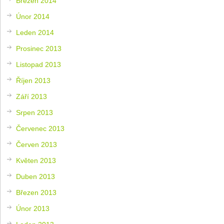
Březen 2014
Únor 2014
Leden 2014
Prosinec 2013
Listopad 2013
Říjen 2013
Září 2013
Srpen 2013
Červenec 2013
Červen 2013
Květen 2013
Duben 2013
Březen 2013
Únor 2013