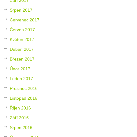
Září 2017
Srpen 2017
Červenec 2017
Červen 2017
Květen 2017
Duben 2017
Březen 2017
Únor 2017
Leden 2017
Prosinec 2016
Listopad 2016
Říjen 2016
Září 2016
Srpen 2016