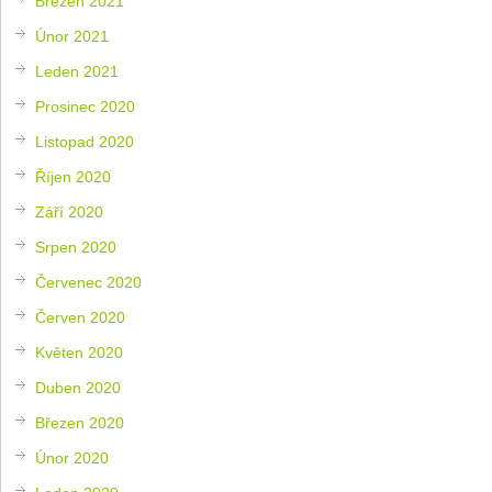
Březen 2021
Únor 2021
Leden 2021
Prosinec 2020
Listopad 2020
Říjen 2020
Září 2020
Srpen 2020
Červenec 2020
Červen 2020
Květen 2020
Duben 2020
Březen 2020
Únor 2020