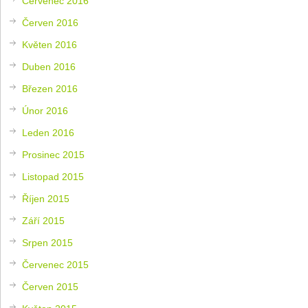
Červenec 2016
Červen 2016
Květen 2016
Duben 2016
Březen 2016
Únor 2016
Leden 2016
Prosinec 2015
Listopad 2015
Říjen 2015
Září 2015
Srpen 2015
Červenec 2015
Červen 2015