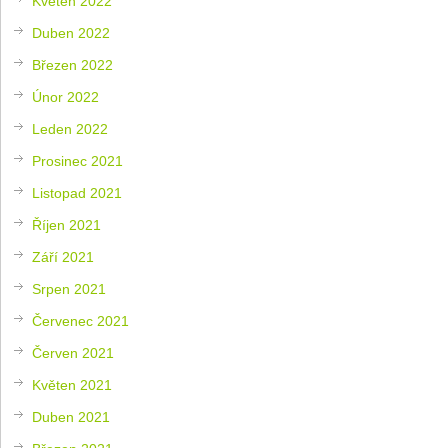
Květen 2022
Duben 2022
Březen 2022
Únor 2022
Leden 2022
Prosinec 2021
Listopad 2021
Říjen 2021
Září 2021
Srpen 2021
Červenec 2021
Červen 2021
Květen 2021
Duben 2021