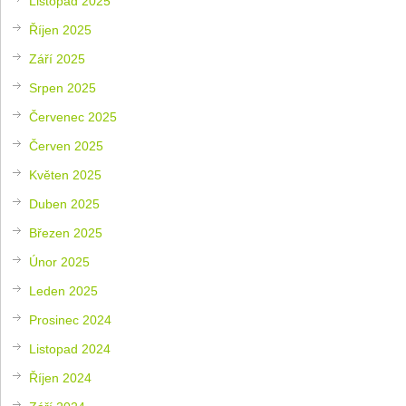
Listopad 2025
Říjen 2025
Září 2025
Srpen 2025
Červenec 2025
Červen 2025
Květen 2025
Duben 2025
Březen 2025
Únor 2025
Leden 2025
Prosinec 2024
Listopad 2024
Říjen 2024