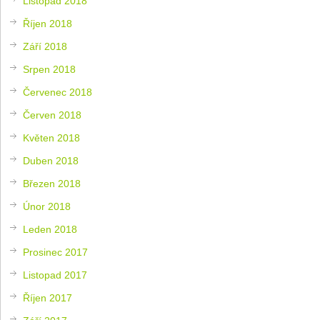
Listopad 2018
Říjen 2018
Září 2018
Srpen 2018
Červenec 2018
Červen 2018
Květen 2018
Duben 2018
Březen 2018
Únor 2018
Leden 2018
Prosinec 2017
Listopad 2017
Říjen 2017