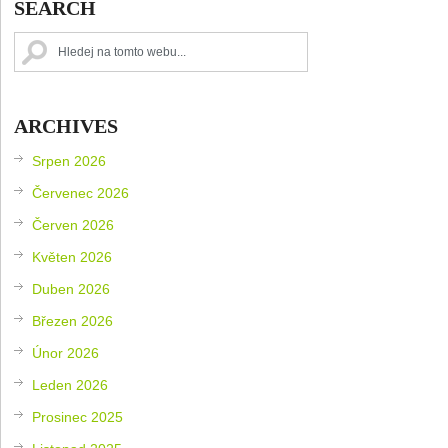
SEARCH
ARCHIVES
Srpen 2026
Červenec 2026
Červen 2026
Květen 2026
Duben 2026
Březen 2026
Únor 2026
Leden 2026
Prosinec 2025