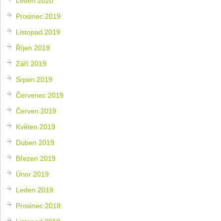
Leden 2020
Prosinec 2019
Listopad 2019
Říjen 2019
Září 2019
Srpen 2019
Červenec 2019
Červen 2019
Květen 2019
Duben 2019
Březen 2019
Únor 2019
Leden 2019
Prosinec 2018