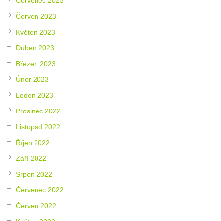
Červenec 2023
Červen 2023
Květen 2023
Duben 2023
Březen 2023
Únor 2023
Leden 2023
Prosinec 2022
Listopad 2022
Říjen 2022
Září 2022
Srpen 2022
Červenec 2022
Červen 2022