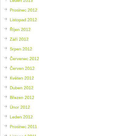
Leden 2013
Prosinec 2012
Listopad 2012
Říjen 2012
Září 2012
Srpen 2012
Červenec 2012
Červen 2012
Květen 2012
Duben 2012
Březen 2012
Únor 2012
Leden 2012
Prosinec 2011