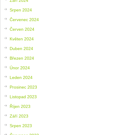
Září 2024
Srpen 2024
Červenec 2024
Červen 2024
Květen 2024
Duben 2024
Březen 2024
Únor 2024
Leden 2024
Prosinec 2023
Listopad 2023
Říjen 2023
Září 2023
Srpen 2023