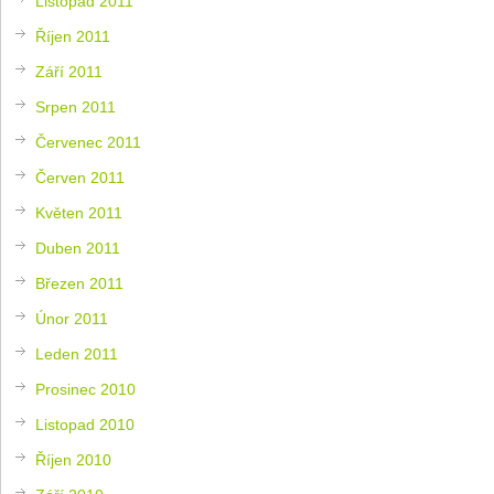
Listopad 2011
Říjen 2011
Září 2011
Srpen 2011
Červenec 2011
Červen 2011
Květen 2011
Duben 2011
Březen 2011
Únor 2011
Leden 2011
Prosinec 2010
Listopad 2010
Říjen 2010